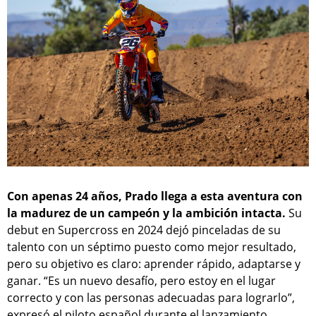
Con apenas 24 años, Prado llega a esta aventura con
la madurez de un campeón y la ambición intacta.
Su
debut en Supercross en 2024 dejó pinceladas de su
talento con un séptimo puesto como mejor resultado,
pero su objetivo es claro: aprender rápido, adaptarse y
ganar. “Es un nuevo desafío, pero estoy en el lugar
correcto y con las personas adecuadas para lograrlo”,
expresó el piloto español durante el lanzamiento.