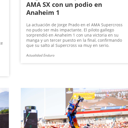
AMA SX con un podio en
Anaheim 1
La actuación de Jorge Prado en el AMA Supercross
no pudo ser más impactante. El piloto gallego
sorprendió en Anaheim 1 con una victoria en su
manga y un tercer puesto en la final, confirmando
te
que su salto al Supercross va muy en serio.
Actualidad Enduro