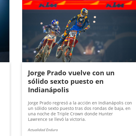
Jorge Prado vuelve con un
sólido sexto puesto en
Indianápolis
Jorge Prado regresó a la acción en Indianápolis con
un sólido sexto puesto tras dos rondas de baja, en
una noche de Triple Crown donde Hunter
Lawrence se llevó la victoria.
Actualidad Enduro