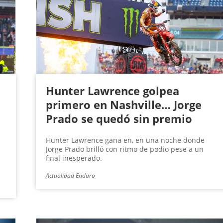
Hunter Lawrence golpea
primero en Nashville… Jorge
Prado se quedó sin premio
Hunter Lawrence gana en, en una noche donde
Jorge Prado brilló con ritmo de podio pese a un
final inesperado.
Actualidad Enduro