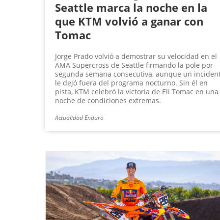
Seattle marca la noche en la
que KTM volvió a ganar con
Tomac
Jorge Prado volvió a demostrar su velocidad en el
AMA Supercross de Seattle firmando la pole por
segunda semana consecutiva, aunque un inciden
le dejó fuera del programa nocturno. Sin él en
pista, KTM celebró la victoria de Eli Tomac en una
noche de condiciones extremas.
Actualidad Enduro