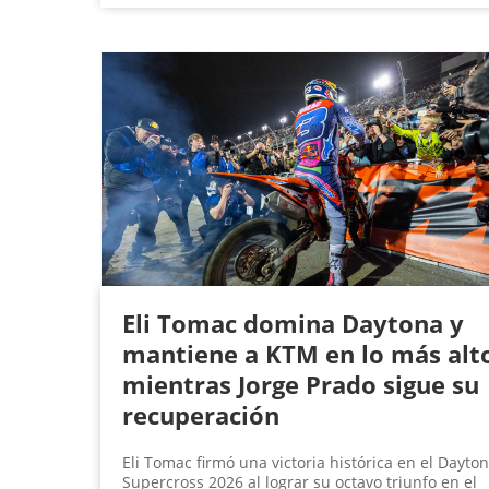
Eli Tomac domina Daytona y
mantiene a KTM en lo más alt
mientras Jorge Prado sigue su
recuperación
Eli Tomac firmó una victoria histórica en el Dayto
Supercross 2026 al lograr su octavo triunfo en el