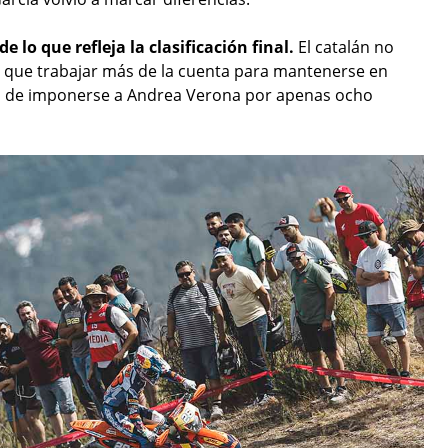
lo que refleja la clasificación final.
El catalán no
 que trabajar más de la cuenta para mantenerse en
ra de imponerse a Andrea Verona por apenas ocho