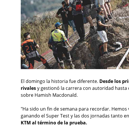
El domingo la historia fue diferente.
Desde los pr
rivales
y gestionó la carrera con autoridad hasta
sobre Hamish Macdonald.
"Ha sido un fin de semana para recordar. Hemos vue
ganando el Super Test y las dos jornadas tanto
KTM al término de la prueba.