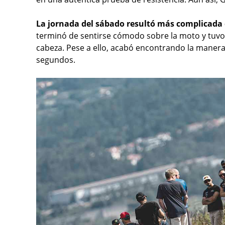
La jornada del sábado resultó más complicada de 
terminó de sentirse cómodo sobre la moto y tuvo
cabeza. Pese a ello, acabó encontrando la mane
segundos.