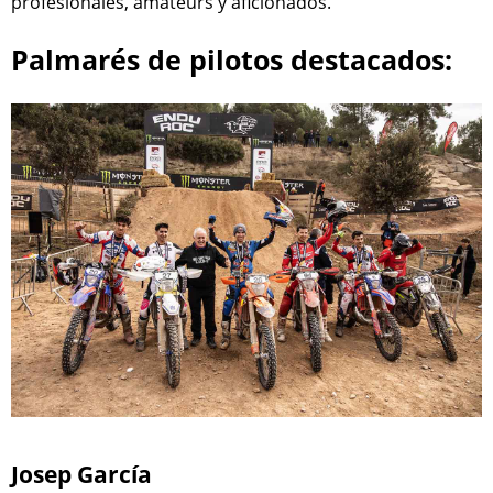
profesionales, amateurs y aficionados.
Palmarés de pilotos destacados:
Josep García