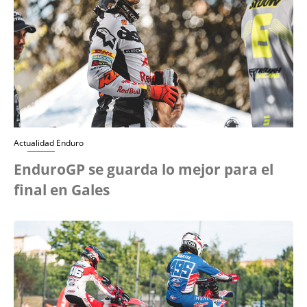
Actualidad Enduro
EnduroGP se guarda lo mejor para el
final en Gales