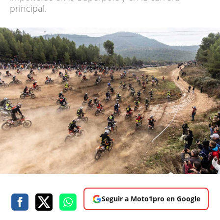
principal.
Seguir a Moto1pro en Google