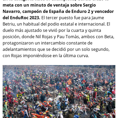
meta con un minuto de ventaja sobre Sergio
Navarro, campeón de España de Enduro 2 y vencedor
del EnduRoc 2023.
El tercer puesto fue para Jaume
Betriu, un habitual del podio estatal e internacional. El
duelo más ajustado se vivió por la cuarta y quinta
posición, donde Nil Rojas y Pau Tomàs, ambos con Beta,
protagonizaron un intercambio constante de
adelantamientos que se decidió por un solo segundo,
con Rojas imponiéndose en la última curva.