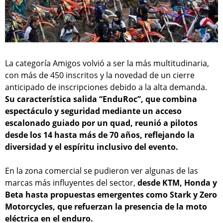
La categoría Amigos volvió a ser la más multitudinaria,
con más de 450 inscritos y la novedad de un cierre
anticipado de inscripciones debido a la alta demanda.
Su característica salida “EnduRoc”, que combina
espectáculo y seguridad mediante un acceso
escalonado guiado por un quad, reunió a pilotos
desde los 14 hasta más de 70 años, reflejando la
diversidad y el espíritu inclusivo del evento.
En la zona comercial se pudieron ver algunas de las
marcas más influyentes del sector,
desde KTM, Honda y
Beta hasta propuestas emergentes como Stark y Zero
Motorcycles, que refuerzan la presencia de la moto
eléctrica en el enduro.