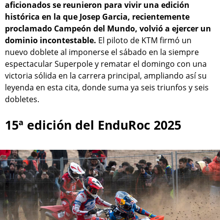
aficionados se reunieron para vivir una edición
histórica en la que Josep Garcia, recientemente
proclamado Campeón del Mundo, volvió a ejercer un
dominio incontestable.
El piloto de KTM firmó un
nuevo doblete al imponerse el sábado en la siempre
espectacular Superpole y rematar el domingo con una
victoria sólida en la carrera principal, ampliando así su
leyenda en esta cita, donde suma ya seis triunfos y seis
dobletes.
15ª edición del EnduRoc 2025