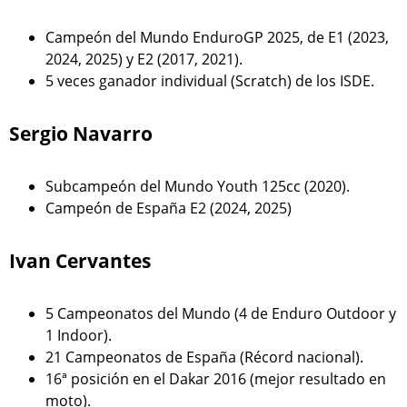
Campeón del Mundo EnduroGP 2025, de E1 (2023,
2024, 2025) y E2 (2017, 2021).
5 veces ganador individual (Scratch) de los ISDE.
Sergio Navarro
Subcampeón del Mundo Youth 125cc (2020).
Campeón de España E2 (2024, 2025)
Ivan Cervantes
5 Campeonatos del Mundo (4 de Enduro Outdoor y
1 Indoor).
21 Campeonatos de España (Récord nacional).
16ª posición en el Dakar 2016 (mejor resultado en
moto).