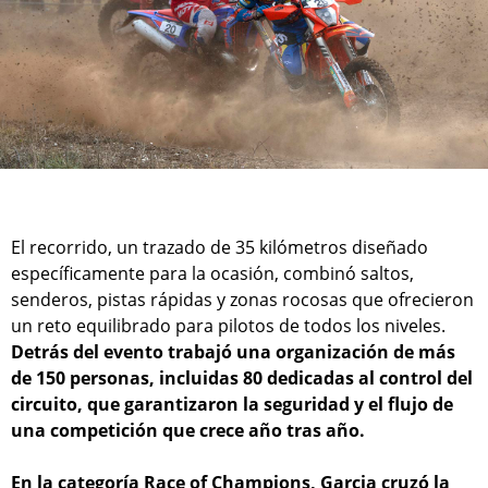
El recorrido, un trazado de 35 kilómetros diseñado
específicamente para la ocasión, combinó saltos,
senderos, pistas rápidas y zonas rocosas que ofrecieron
un reto equilibrado para pilotos de todos los niveles.
Detrás del evento trabajó una organización de más
de 150 personas, incluidas 80 dedicadas al control del
circuito, que garantizaron la seguridad y el flujo de
una competición que crece año tras año.
En la categoría Race of Champions, Garcia cruzó la