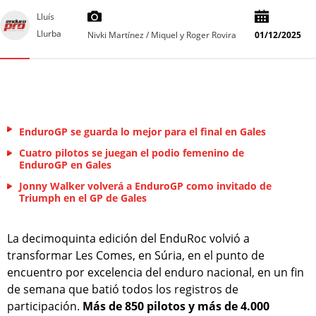
Lluís
Llurba
Nivki Martínez / Miquel y Roger Rovira
01/12/2025
EnduroGP se guarda lo mejor para el final en Gales
Cuatro pilotos se juegan el podio femenino de
EnduroGP en Gales
Jonny Walker volverá a EnduroGP como invitado de
Triumph en el GP de Gales
La decimoquinta edición del EnduRoc volvió a
transformar Les Comes, en Súria, en el punto de
encuentro por excelencia del enduro nacional, en un fin
de semana que batió todos los registros de
participación.
Más de 850 pilotos y más de 4.000