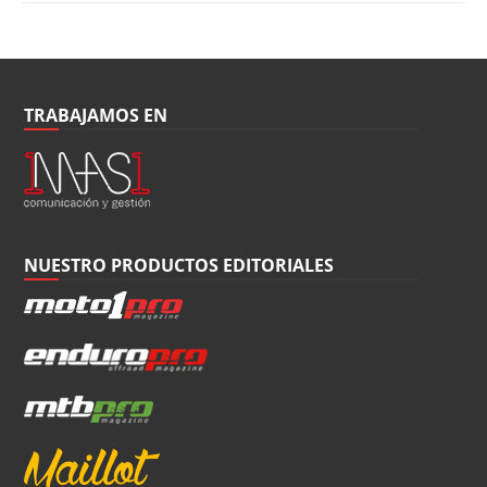
TRABAJAMOS EN
NUESTRO PRODUCTOS EDITORIALES