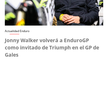
Actualidad Enduro
Jonny Walker volverá a EnduroGP
como invitado de Triumph en el GP de
Gales