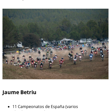
Jaume Betriu
11 Campeonatos de España (varios