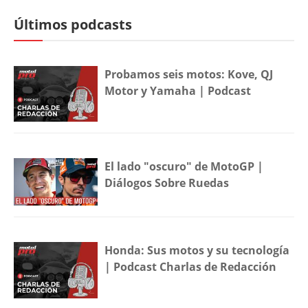
Últimos podcasts
Probamos seis motos: Kove, QJ
Motor y Yamaha | Podcast
El lado "oscuro" de MotoGP |
Diálogos Sobre Ruedas
Honda: Sus motos y su tecnología
| Podcast Charlas de Redacción