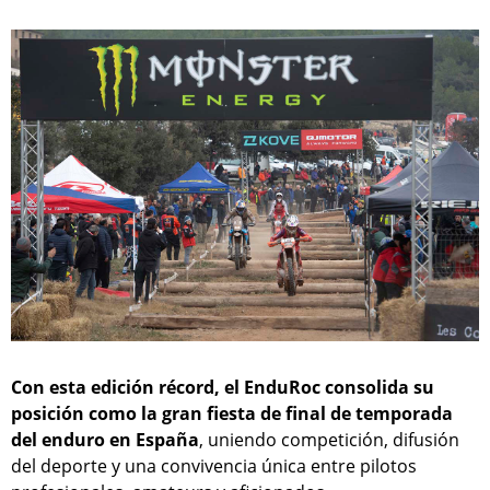
Con esta edición récord, el EnduRoc consolida su
posición como la gran fiesta de final de temporada
del enduro en España
, uniendo competición, difusión
del deporte y una convivencia única entre pilotos