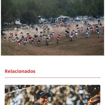
Relacionados