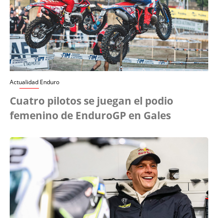
Actualidad Enduro
Cuatro pilotos se juegan el podio
femenino de EnduroGP en Gales