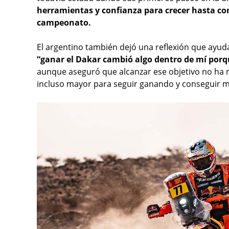
herramientas y confianza para crecer hasta con
campeonato.
El argentino también dejó una reflexión que ayu
“ganar el Dakar cambió algo dentro de mí por
aunque aseguró que alcanzar ese objetivo no ha 
incluso mayor para seguir ganando y conseguir m