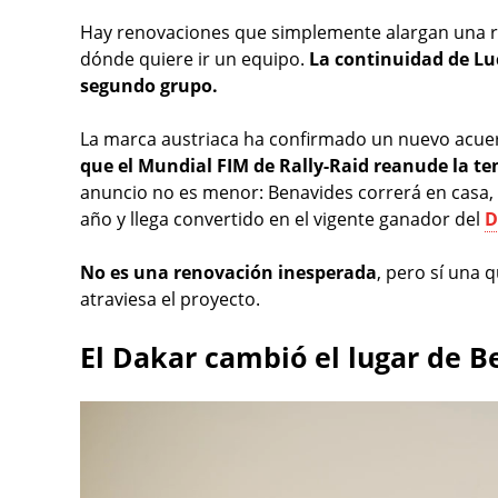
Hay renovaciones que simplemente alargan una re
dónde quiere ir un equipo.
La continuidad de Lu
segundo grupo.
La marca austriaca ha confirmado un nuevo acue
que el Mundial FIM de Rally-Raid reanude la te
anuncio no es menor: Benavides correrá en casa, 
año y llega convertido en el vigente ganador del
D
No es una renovación inesperada
, pero sí una 
atraviesa el proyecto.
El Dakar cambió el lugar de 