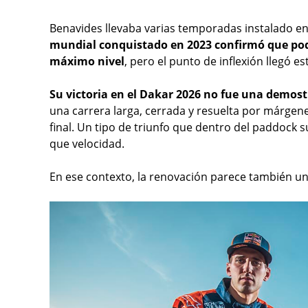
Benavides llevaba varias temporadas instalado en
mundial conquistado en 2023 confirmó que po
máximo nivel
, pero el punto de inflexión llegó es
Su victoria en el Dakar 2026 no fue una demos
una carrera larga, cerrada y resuelta por márgen
final. Un tipo de triunfo que dentro del paddock
que velocidad.
En ese contexto, la renovación parece también un