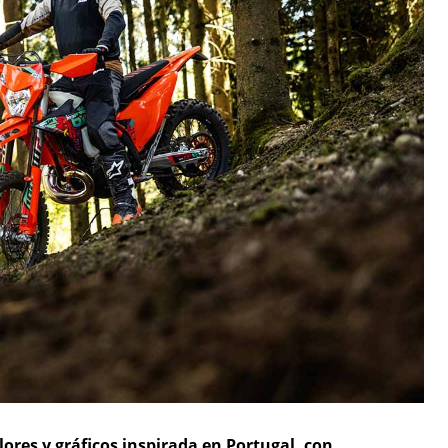
ores y gráficos inspirada en Portugal, con