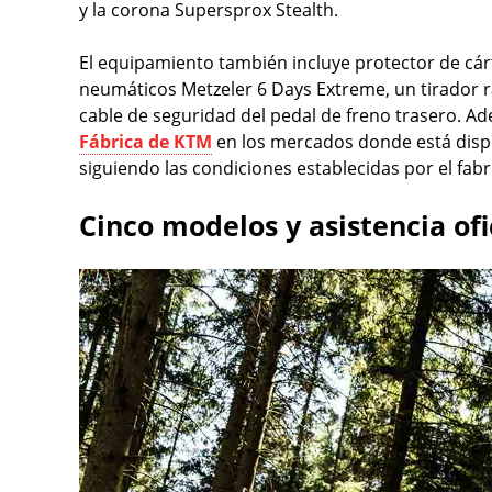
y la corona Supersprox Stealth.
El equipamiento también incluye protector de cárt
neumáticos Metzeler 6 Days Extreme, un tirador rá
cable de seguridad del pedal de freno trasero. Ad
Fábrica de KTM
en los mercados donde está dispo
siguiendo las condiciones establecidas por el fabr
Cinco modelos y asistencia ofi