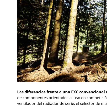
Las diferencias frente a una EXC convencional 
de componentes orientados al uso en competición,
ventilador del radiador de serie, el selector de m