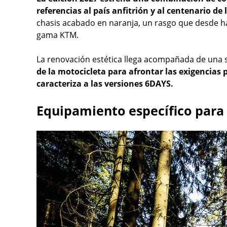
referencias al país anfitrión y al centenario de 
chasis acabado en naranja, un rasgo que desde hac
gama KTM.
La renovación estética llega acompañada de una s
de la motocicleta para afrontar las exigencias 
caracteriza a las versiones 6DAYS.
Equipamiento específico para