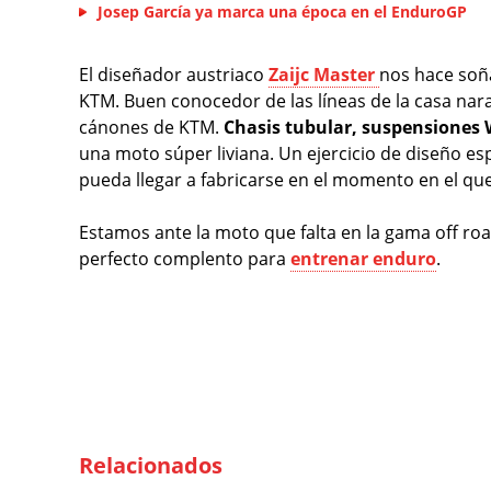
Josep García ya marca una época en el EnduroGP
El diseñador austriaco
Zaijc Master
nos hace soña
KTM. Buen conocedor de las líneas de la casa nar
cánones de KTM.
Chasis tubular, suspensiones
una moto súper liviana. Un ejercicio de diseño e
pueda llegar a fabricarse en el momento en el que 
Estamos ante la moto que falta en la gama off road
perfecto complento para
entrenar enduro
.
Relacionados