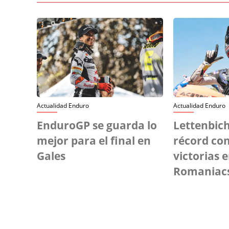
Actualidad Enduro
Actualidad Enduro
EnduroGP se guarda lo
Lettenbich
mejor para el final en
récord con
Gales
victorias e
Romaniac