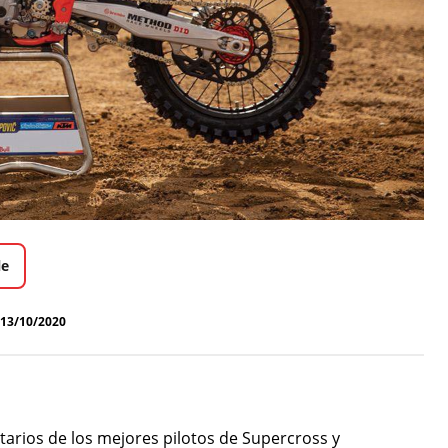
le
13/10/2020
tarios de los mejores pilotos de Supercross y