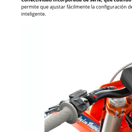
permite que ajustar fácilmente la configuración d
inteligente.