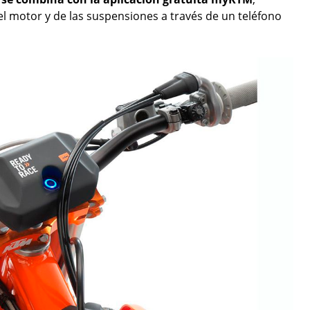
el motor y de las suspensiones a través de un teléfono