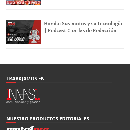
Honda: Sus motos y su tecnología
| Podcast Charlas de Redacción
TRABAJAMOS EN
NUESTRO PRODUCTOS EDITORIALES