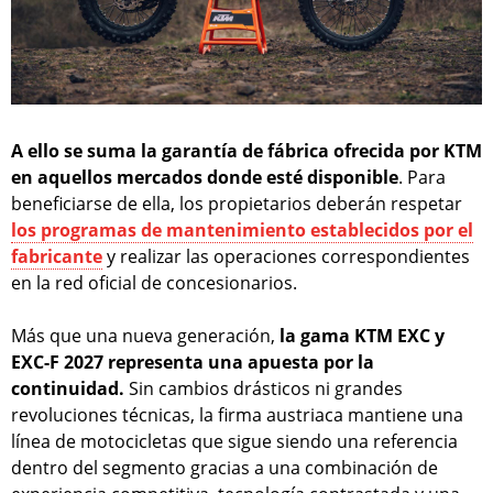
A ello se suma la garantía de fábrica ofrecida por KTM
en aquellos mercados donde esté disponible
. Para
beneficiarse de ella, los propietarios deberán respetar
los programas de mantenimiento establecidos por el
fabricante
y realizar las operaciones correspondientes
en la red oficial de concesionarios.
Más que una nueva generación,
la gama KTM EXC y
EXC-F 2027 representa una apuesta por la
continuidad.
Sin cambios drásticos ni grandes
revoluciones técnicas, la firma austriaca mantiene una
línea de motocicletas que sigue siendo una referencia
dentro del segmento gracias a una combinación de