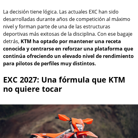
La decisión tiene lógica. Las actuales EXC han sido
desarrolladas durante años de competición al máximo
nivel y forman parte de una de las estructuras
deportivas más exitosas de la disciplina. Con ese bagaje
detrás,
KTM ha optado por mantener una receta
conocida y centrarse en reforzar una plataforma que
continúa ofreciendo un elevado nivel de rendimiento
para pilotos de perfiles muy distintos.
EXC 2027: Una fórmula que KTM
no quiere tocar