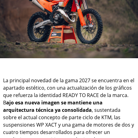
La principal novedad de la gama 2027 se encuentra en el
apartado estético, con una actualización de los gráficos
que refuerza la identidad READY TO RACE de la marca.
B
ajo esa nueva imagen se mantiene una
arquitectura técnica ya consolidada
, sustentada
sobre el actual concepto de parte ciclo de KTM, las
suspensiones WP XACT y una gama de motores de dos y
cuatro tiempos desarrollados para ofrecer un