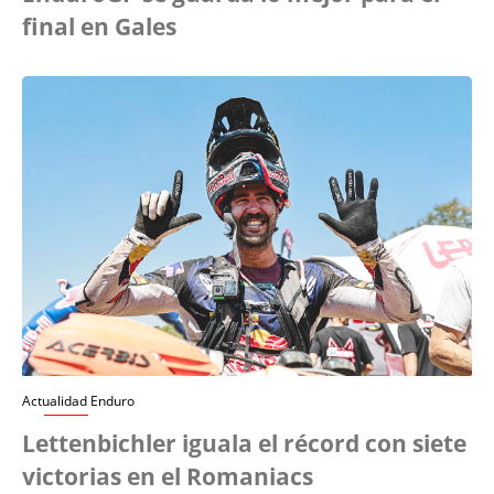
final en Gales
Actualidad Enduro
Lettenbichler iguala el récord con siete
victorias en el Romaniacs