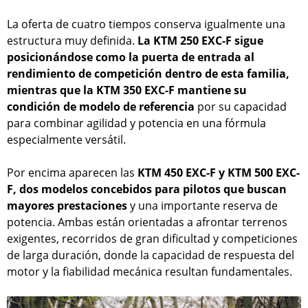
La oferta de cuatro tiempos conserva igualmente una
estructura muy definida.
La KTM 250 EXC-F sigue
posicionándose como la puerta de entrada al
rendimiento de competición dentro de esta familia,
mientras que la KTM 350 EXC-F mantiene su
condición de modelo de referencia
por su capacidad
para combinar agilidad y potencia en una fórmula
especialmente versátil.
Por encima aparecen las
KTM 450 EXC-F y KTM 500 EXC-
F, dos modelos concebidos para pilotos que buscan
mayores prestaciones
y una importante reserva de
potencia. Ambas están orientadas a afrontar terrenos
exigentes, recorridos de gran dificultad y competiciones
de larga duración, donde la capacidad de respuesta del
motor y la fiabilidad mecánica resultan fundamentales.