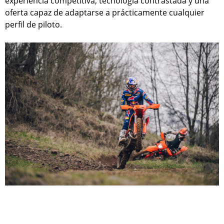
experiencia competitiva, tecnología contrastada y una
oferta capaz de adaptarse a prácticamente cualquier
perfil de piloto.