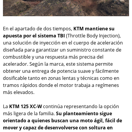
En el apartado de dos tiempos,
KTM mantiene su
apuesta por el sistema TBI
(Throttle Body Injection),
una solución de inyección en el cuerpo de aceleración
diseñada para garantizar un suministro constante de
combustible y una respuesta más precisa del
acelerador. Según la marca, este sistema permite
obtener una entrega de potencia suave y fácilmente
dosificable tanto en zonas lentas y técnicas como en
tramos rápidos donde el motor trabaja a regímenes
más elevados.
La
KTM 125 XC-W
continúa representando la opción
más ligera de la familia.
Su planteamiento sigue
orientado a quienes buscan una moto ágil, fácil de
mover y capaz de desenvolverse con soltura en