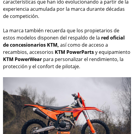
características que han ido evolucionando a partir de la
experiencia acumulada por la marca durante décadas
de competición.
La marca también recuerda que los propietarios de
estos modelos disponen del respaldo de la
red oficial
de concesionarios KTM,
así como de acceso a
recambios, accesorios
KTM PowerParts
y equipamiento
KTM PowerWear
para personalizar el rendimiento, la
protección y el confort de pilotaje.