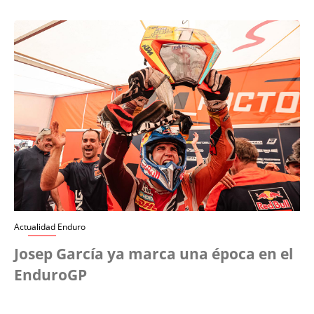
Actualidad Enduro
Josep García ya marca una época en el
EnduroGP