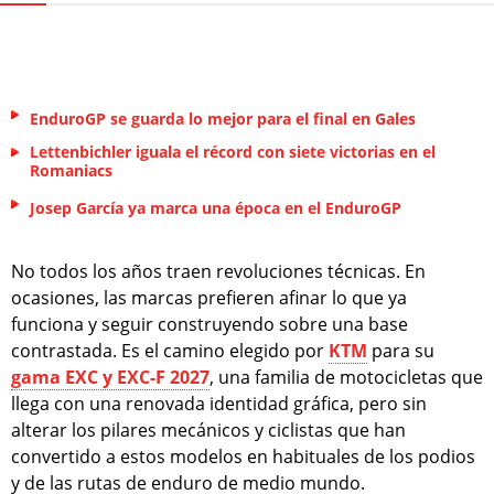
EnduroGP se guarda lo mejor para el final en Gales
Lettenbichler iguala el récord con siete victorias en el
Romaniacs
Josep García ya marca una época en el EnduroGP
No todos los años traen revoluciones técnicas. En
ocasiones, las marcas prefieren afinar lo que ya
funciona y seguir construyendo sobre una base
contrastada. Es el camino elegido por
KTM
para su
gama EXC y EXC-F 2027
, una familia de motocicletas que
llega con una renovada identidad gráfica, pero sin
alterar los pilares mecánicos y ciclistas que han
convertido a estos modelos en habituales de los podios
y de las rutas de enduro de medio mundo.