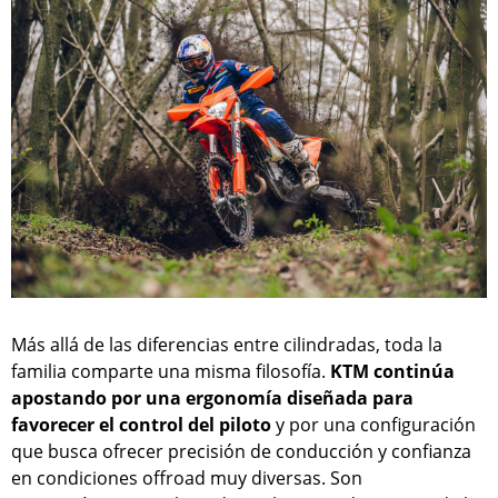
Más allá de las diferencias entre cilindradas, toda la
familia comparte una misma filosofía.
KTM continúa
apostando por una ergonomía diseñada para
favorecer el control del piloto
y por una configuración
que busca ofrecer precisión de conducción y confianza
en condiciones offroad muy diversas. Son