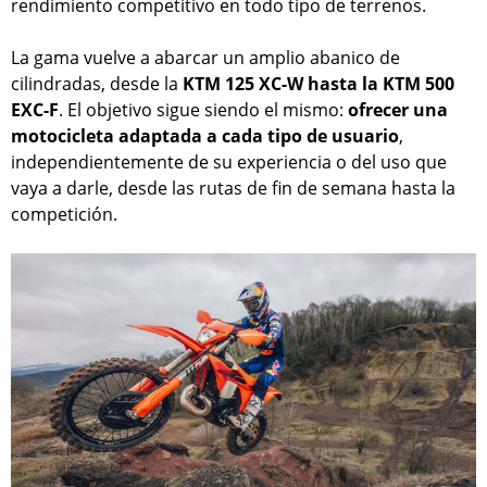
rendimiento competitivo en todo tipo de terrenos.
La gama vuelve a abarcar un amplio abanico de
cilindradas, desde la
KTM 125 XC-W hasta la KTM 500
EXC-F
. El objetivo sigue siendo el mismo:
ofrecer una
motocicleta adaptada a cada tipo de usuario
,
independientemente de su experiencia o del uso que
vaya a darle, desde las rutas de fin de semana hasta la
competición.