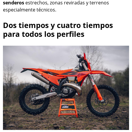
senderos
estrechos, zonas reviradas y terrenos
especialmente técnicos.
Dos tiempos y cuatro tiempos
para todos los perfiles