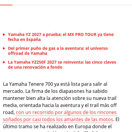
Yamaha YZ 2027 a prueba: el MX PRO TOUR ya tiene
fecha en España
Del primer puño de gas a la aventura: el universo
offroad de Yamaha
La Yamaha YZ250F 2027 se reinventa: las cinco claves
de una renovación a fondo
La Yamaha Tenere 700 ya está lista para salir al
mercado. La firma de los diapasones ha sabido
mantener bien alta la atención sobre su nueva trail
media, orientada hacia la aventura y el trail más off
road,
con un recorrido por algunos de los rincones
soñados por casi todos los amantes de las motos
. El
último tramo se ha realizado en Europa donde el