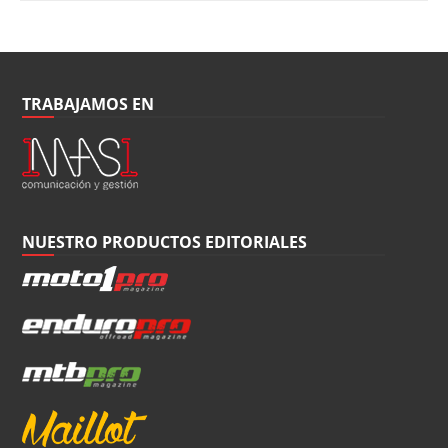
TRABAJAMOS EN
NUESTRO PRODUCTOS EDITORIALES