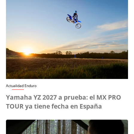
Actualidad Enduro
Yamaha YZ 2027 a prueba: el MX PRO
TOUR ya tiene fecha en España