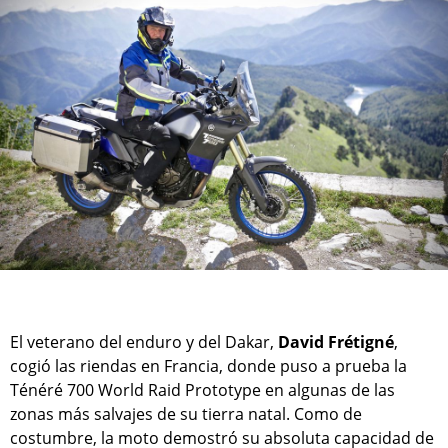
El veterano del enduro y del Dakar,
David Frétigné
,
cogió las riendas en Francia, donde puso a prueba la
Ténéré 700 World Raid Prototype en algunas de las
zonas más salvajes de su tierra natal. Como de
costumbre, la moto demostró su absoluta capacidad de