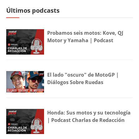
Últimos podcasts
Probamos seis motos: Kove, QJ
Motor y Yamaha | Podcast
El lado "oscuro" de MotoGP |
Diálogos Sobre Ruedas
Honda: Sus motos y su tecnología
| Podcast Charlas de Redacción