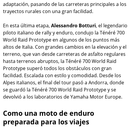
adaptación, pasando de las carreteras principales a los
trayectos rurales con una gran facilidad.
En esta última etapa,
Alessandro Botturi
, el legendario
piloto italiano de rally y enduro, condujo la Ténéré 700
World Raid Prototype en algunos de los puntos más
altos de Italia. Con grandes cambios en la elevación y el
terreno, que van desde carreteras de asfalto regulares
hasta terrenos abruptos, la Ténéré 700 World Raid
Prototype superó todos los obstáculos con gran
facilidad. Escalada con estilo y comodidad. Desde los
Alpes italianos, el final del tour pasó a Andorra, donde
se guardó la Ténéré 700 World Raid Prototype y se
devolvió a los laboratorios de Yamaha Motor Europe.
Como una moto de enduro
preparada para los viajes