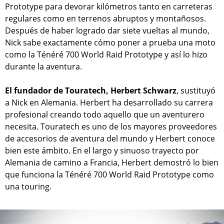
Prototype para devorar kilómetros tanto en carreteras
regulares como en terrenos abruptos y montañosos.
Después de haber logrado dar siete vueltas al mundo,
Nick sabe exactamente cómo poner a prueba una moto
como la Ténéré 700 World Raid Prototype y así lo hizo
durante la aventura.
El fundador de Touratech, Herbert Schwarz
, sustituyó
a Nick en Alemania. Herbert ha desarrollado su carrera
profesional creando todo aquello que un aventurero
necesita. Touratech es uno de los mayores proveedores
de accesorios de aventura del mundo y Herbert conoce
bien este ámbito. En el largo y sinuoso trayecto por
Alemania de camino a Francia, Herbert demostró lo bien
que funciona la Ténéré 700 World Raid Prototype como
una touring.