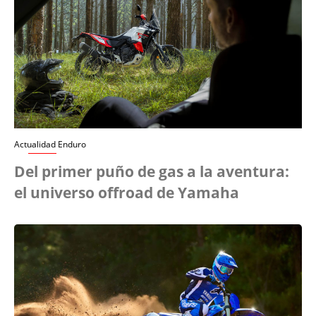
Actualidad Enduro
Del primer puño de gas a la aventura:
el universo offroad de Yamaha