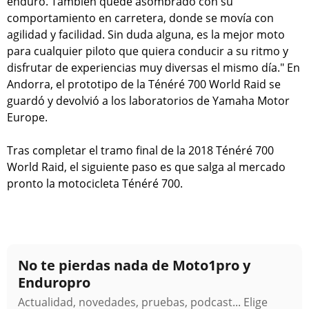
enduro. También quedé asombrado con su
comportamiento en carretera, donde se movía con
agilidad y facilidad. Sin duda alguna, es la mejor moto
para cualquier piloto que quiera conducir a su ritmo y
disfrutar de experiencias muy diversas el mismo día." En
Andorra, el prototipo de la Ténéré 700 World Raid se
guardó y devolvió a los laboratorios de Yamaha Motor
Europe.
Tras completar el tramo final de la 2018 Ténéré 700
World Raid, el siguiente paso es que salga al mercado
pronto la motocicleta Ténéré 700.
No te pierdas nada de Moto1pro y
Enduropro
Actualidad, novedades, pruebas, podcast... Elige