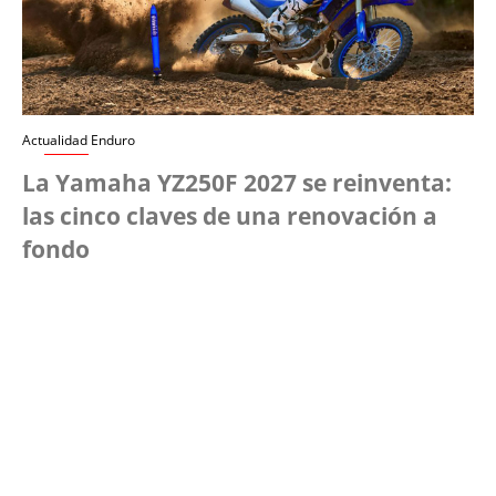
Actualidad Enduro
La Yamaha YZ250F 2027 se reinventa:
las cinco claves de una renovación a
fondo