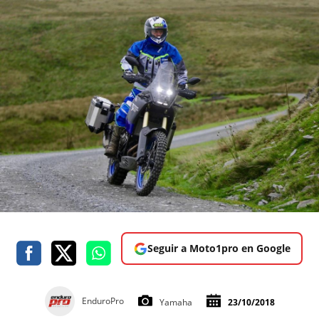
Seguir a Moto1pro en Google
EnduroPro
Yamaha
23/10/2018