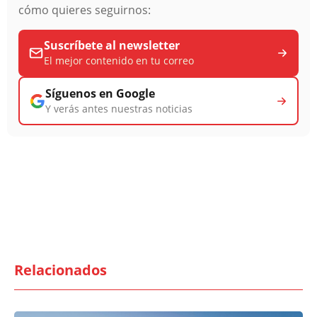
cómo quieres seguirnos:
Suscríbete al newsletter
El mejor contenido en tu correo
Síguenos en Google
Y verás antes nuestras noticias
Relacionados