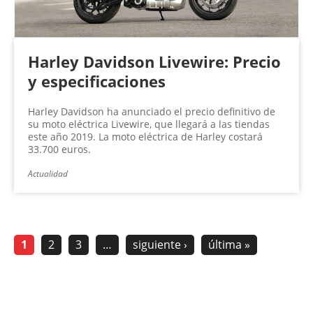
Harley Davidson Livewire: Precio
y especificaciones
Harley Davidson ha anunciado el precio definitivo de
su moto eléctrica Livewire, que llegará a las tiendas
este año 2019. La moto eléctrica de Harley costará
33.700 euros.
Actualidad
1
2
3
…
siguiente ›
última »