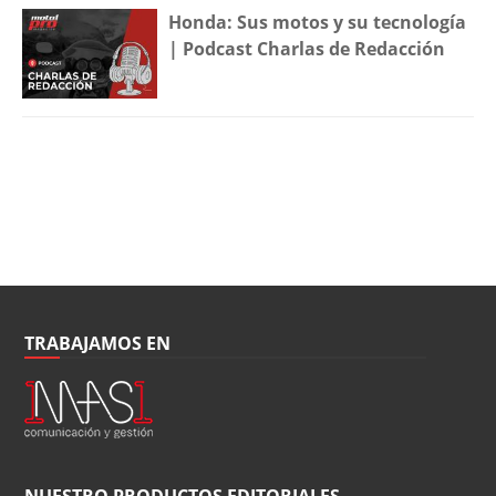
Honda: Sus motos y su tecnología
| Podcast Charlas de Redacción
TRABAJAMOS EN
NUESTRO PRODUCTOS EDITORIALES