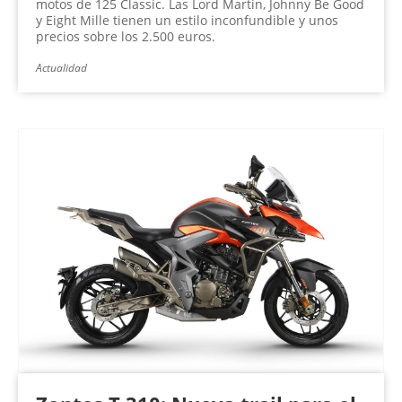
motos de 125 Classic. Las Lord Martin, Johnny Be Good
y Eight Mille tienen un estilo inconfundible y unos
precios sobre los 2.500 euros.
Actualidad