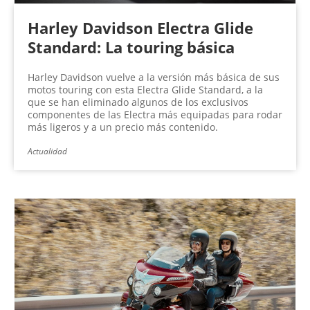
Harley Davidson Electra Glide
Standard: La touring básica
Harley Davidson vuelve a la versión más básica de sus
motos touring con esta Electra Glide Standard, a la
que se han eliminado algunos de los exclusivos
componentes de las Electra más equipadas para rodar
más ligeros y a un precio más contenido.
Actualidad