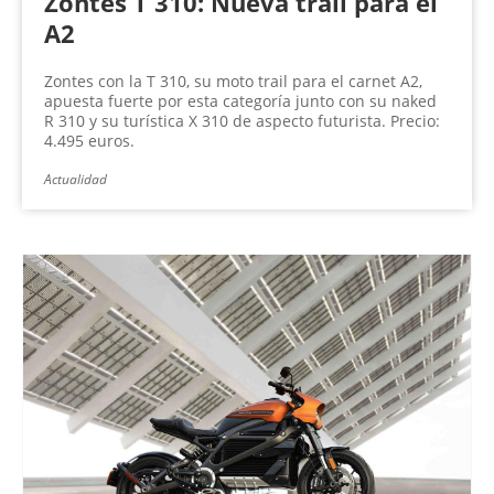
Zontes T 310: Nueva trail para el
A2
Zontes con la T 310, su moto trail para el carnet A2,
apuesta fuerte por esta categoría junto con su naked
R 310 y su turística X 310 de aspecto futurista. Precio:
4.495 euros.
Actualidad