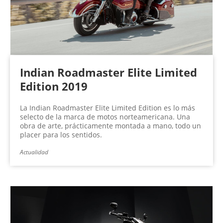
Indian Roadmaster Elite Limited
Edition 2019
La Indian Roadmaster Elite Limited Edition es lo más
selecto de la marca de motos norteamericana. Una
obra de arte, prácticamente montada a mano, todo un
placer para los sentidos.
Actualidad