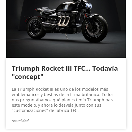
Triumph Rocket III TFC... Todavía
"concept"
La Triumph Rocket III es uno de los modelos más
emblemáticos y bestias de la firma británica. Todos
nos preguntábamos qué planes tenía Triumph para
este modelo, y ahora lo desvela junto con sus
"customizaciones" de fábrica TFC.
Actualidad