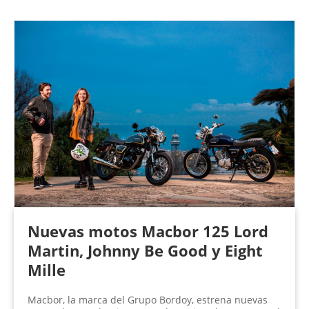
Nuevas motos Macbor 125 Lord
Martin, Johnny Be Good y Eight
Mille
Macbor, la marca del Grupo Bordoy, estrena nuevas