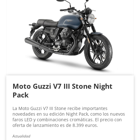
Moto Guzzi V7 III Stone Night
Pack
La Moto Guzzi V7 III Stone recibe importantes
novedades en su edición Night Pack, como los nuevos
faros LED y combinaciones cromáticas. El precio con
oferta de lanzamiento es de 8.399 euros.
Actualidad