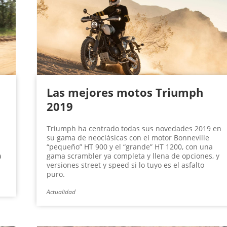
Las mejores motos Triumph
2019
Triumph ha centrado todas sus novedades 2019 en
su gama de neoclásicas con el motor Bonneville
“pequeño” HT 900 y el “grande” HT 1200, con una
a
gama scrambler ya completa y llena de opciones, y
versiones street y speed si lo tuyo es el asfalto
puro.
Actualidad