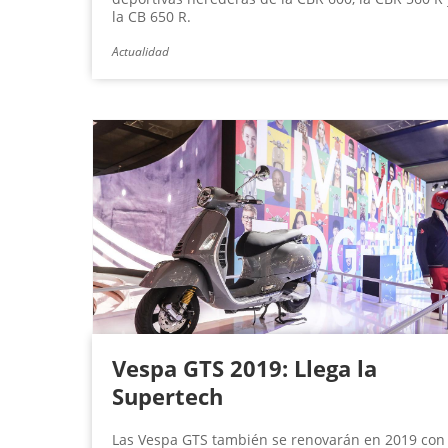
la CB 650 R.
Actualidad
Vespa GTS 2019: Llega la
Supertech
Las Vespa GTS también se renovarán en 2019 con