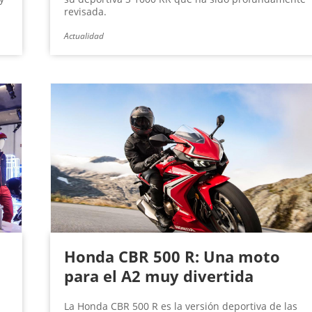
revisada.
Actualidad
Honda CBR 500 R: Una moto
para el A2 muy divertida
La Honda CBR 500 R es la versión deportiva de las