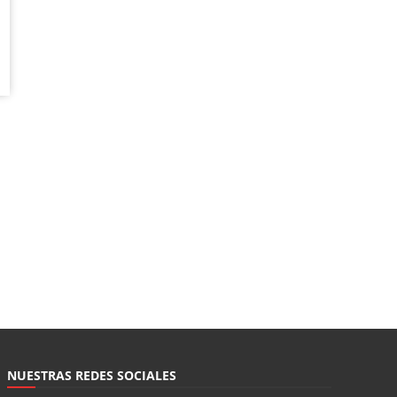
NUESTRAS REDES SOCIALES