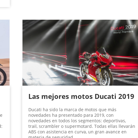
Las mejores motos Ducati 2019
Ducati ha sido la marca de motos que más
de
novedades ha presentado para 2019, con
novedades en todos los segmentos: deportivas,
d:
trail, scrambler o supermotard. Todas ellas llevarán
ABS con asistencia en curva, un gran avance en
materia de seguridad.