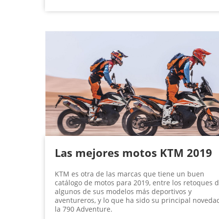
Las mejores motos KTM 2019
KTM es otra de las marcas que tiene un buen
catálogo de motos para 2019, entre los retoques 
algunos de sus modelos más deportivos y
aventureros, y lo que ha sido su principal noveda
la 790 Adventure.