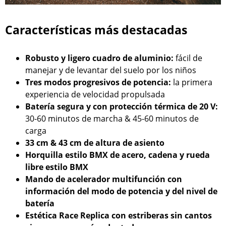
Características más destacadas
Robusto y ligero cuadro de aluminio:
fácil de
manejar y de levantar del suelo por los niños
Tres modos progresivos de potencia:
la primera
experiencia de velocidad propulsada
Batería segura y con protección térmica de 20 V:
30-60 minutos de marcha & 45-60 minutos de
carga
33 cm & 43 cm de altura de asiento
Horquilla estilo BMX de acero, cadena y rueda
libre estilo BMX
Mando de acelerador multifunción con
información del modo de potencia y del nivel de
batería
Estética Race Replica con estriberas sin cantos