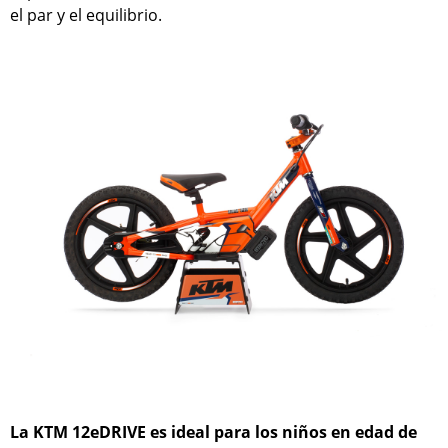
el par y el equilibrio.
La KTM 12eDRIVE es ideal para los niños en edad de