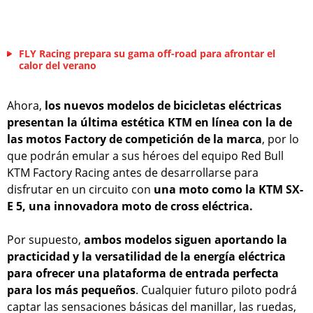
FLY Racing prepara su gama off-road para afrontar el
calor del verano
Ahora,
los nuevos modelos de bicicletas eléctricas
presentan la última estética KTM en línea con la de
las motos Factory de competición de la marca
, por lo
que podrán emular a sus héroes del equipo Red Bull
KTM Factory Racing antes de desarrollarse para
disfrutar en un circuito con
una moto como la KTM SX-
E 5, una innovadora moto de cross eléctrica.
Por supuesto,
ambos modelos siguen aportando la
practicidad y la versatilidad de la energía eléctrica
para ofrecer una plataforma de entrada perfecta
para los más pequeños
. Cualquier futuro piloto podrá
captar las sensaciones básicas del manillar, las ruedas,