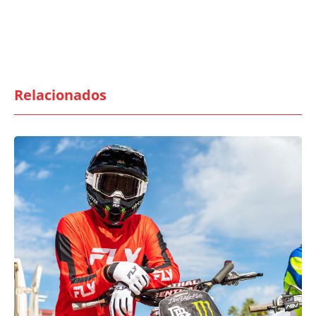
Relacionados