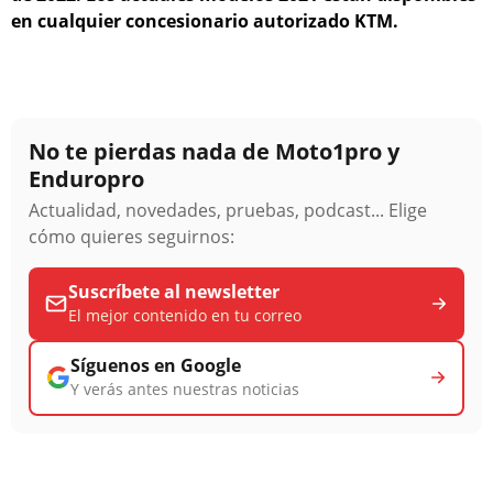
en cualquier concesionario autorizado KTM.
No te pierdas nada de Moto1pro y
Enduropro
Actualidad, novedades, pruebas, podcast... Elige
cómo quieres seguirnos:
Suscríbete al newsletter
El mejor contenido en tu correo
Síguenos en Google
Y verás antes nuestras noticias