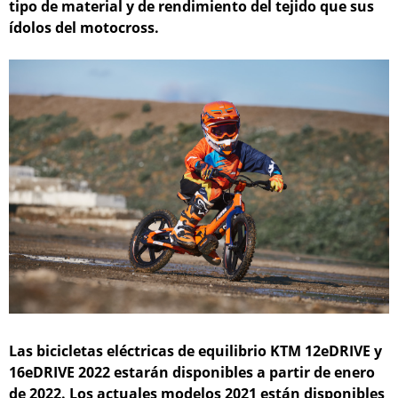
tipo de material y de rendimiento del tejido que sus
ídolos del motocross.
Las bicicletas eléctricas de equilibrio KTM 12eDRIVE y
16eDRIVE 2022 estarán disponibles a partir de enero
de 2022. Los actuales modelos 2021 están disponibles