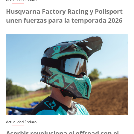
Husqvarna Factory Racing y Polisport
unen fuerzas para la temporada 2026
Actualidad Enduro
Acerbis revoluciona el offroad con el