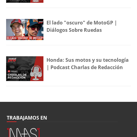
El lado "oscuro" de MotoGP |
Diálogos Sobre Ruedas
Honda: Sus motos y su tecnología
| Podcast Charlas de Redacción
TRABAJAMOS EN