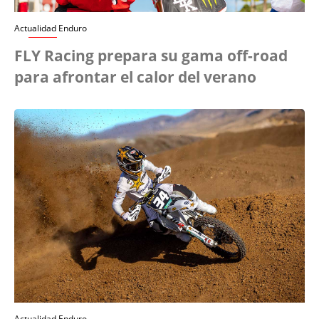
Actualidad Enduro
FLY Racing prepara su gama off-road
para afrontar el calor del verano
Actualidad Enduro