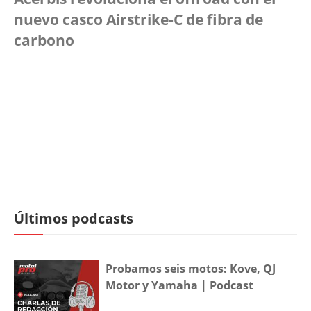
nuevo casco Airstrike-C de fibra de
carbono
Últimos podcasts
Probamos seis motos: Kove, QJ
Motor y Yamaha | Podcast