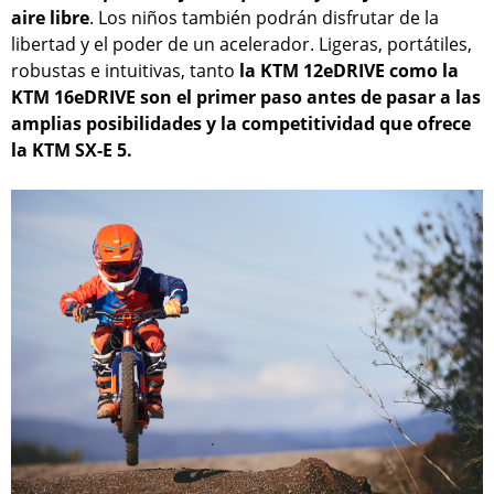
aire libre
. Los niños también podrán disfrutar de la
libertad y el poder de un acelerador. Ligeras, portátiles,
robustas e intuitivas, tanto
la KTM 12eDRIVE como la
KTM 16eDRIVE son el primer paso antes de pasar a las
amplias posibilidades y la competitividad que ofrece
la KTM SX-E 5.