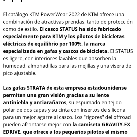
El catálogo KTM PowerWear 2022 de KTM ofrece una
combinación de atractivas prendas, tanto de protección
como de estilo.
El casco STATUS ha sido fabricado
especialmente para KTM y los pilotos de bicicletas
eléctricas de equilibrio por 100%, la marca
especializada en gafas y cascos de bicicleta.
El STATUS
es ligero, con interiores lavables que absorben la
humedad, almohadillas para las mejillas y una visera de
pico ajustable.
Las gafas STRATA de esta empresa estadounidense
permiten una gran visión gracias a su lente
antiniebla y antiarañazos
, su espumado en tejido
polar de dos capas y su cinta con insertos de silicona
para un mejor agarre al casco. Los "rigores" del offroad
pueden afrontarse mejor con
la camiseta GRAVITY-FX
EDRIVE, que ofrece a los pequeños pilotos el mismo