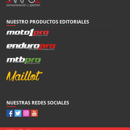
NUESTRO PRODUCTOS EDITORIALES
NUESTRAS REDES SOCIALES