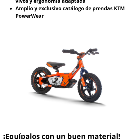
vivos y ergonomía adaptada
Amplio y exclusivo catálogo de prendas KTM
PowerWear
¡Equípalos con un buen material!