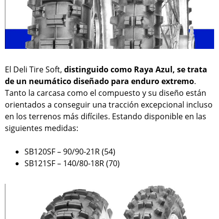
El Deli Tire Soft,
distinguido como Raya Azul, se trata
de un neumático diseñado para enduro extremo
.
Tanto la carcasa como el compuesto y su diseño están
orientados a conseguir una tracción excepcional incluso
en los terrenos más difíciles. Estando disponible en las
siguientes medidas:
SB120SF – 90/90-21R (54)
SB121SF – 140/80-18R (70)