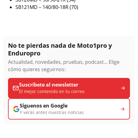
SB121MD – 140/80-18R (70)
No te pierdas nada de Moto1pro y
Enduropro
Actualidad, novedades, pruebas, podcast... Elige
cómo quieres seguirnos:
Suscríbete al newsletter
El mejor contenido en tu correo
Síguenos en Google
Y verás antes nuestras noticias