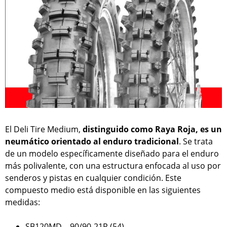
El Deli Tire Medium,
distinguido como Raya Roja, es un
neumático orientado al enduro tradicional
. Se trata
de un modelo específicamente diseñado para el enduro
más polivalente, con una estructura enfocada al uso por
senderos y pistas en cualquier condición. Este
compuesto medio está disponible en las siguientes
medidas:
SB120MD – 90/90-21R (54)