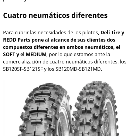
Cuatro neumáticos diferentes
Para cubrir las necesidades de los pilotos,
Deli Tire y
REDD Parts pone al alcance de sus clientes dos
compuestos diferentes en ambos neumáticos, el
SOFT y el MEDIUM
, por lo que estamos ante la
comercialización de cuatro neumáticos diferentes: los
SB120SF-SB121SF y los SB120MD-SB121MD.