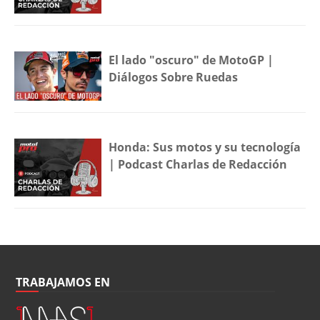
El lado "oscuro" de MotoGP |
Diálogos Sobre Ruedas
Honda: Sus motos y su tecnología
| Podcast Charlas de Redacción
TRABAJAMOS EN