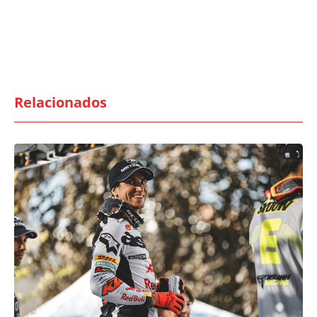
Relacionados