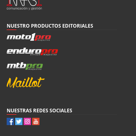
NUESTRO PRODUCTOS EDITORIALES
NUESTRAS REDES SOCIALES