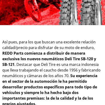
Así pues, para los que buscan una excelente relación
calidad/precio para disfrutar de su moto de enduro,
REDD Parts comienza a distribuir de manera
exclusiva los nuevos neumáticos Deli Tire SB-120 y
SB-121
. Destacar que Deli Tire es una marca indonesia
que lleva trabajando el caucho desde 1956 y fabricando
neumáticos y cámaras de los años 70.
Su experiencia
en el sector de la automoción le ha permitido
desarrollar productos específicos para todo tipo de
vehículos y siempre lo ha hecho bajo dos
importantes premisas: la de la calidad y la de los
precios ajustados.