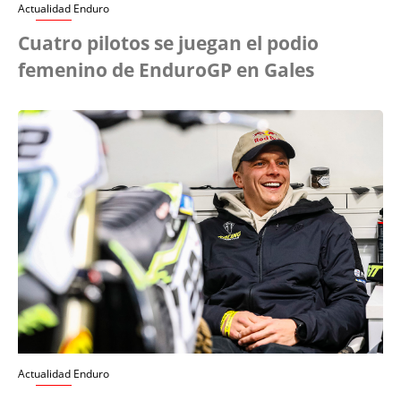
Actualidad Enduro
Cuatro pilotos se juegan el podio
femenino de EnduroGP en Gales
Actualidad Enduro