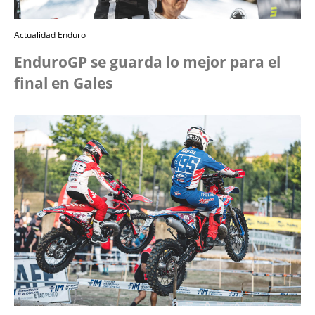
Actualidad Enduro
EnduroGP se guarda lo mejor para el
final en Gales