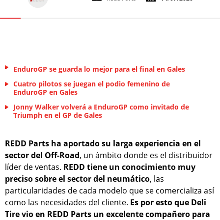
EnduroGP se guarda lo mejor para el final en Gales
Cuatro pilotos se juegan el podio femenino de
EnduroGP en Gales
Jonny Walker volverá a EnduroGP como invitado de
Triumph en el GP de Gales
REDD Parts ha aportado su larga experiencia en el
sector del Off-Road
, un ámbito donde es el distribuidor
líder de ventas.
REDD tiene un conocimiento muy
preciso sobre el sector del neumático
, las
particularidades de cada modelo que se comercializa así
como las necesidades del cliente.
Es por esto que Deli
Tire vio en REDD Parts un excelente compañero para