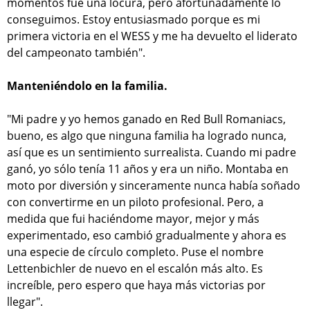
momentos fue una locura, pero afortunadamente lo
conseguimos. Estoy entusiasmado porque es mi
primera victoria en el WESS y me ha devuelto el liderato
del campeonato también".
Manteniéndolo en la familia.
"Mi padre y yo hemos ganado en Red Bull Romaniacs,
bueno, es algo que ninguna familia ha logrado nunca,
así que es un sentimiento surrealista. Cuando mi padre
ganó, yo sólo tenía 11 años y era un niño. Montaba en
moto por diversión y sinceramente nunca había soñado
con convertirme en un piloto profesional. Pero, a
medida que fui haciéndome mayor, mejor y más
experimentado, eso cambió gradualmente y ahora es
una especie de círculo completo. Puse el nombre
Lettenbichler de nuevo en el escalón más alto. Es
increíble, pero espero que haya más victorias por
llegar".