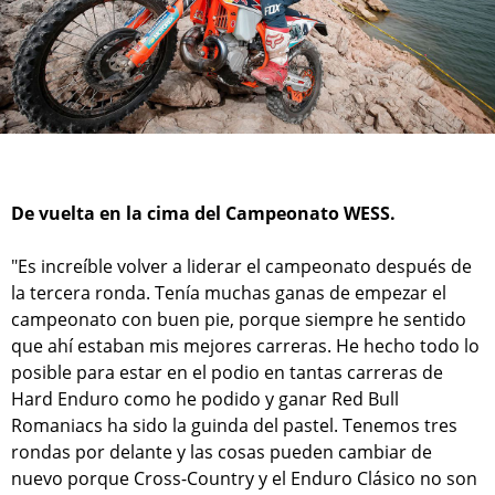
De vuelta en la cima del Campeonato WESS.
"Es increíble volver a liderar el campeonato después de
la tercera ronda. Tenía muchas ganas de empezar el
campeonato con buen pie, porque siempre he sentido
que ahí estaban mis mejores carreras. He hecho todo lo
posible para estar en el podio en tantas carreras de
Hard Enduro como he podido y ganar Red Bull
Romaniacs ha sido la guinda del pastel. Tenemos tres
rondas por delante y las cosas pueden cambiar de
nuevo porque Cross-Country y el Enduro Clásico no son