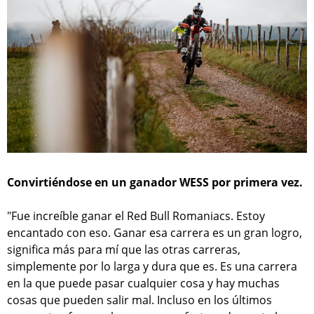
Convirtiéndose en un ganador WESS por primera vez.
"Fue increíble ganar el Red Bull Romaniacs. Estoy
encantado con eso. Ganar esa carrera es un gran logro,
significa más para mí que las otras carreras,
simplemente por lo larga y dura que es. Es una carrera
en la que puede pasar cualquier cosa y hay muchas
cosas que pueden salir mal. Incluso en los últimos