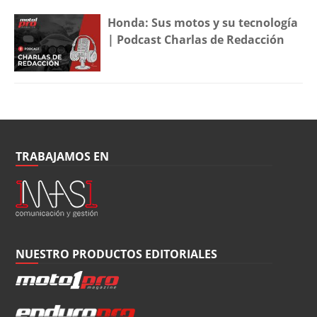
Honda: Sus motos y su tecnología
| Podcast Charlas de Redacción
TRABAJAMOS EN
NUESTRO PRODUCTOS EDITORIALES