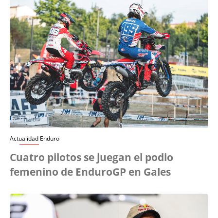
Actualidad Enduro
Cuatro pilotos se juegan el podio
femenino de EnduroGP en Gales