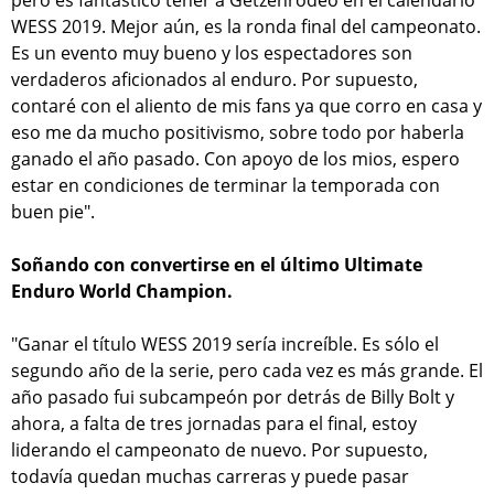
WESS 2019. Mejor aún, es la ronda final del campeonato.
Es un evento muy bueno y los espectadores son
verdaderos aficionados al enduro. Por supuesto,
contaré con el aliento de mis fans ya que corro en casa y
eso me da mucho positivismo, sobre todo por haberla
ganado el año pasado. Con apoyo de los mios, espero
estar en condiciones de terminar la temporada con
buen pie".
Soñando con convertirse en el último Ultimate
Enduro World Champion.
"Ganar el título WESS 2019 sería increíble. Es sólo el
segundo año de la serie, pero cada vez es más grande. El
año pasado fui subcampeón por detrás de Billy Bolt y
ahora, a falta de tres jornadas para el final, estoy
liderando el campeonato de nuevo. Por supuesto,
todavía quedan muchas carreras y puede pasar