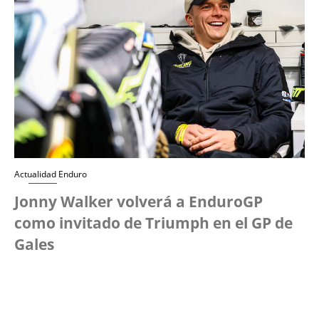
Actualidad Enduro
Jonny Walker volverá a EnduroGP
como invitado de Triumph en el GP de
Gales