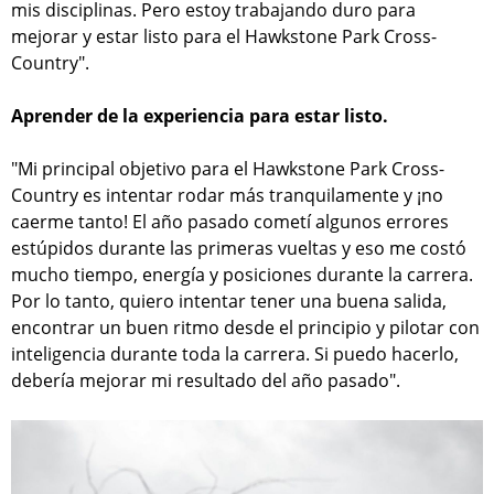
mis disciplinas. Pero estoy trabajando duro para
mejorar y estar listo para el Hawkstone Park Cross-
Country".
Aprender de la experiencia para estar listo.
"Mi principal objetivo para el Hawkstone Park Cross-
Country es intentar rodar más tranquilamente y ¡no
caerme tanto! El año pasado cometí algunos errores
estúpidos durante las primeras vueltas y eso me costó
mucho tiempo, energía y posiciones durante la carrera.
Por lo tanto, quiero intentar tener una buena salida,
encontrar un buen ritmo desde el principio y pilotar con
inteligencia durante toda la carrera. Si puedo hacerlo,
debería mejorar mi resultado del año pasado".