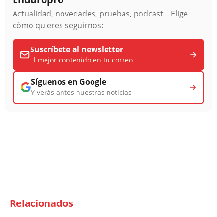
Actualidad, novedades, pruebas, podcast... Elige
cómo quieres seguirnos:
Suscríbete al newsletter
El mejor contenido en tu correo
Síguenos en Google
Y verás antes nuestras noticias
Relacionados