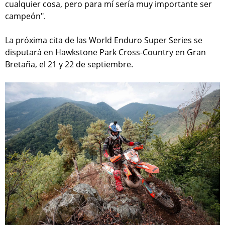
cualquier cosa, pero para mí sería muy importante ser
campeón".
La próxima cita de las World Enduro Super Series se
disputará en Hawkstone Park Cross-Country en Gran
Bretaña, el 21 y 22 de septiembre.