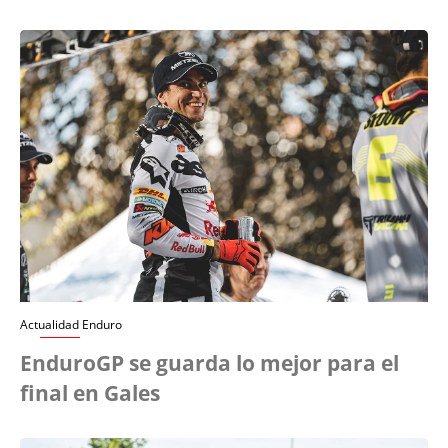
Actualidad Enduro
EnduroGP se guarda lo mejor para el
final en Gales