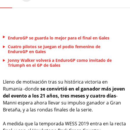
EnduroGP se guarda lo mejor para el final en Gales
Cuatro pilotos se juegan el podio femenino de
EnduroGP en Gales
Jonny Walker volverá a EnduroGP como invitado de
Triumph en el GP de Gales
Lleno de motivación tras su histórica victoria en
Rumania -donde
se convirtió en el ganador más joven
del evento a los 21 años, tres meses y cuatro días
-
Manni espera ahora llevar su impulso ganador a Gran
Bretaña, y a las rondas finales de la serie.
A medida que la temporada WESS 2019 entra en la recta