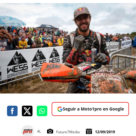
Seguir a Moto1pro en Google
4L
Future7Media
12/09/2019