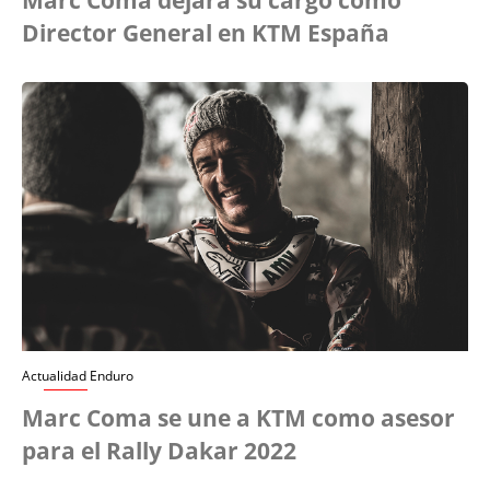
Director General en KTM España
Actualidad Enduro
Marc Coma se une a KTM como asesor
para el Rally Dakar 2022