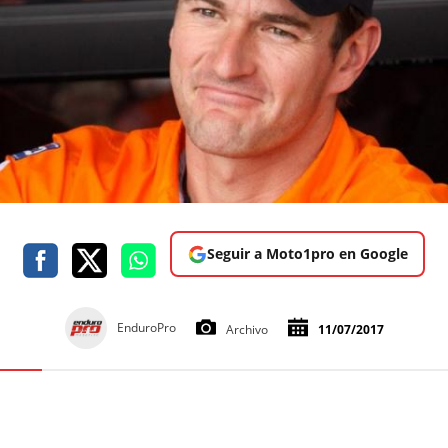
Seguir a Moto1pro en Google
EnduroPro
Archivo
11/07/2017