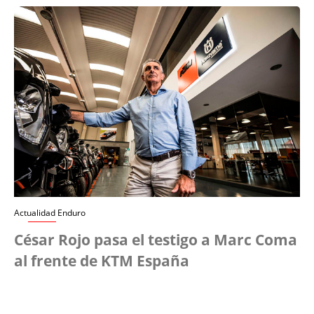
Actualidad Enduro
César Rojo pasa el testigo a Marc Coma
al frente de KTM España