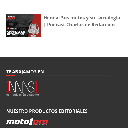
Honda: Sus motos y su tecnología
| Podcast Charlas de Redacción
TRABAJAMOS EN
NUESTRO PRODUCTOS EDITORIALES