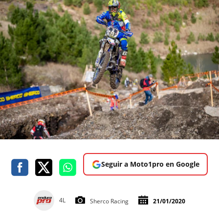
Seguir a Moto1pro en Google
4L
Sherco Racing
21/01/2020