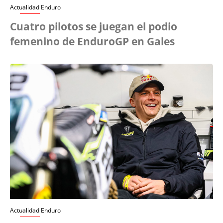
Actualidad Enduro
Cuatro pilotos se juegan el podio
femenino de EnduroGP en Gales
Actualidad Enduro