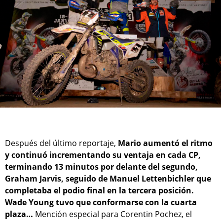
Después del último reportaje,
Mario aumentó el ritmo
y continuó incrementando su ventaja en cada CP,
terminando 13 minutos por delante del segundo,
Graham Jarvis, seguido de Manuel Lettenbichler que
completaba el podio final en la tercera posición.
Wade Young tuvo que conformarse con la cuarta
plaza…
Mención especial para Corentin Pochez, el