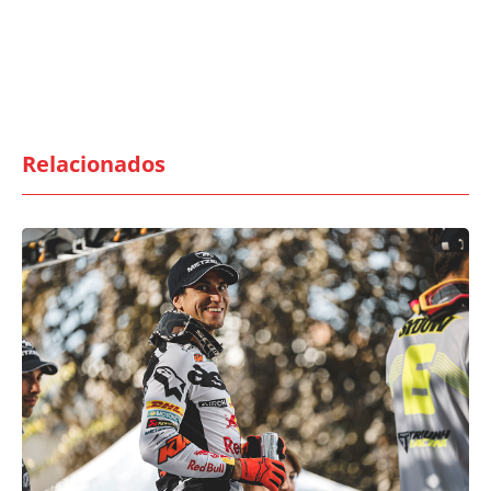
Relacionados