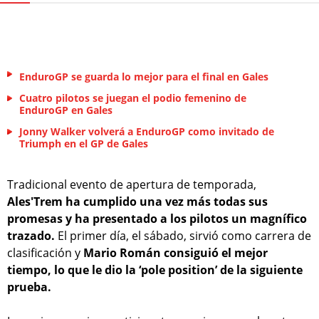
EnduroGP se guarda lo mejor para el final en Gales
Cuatro pilotos se juegan el podio femenino de
EnduroGP en Gales
Jonny Walker volverá a EnduroGP como invitado de
Triumph en el GP de Gales
Tradicional evento de apertura de temporada,
Ales'Trem ha cumplido una vez más todas sus
promesas y ha presentado a los pilotos un magnífico
trazado.
El primer día, el sábado, sirvió como carrera de
clasificación y
Mario Román consiguió el mejor
tiempo, lo que le dio la ‘pole position’ de la siguiente
prueba.