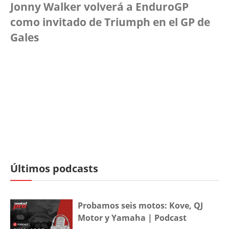
Jonny Walker volverá a EnduroGP
como invitado de Triumph en el GP de
Gales
Últimos podcasts
Probamos seis motos: Kove, QJ
Motor y Yamaha | Podcast