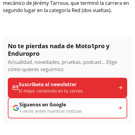
mecánico de Jérémy Tarroux, que terminó la carrera en
segundo lugar en la categoría Red (dos vueltas).
No te pierdas nada de Moto1pro y
Enduropro
Actualidad, novedades, pruebas, podcast... Elige
cómo quieres seguirnos:
Suscríbete al newsletter
El mejor contenido en tu correo
Síguenos en Google
Y verás antes nuestras noticias