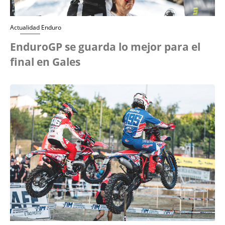
Actualidad Enduro
EnduroGP se guarda lo mejor para el
final en Gales