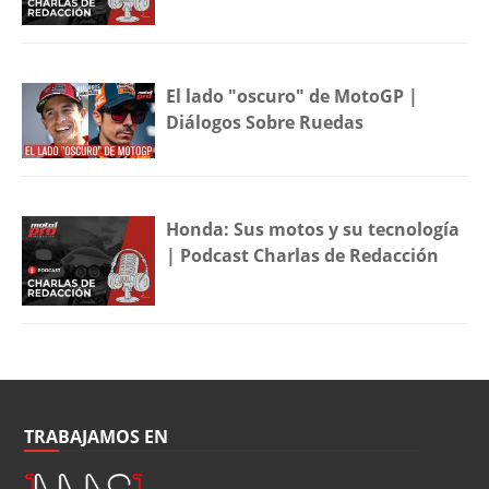
El lado "oscuro" de MotoGP |
Diálogos Sobre Ruedas
Honda: Sus motos y su tecnología
| Podcast Charlas de Redacción
TRABAJAMOS EN