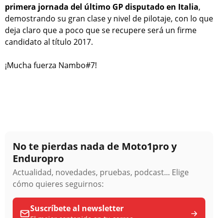
primera jornada del último GP disputado en Italia
,
demostrando su gran clase y nivel de pilotaje, con lo que
deja claro que a poco que se recupere será un firme
candidato al título 2017.
¡Mucha fuerza Nambo#7!
No te pierdas nada de Moto1pro y
Enduropro
Actualidad, novedades, pruebas, podcast... Elige
cómo quieres seguirnos:
Suscríbete al newsletter