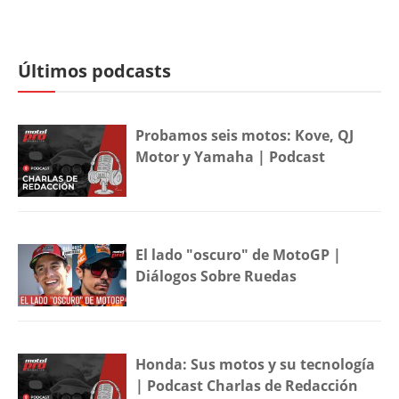
Últimos podcasts
Probamos seis motos: Kove, QJ
Motor y Yamaha | Podcast
El lado "oscuro" de MotoGP |
Diálogos Sobre Ruedas
Honda: Sus motos y su tecnología
| Podcast Charlas de Redacción