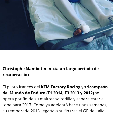
Christophe Nambotin inicia un largo periodo de
recuperación
El piloto francés del
KTM Factory Racing
y
tricampeón
del Mundo de Enduro (E1 2014, E3 2013 y 2012)
se
opera por fin de su maltrecha rodilla y espera estar a
tope para 2017. Como ya adelantó hace unas semanas,
su temporada 2016 llegaría a su fin tras el GP de Italia