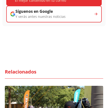
El mejor contenido en tu correo
Síguenos en Google
Y verás antes nuestras noticias
Relacionados