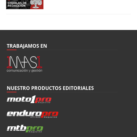
TRABAJAMOS EN
NUESTRO PRODUCTOS EDITORIALES