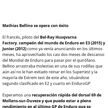
Mathias Bellino se opera con éxito
El francés, piloto del
Bel-Ray Husqvarna
Factory
,
campeón del mundo de Enduro en E3 (2015) y
Junior (2012)
como ya venía anunciando en los últimos
meses, ha aprovechado los casi dos meses de descanso
del Mundial de Enduro para pasar por el quirófano.
Bellino arrastraba molestias en una de sus rodillas que
aún así no le han evitado reinar en los Supertest y la
mayoría de Extrem test de este año, situándose
segundo clasificado en E2 y cuarto en EnduroGP
Esperamos una
recuperación rápida del dorsal 69 de
Mollans-sur-Ouveze y que pueda estar a pleno
rendimiento en el último GP de Enduro que se