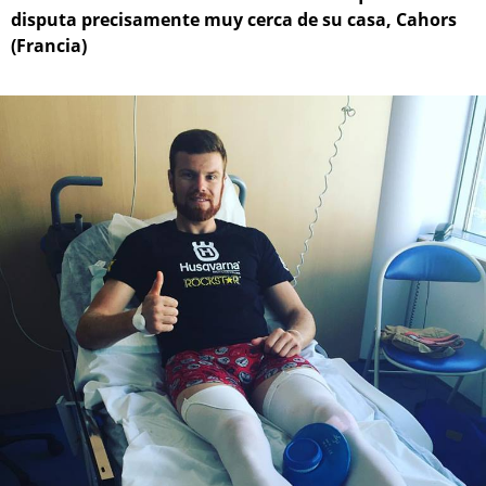
disputa precisamente muy cerca de su casa, Cahors
(Francia)