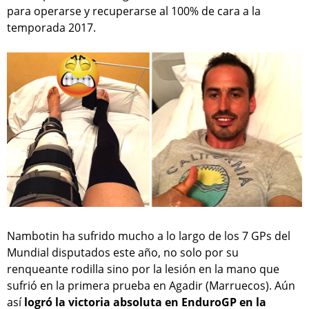
para operarse y recuperarse al 100% de cara a la
temporada 2017.
Nambotin ha sufrido mucho a lo largo de los 7 GPs del
Mundial disputados este año, no solo por su
renqueante rodilla sino por la lesión en la mano que
sufrió en la primera prueba en Agadir (Marruecos). Aún
así
logró la victoria absoluta en EnduroGP en la