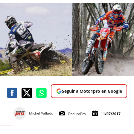
Seguir a Moto1pro en Google
Michel Vallado
EnduroPro
11/07/2017