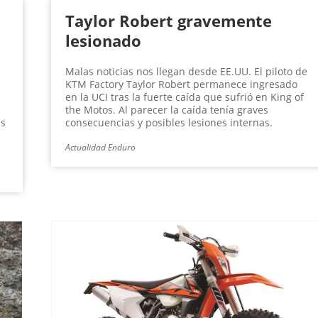
Taylor Robert gravemente
lesionado
Malas noticias nos llegan desde EE.UU. El piloto de
KTM Factory Taylor Robert permanece ingresado
en la UCI tras la fuerte caída que sufrió en King of
the Motos. Al parecer la caída tenía graves
as
consecuencias y posibles lesiones internas.
Actualidad Enduro