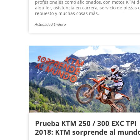
profesionales como aficionados, con motos KTM d
alquiler, asistencia en carrera, servicio de piezas 
repuesto y muchas cosas más.
Actualidad Enduro
Prueba KTM 250 / 300 EXC TPI
2018: KTM sorprende al mund