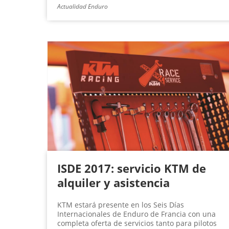
Actualidad Enduro
ISDE 2017: servicio KTM de
alquiler y asistencia
KTM estará presente en los Seis Días
Internacionales de Enduro de Francia con una
completa oferta de servicios tanto para pilotos