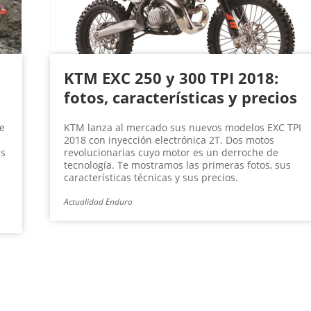
KTM EXC 250 y 300 TPI 2018:
fotos, características y precios
de
KTM lanza al mercado sus nuevos modelos EXC TPI
2018 con inyección electrónica 2T. Dos motos
as
revolucionarias cuyo motor es un derroche de
tecnología. Te mostramos las primeras fotos, sus
características técnicas y sus precios.
Actualidad Enduro