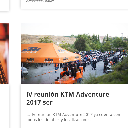
Actualidad Enduro
IV reunión KTM Adventure
2017 ser
La IV reunión KTM Adventure 2017 ya cuenta con
todos los detalles y localizaciones.