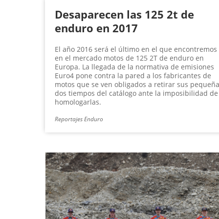
Desaparecen las 125 2t de
enduro en 2017
El año 2016 será el último en el que encontremos
en el mercado motos de 125 2T de enduro en
Europa. La llegada de la normativa de emisiones
Euro4 pone contra la pared a los fabricantes de
motos que se ven obligados a retirar sus pequeñ
dos tiempos del catálogo ante la imposibilidad de
homologarlas.
Reportajes Enduro