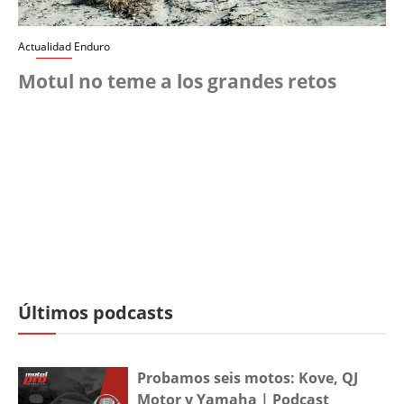
Actualidad Enduro
Motul no teme a los grandes retos
Últimos podcasts
Probamos seis motos: Kove, QJ
Motor y Yamaha | Podcast