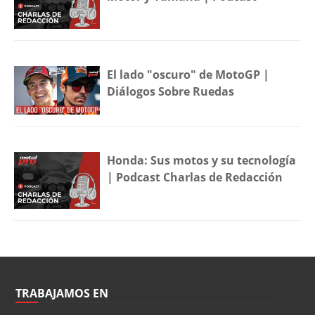
El lado "oscuro" de MotoGP |
Diálogos Sobre Ruedas
Honda: Sus motos y su tecnología
| Podcast Charlas de Redacción
TRABAJAMOS EN