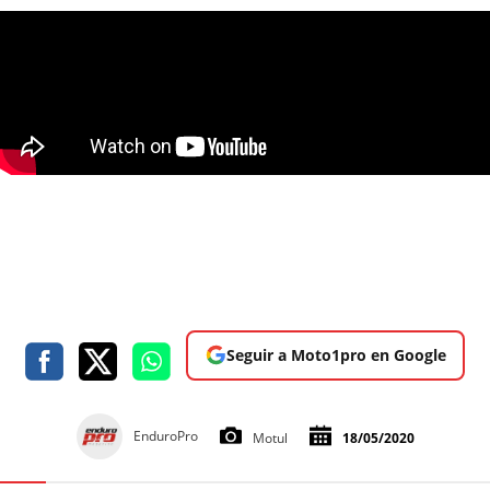
Seguir a Moto1pro en Google
EnduroPro
Motul
18/05/2020