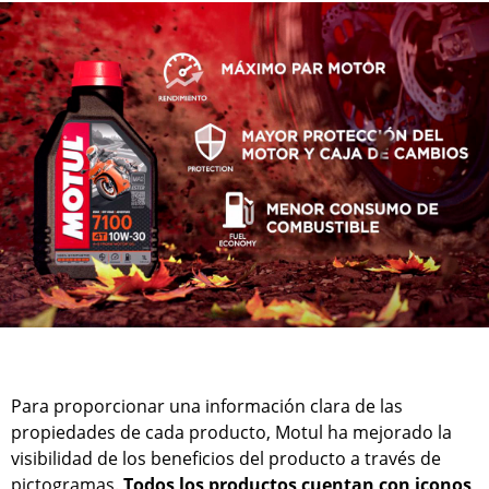
Para proporcionar una información clara de las
propiedades de cada producto, Motul ha mejorado la
visibilidad de los beneficios del producto a través de
pictogramas.
Todos los productos cuentan con iconos