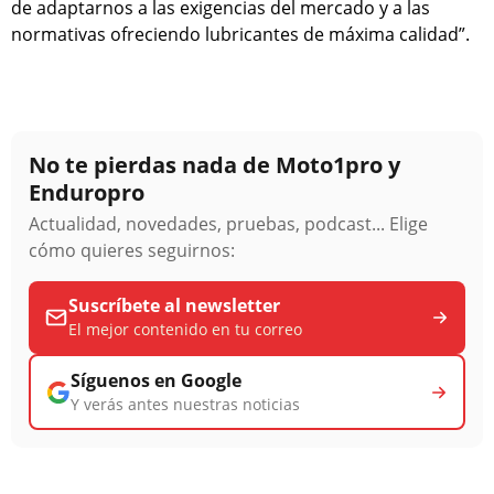
de adaptarnos a las exigencias del mercado y a las
normativas ofreciendo lubricantes de máxima calidad”.
No te pierdas nada de Moto1pro y
Enduropro
Actualidad, novedades, pruebas, podcast... Elige
cómo quieres seguirnos:
Suscríbete al newsletter
El mejor contenido en tu correo
Síguenos en Google
Y verás antes nuestras noticias