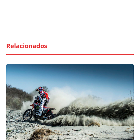
Relacionados