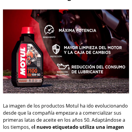
La imagen de los productos Motul ha ido evolucionando
desde que la compañía empezara a comercializar sus
primeras latas de aceite en los años 50. Adaptándose a
los tiempos, e
l nuevo etiquetado utiliza una imagen