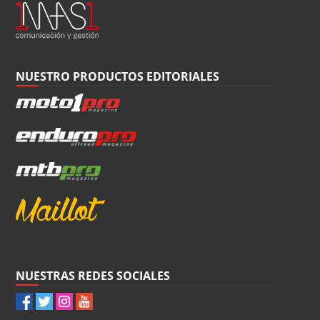
NUESTRO PRODUCTOS EDITORIALES
NUESTRAS REDES SOCIALES