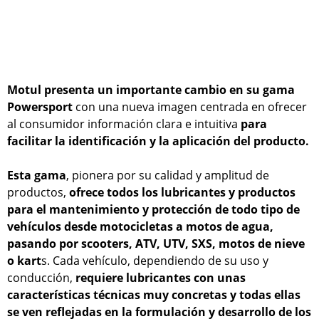
Motul presenta un importante cambio en su gama
Powersport
con una nueva imagen centrada en ofrecer
al consumidor información clara e intuitiva
para
facilitar la identificación y la aplicación del producto.
Esta gama
, pionera por su calidad y amplitud de
productos,
ofrece todos los lubricantes y productos
para el mantenimiento y protección de todo tipo de
vehículos desde motocicletas a motos de agua,
pasando por scooters, ATV, UTV, SXS, motos de nieve
o kart
s. Cada vehículo, dependiendo de su uso y
conducción,
requiere lubricantes con unas
características técnicas muy concretas y todas ellas
se ven reflejadas en la formulación y desarrollo de los