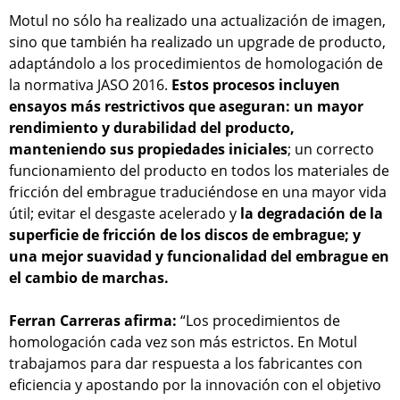
Motul no sólo ha realizado una actualización de imagen,
sino que también ha realizado un upgrade de producto,
adaptándolo a los procedimientos de homologación de
la normativa JASO 2016.
Estos procesos incluyen
ensayos más restrictivos que aseguran: un mayor
rendimiento y durabilidad del producto,
manteniendo sus propiedades iniciales
; un correcto
funcionamiento del producto en todos los materiales de
fricción del embrague traduciéndose en una mayor vida
útil; evitar el desgaste acelerado y
la degradación de la
superficie de fricción de los discos de embrague; y
una mejor suavidad y funcionalidad del embrague en
el cambio de marchas.
Ferran Carreras afirma:
“Los procedimientos de
homologación cada vez son más estrictos. En Motul
trabajamos para dar respuesta a los fabricantes con
eficiencia y apostando por la innovación con el objetivo