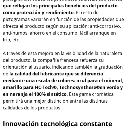
que reflejan los principales beneficios del producto
como protección y rendimiento
. El resto de
pictogramas variarán en función de las propiedades que
ofrezca el producto según su aplicación: anti-corrosivo,
anti-humos, ahorro en el consumo, fácil arranque en
frío, etc.
A través de esta mejora en la visibilidad de la naturaleza
del producto, la compañía francesa refuerza su
orientación al usuario, indicando también la graduación
de
la calidad del lubricante que se diferencia
mediante una escala de colores: azul para el mineral,
amarillo para HC-Tech®, Technosynthese®en verde y
en naranja el 100% sintético
. Esta gama cromática
permitirá una mejor distinción entre las distintas
calidades de los productos.
Innovación tecnológica constante