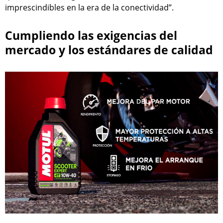
imprescindibles en la era de la conectividad”.
Cumpliendo las exigencias del
mercado y los estándares de calidad