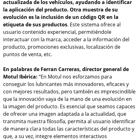
actualizada de los vehículos, ayudando a identificar
la aplicación del producto. Otra muestra de su
evolución es la inclusión de un código QR en la
etiqueta de sus productos
. Este sistema ofrece al
usuario contenido experiencial, permitiéndole
interactuar con la marca, acceder a la información del
producto, promociones exclusivas, localización de
puntos de venta, etc.
En palabras de Ferran Carreras, director general de
Motul Ibérica:
“En Motul nos esforzamos para
conseguir los lubricantes más innovadores, eficaces y
con mejores resultados, pero también es imprescindible
que la innovación vaya de la mano de una evolución en
la imagen del producto. Es esencial que seamos capaces
de ofrecer una imagen adaptada a la actualidad, que
transmita nuestra filosofía, permita al usuario identificar
de manera clara todas las características del producto y
que, a su vez, integre elementos interactivos