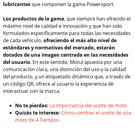
lubricantes
que componen la gama Powersport.
Los productos de la gama
, que siempre han ofrecido el
máximo nivel de calidad e innovación y que han sido
formulados específicamente para todas las necesidades
de cada vehículo,
ofreciendo el más alto nivel de
estándares y normativas del mercado, estarán
dotados de una imagen centrada en las necesidades
del usuario
. En este sentido, Motul apuesta por una
comunicación clara, una distinción del uso y la calidad
del producto, y un etiquetado dinámico que, a través de
un código QR, ofrece al usuario la experiencia de
interactuar con la marca.
No te pierdas:
La importancia del aceite de moto
Quizás te interese:
Cómo cambiar el aceite de una
moto de 4 Tiempos