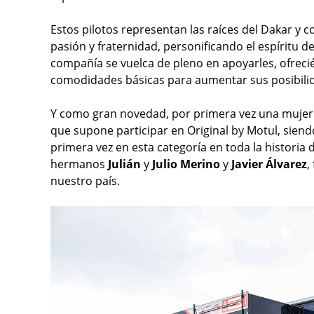
Estos pilotos representan las raíces del Dakar y 
pasión y fraternidad, personificando el espíritu d
compañía se vuelca de pleno en apoyarles, ofreci
comodidades básicas para aumentar sus posibilida
Y como gran novedad, por primera vez una mujer
que supone participar en Original by Motul, siend
primera vez en esta categoría en toda la historia 
hermanos
Julián
y
Julio Merino
y
Javier Álvarez
,
nuestro país.