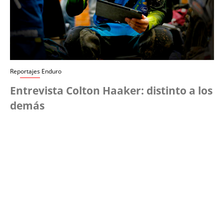
Reportajes Enduro
Entrevista Colton Haaker: distinto a los
demás