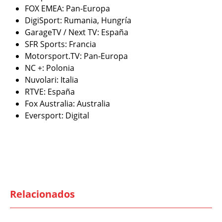
FOX EMEA: Pan-Europa
DigiSport: Rumania, Hungría
GarageTV / Next TV: España
SFR Sports: Francia
Motorsport.TV: Pan-Europa
NC +: Polonia
Nuvolari: Italia
RTVE: España
Fox Australia: Australia
Eversport: Digital
Relacionados