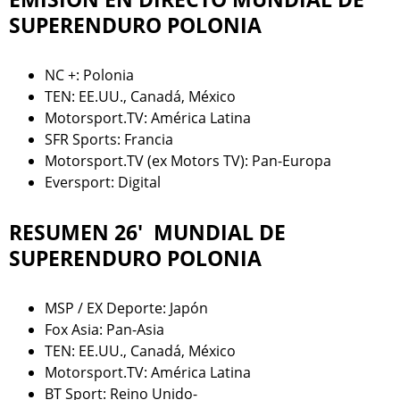
SUPERENDURO POLONIA
NC +: Polonia
TEN: EE.UU., Canadá, México
Motorsport.TV: América Latina
SFR Sports: Francia
Motorsport.TV (ex Motors TV): Pan-Europa
Eversport: Digital
RESUMEN 26' MUNDIAL DE
SUPERENDURO POLONIA
MSP / EX Deporte: Japón
Fox Asia: Pan-Asia
TEN: EE.UU., Canadá, México
Motorsport.TV: América Latina
BT Sport: Reino Unido-