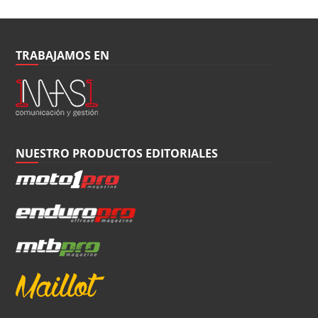
TRABAJAMOS EN
NUESTRO PRODUCTOS EDITORIALES