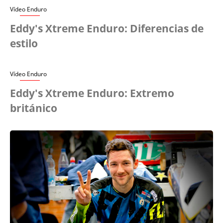
Vídeo Enduro
Eddy's Xtreme Enduro: Diferencias de
estilo
Vídeo Enduro
Eddy's Xtreme Enduro: Extremo
británico