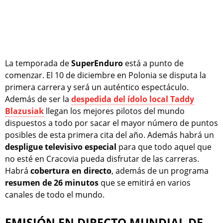
La temporada de
SuperEnduro
está a punto de
comenzar. El 10 de diciembre en Polonia se disputa la
primera carrera y será un auténtico espectáculo.
Además de ser la
despedida del ídolo local Taddy
Blazusiak
llegan los mejores pilotos del mundo
dispuestos a todo por sacar el mayor número de puntos
posibles de esta primera cita del año. Además habrá un
despligue televisivo especial
para que todo aquel que
no esté en Cracovia pueda disfrutar de las carreras.
Habrá
cobertura en directo
, además de un programa
resumen de 26 minutos
que se emitirá en varios
canales de todo el mundo.
EMISIÓN EN DIRECTO MUNDIAL DE