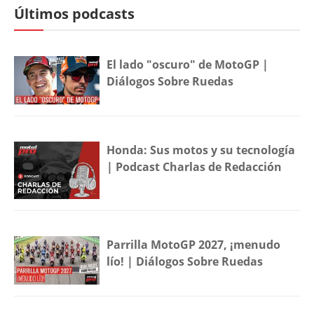
Últimos podcasts
El lado "oscuro" de MotoGP |
Diálogos Sobre Ruedas
Honda: Sus motos y su tecnología
| Podcast Charlas de Redacción
Parrilla MotoGP 2027, ¡menudo
lío! | Diálogos Sobre Ruedas