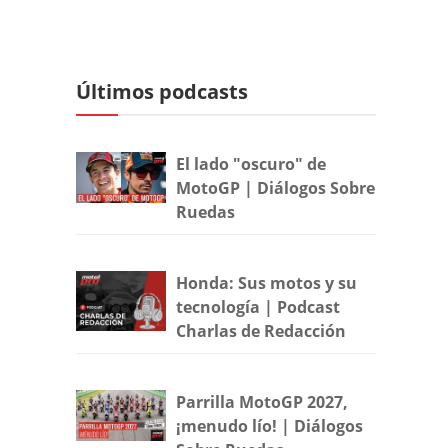
Últimos podcasts
El lado "oscuro" de
MotoGP | Diálogos Sobre
Ruedas
Honda: Sus motos y su
tecnología | Podcast
Charlas de Redacción
Parrilla MotoGP 2027,
¡menudo lío! | Diálogos