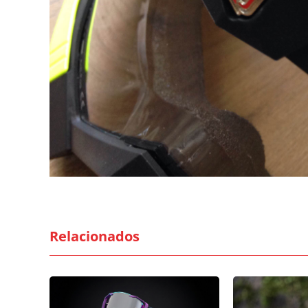
Relacionados