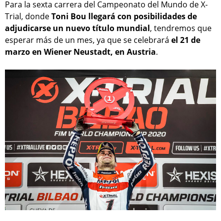
Para la sexta carrera del Campeonato del Mundo de X-
Trial, donde
Toni Bou llegará con posibilidades de
adjudicarse un nuevo título mundial
, tendremos que
esperar más de un mes, ya que se celebrará
el 21 de
marzo en Wiener Neustadt, en Austria
.