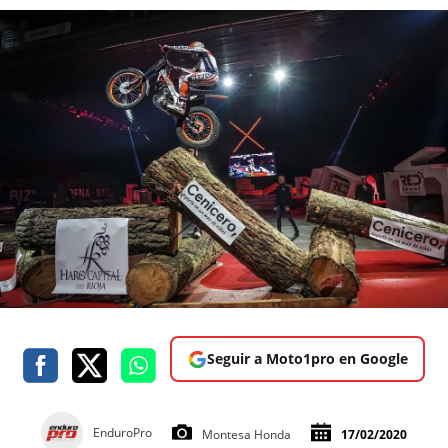
Seguir a Moto1pro en Google
EnduroPro
Montesa Honda
17/02/2020