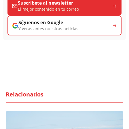
Suscríbete al newsletter
El mejor contenido en tu correo
Síguenos en Google
Y verás antes nuestras noticias
Relacionados