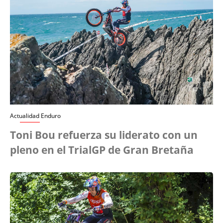
Actualidad Enduro
Toni Bou refuerza su liderato con un
pleno en el TrialGP de Gran Bretaña