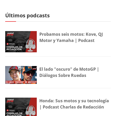
Últimos podcasts
Probamos seis motos: Kove, QJ
Motor y Yamaha | Podcast
El lado "oscuro" de MotoGP |
Diálogos Sobre Ruedas
Honda: Sus motos y su tecnología
| Podcast Charlas de Redacción