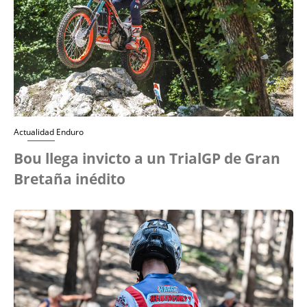
Actualidad Enduro
Bou llega invicto a un TrialGP de Gran
Bretaña inédito