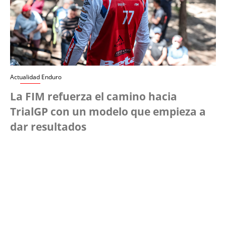
Actualidad Enduro
La FIM refuerza el camino hacia
TrialGP con un modelo que empieza a
dar resultados