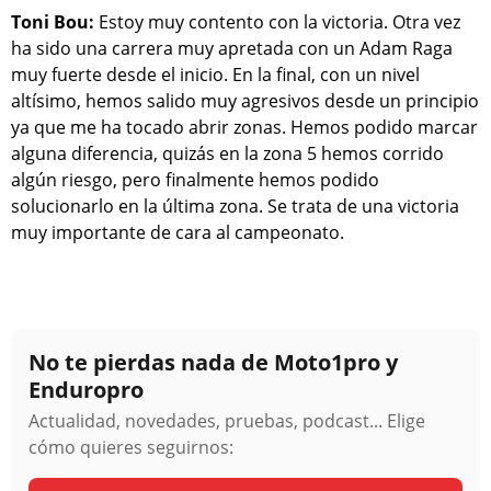
Toni Bou:
Estoy muy contento con la victoria. Otra vez
ha sido una carrera muy apretada con un Adam Raga
muy fuerte desde el inicio. En la final, con un nivel
altísimo, hemos salido muy agresivos desde un principio
ya que me ha tocado abrir zonas. Hemos podido marcar
alguna diferencia, quizás en la zona 5 hemos corrido
algún riesgo, pero finalmente hemos podido
solucionarlo en la última zona. Se trata de una victoria
muy importante de cara al campeonato.
No te pierdas nada de Moto1pro y
Enduropro
Actualidad, novedades, pruebas, podcast... Elige
cómo quieres seguirnos: