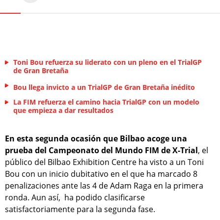
Toni Bou refuerza su liderato con un pleno en el TrialGP
de Gran Bretaña
Bou llega invicto a un TrialGP de Gran Bretaña inédito
La FIM refuerza el camino hacia TrialGP con un modelo
que empieza a dar resultados
En esta segunda ocasión que Bilbao acoge una
prueba del Campeonato del Mundo FIM de X-Trial
, el
público del Bilbao Exhibition Centre ha visto a un Toni
Bou con un inicio dubitativo en el que ha marcado 8
penalizaciones ante las 4 de Adam Raga en la primera
ronda. Aun así, ha podido clasificarse
satisfactoriamente para la segunda fase.