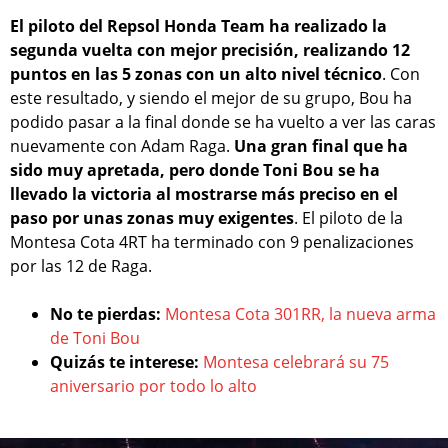
El piloto del Repsol Honda Team ha realizado la
segunda vuelta con mejor precisión, realizando 12
puntos en las 5 zonas con un alto nivel técnico
. Con
este resultado, y siendo el mejor de su grupo, Bou ha
podido pasar a la final donde se ha vuelto a ver las caras
nuevamente con Adam Raga.
Una gran final que ha
sido muy apretada, pero donde Toni Bou se ha
llevado la victoria al mostrarse más preciso en el
paso por unas zonas muy exigentes
. El piloto de la
Montesa Cota 4RT ha terminado con 9 penalizaciones
por las 12 de Raga.
No te pierdas:
Montesa Cota 301RR, la nueva arma
de Toni Bou
Quizás te interese:
Montesa celebrará su 75
aniversario por todo lo alto