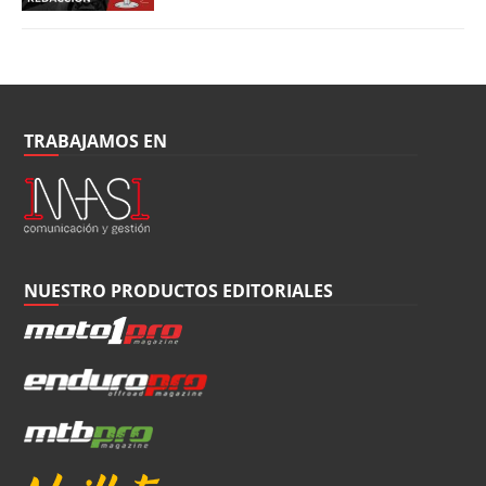
TRABAJAMOS EN
NUESTRO PRODUCTOS EDITORIALES