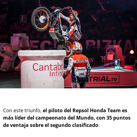
Con este triunfo,
el piloto del Repsol Honda Team es
más líder del campeonato del Mundo, con 35 puntos
de ventaja sobre el segundo clasificado
.