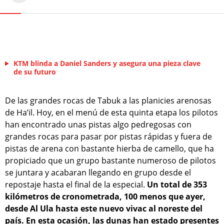
KTM blinda a Daniel Sanders y asegura una pieza clave
de su futuro
De las grandes rocas de Tabuk a las planicies arenosas
de Ha’il. Hoy, en el menú de esta quinta etapa los pilotos
han encontrado unas pistas algo pedregosas con
grandes rocas para pasar por pistas rápidas y fuera de
pistas de arena con bastante hierba de camello, que ha
propiciado que un grupo bastante numeroso de pilotos
se juntara y acabaran llegando en grupo desde el
repostaje hasta el final de la especial.
Un total de 353
kilómetros de cronometrada, 100 menos que ayer,
desde Al Ula hasta este nuevo vivac al noreste del
país. En esta ocasión, las dunas han estado presentes