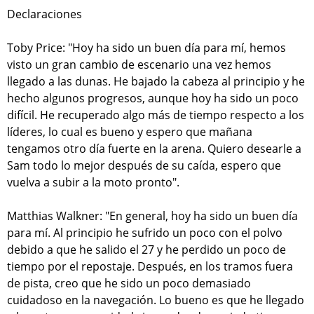
Declaraciones
Toby Price: "Hoy ha sido un buen día para mí, hemos
visto un gran cambio de escenario una vez hemos
llegado a las dunas. He bajado la cabeza al principio y he
hecho algunos progresos, aunque hoy ha sido un poco
difícil. He recuperado algo más de tiempo respecto a los
líderes, lo cual es bueno y espero que mañana
tengamos otro día fuerte en la arena. Quiero desearle a
Sam todo lo mejor después de su caída, espero que
vuelva a subir a la moto pronto".
Matthias Walkner: "En general, hoy ha sido un buen día
para mí. Al principio he sufrido un poco con el polvo
debido a que he salido el 27 y he perdido un poco de
tiempo por el repostaje. Después, en los tramos fuera
de pista, creo que he sido un poco demasiado
cuidadoso en la navegación. Lo bueno es que he llegado