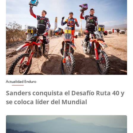
Actualidad Enduro
Sanders conquista el Desafío Ruta 40 y
se coloca líder del Mundial