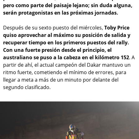
pero como parte del paisaje lejano; sin duda alguna,
serán protagonistas en las próximas jornadas.
Después de su sexto puesto del miércoles,
Toby Price
quiso aprovechar al máximo su posición de salida y
recuperar tiempo en los primeros puestos del rally.
Con una fuerte presión desde el principio, el
australiano se puso a la cabeza en el kilómetro 152
. A
partir de ahí, el actual campeón del Dakar mantuvo un
ritmo fuerte, cometiendo el mínimo de errores, para
llegar a meta a más de un minuto por delante del
segundo clasificado.