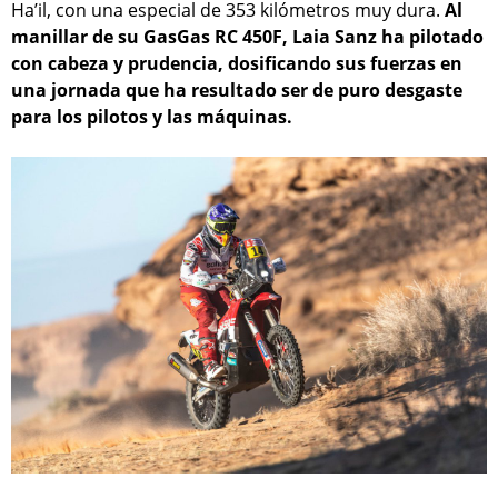
Ha’il, con una especial de 353 kilómetros muy dura.
Al
manillar de su GasGas RC 450F, Laia Sanz ha pilotado
con cabeza y prudencia, dosificando sus fuerzas en
una jornada que ha resultado ser de puro desgaste
para los pilotos y las máquinas.