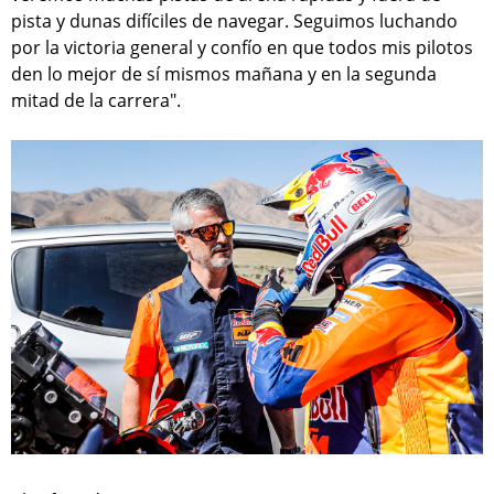
pista y dunas difíciles de navegar. Seguimos luchando
por la victoria general y confío en que todos mis pilotos
den lo mejor de sí mismos mañana y en la segunda
mitad de la carrera".