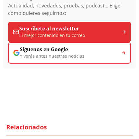
Actualidad, novedades, pruebas, podcast... Elige
cómo quieres seguirnos:
Suscríbete al newsletter
El mejor contenido en tu correo
Síguenos en Google
Y verás antes nuestras noticias
Relacionados