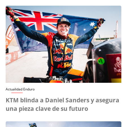
Actualidad Enduro
KTM blinda a Daniel Sanders y asegura
una pieza clave de su futuro