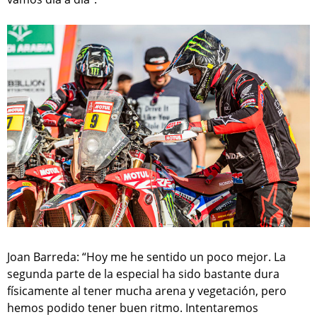
Joan Barreda: “Hoy me he sentido un poco mejor. La
segunda parte de la especial ha sido bastante dura
físicamente al tener mucha arena y vegetación, pero
hemos podido tener buen ritmo. Intentaremos