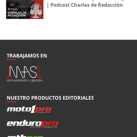
| Podcast Charlas de Redacción
TRABAJAMOS EN
NUESTRO PRODUCTOS EDITORIALES