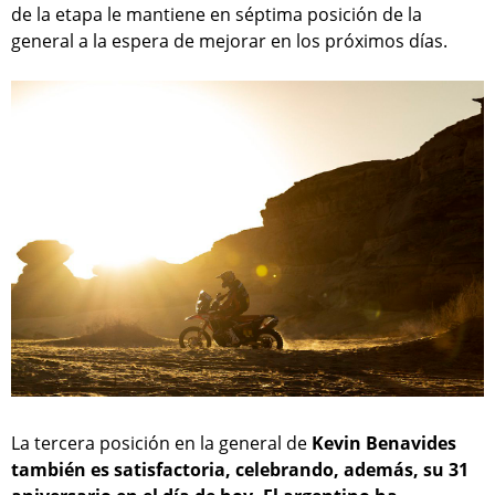
de la etapa le mantiene en séptima posición de la
general a la espera de mejorar en los próximos días.
La tercera posición en la general de
Kevin Benavides
también es satisfactoria, celebrando, además, su 31