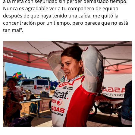
a la meta con seguridad sin perder demasiado tiempo.
Nunca es agradable ver a tu compañero de equipo
después de que haya tenido una caída, me quitó la
concentración por un tiempo, pero parece que no está
tan mal".