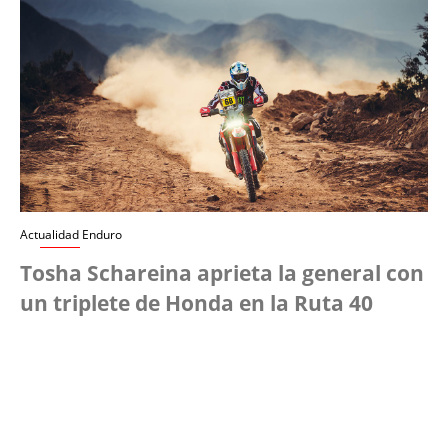
Actualidad Enduro
Tosha Schareina aprieta la general con
un triplete de Honda en la Ruta 40