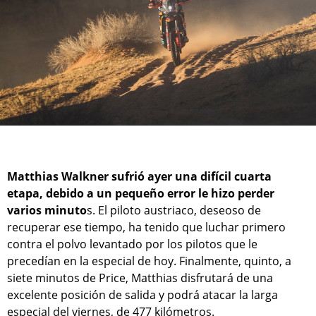
Matthias Walkner sufrió ayer una difícil cuarta
etapa, debido a un pequeño error le hizo perder
varios minuto
s. El piloto austriaco, deseoso de
recuperar ese tiempo, ha tenido que luchar primero
contra el polvo levantado por los pilotos que le
precedían en la especial de hoy. Finalmente, quinto, a
siete minutos de Price, Matthias disfrutará de una
excelente posición de salida y podrá atacar la larga
especial del viernes, de 477 kilómetros.