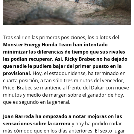
Tras salir en las primeras posiciones, los pilotos del
Monster Energy Honda Team han intentado
minimizar las diferencias de tiempo que sus rivales
les podían recuperar. Así, Ricky Brabec no ha dejado
que nadie le pudiera bajar del primer puesto en la
provisional.
Hoy, el estadounidense, ha terminado en
cuarta posición, a tan sólo tres minutos del vencedor,
Price. Brabec se mantiene al frente del Dakar con nueve
minutos y medio de margen sobre el ganador de hoy,
que es segundo en la general.
Joan Barreda ha empezado a notar mejoras en las
sensaciones sobre la carrera
y hoy ha podido rodar
más cómodo que en los días anteriores. El sexto lugar