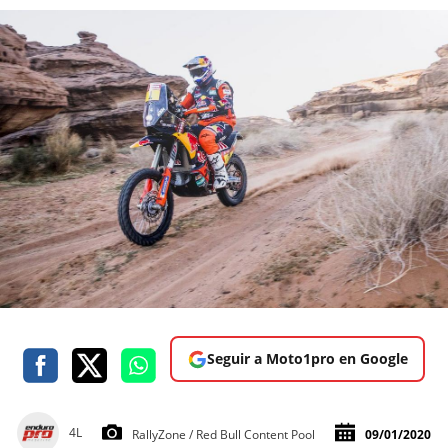
Seguir a Moto1pro en Google
4L
RallyZone / Red Bull Content Pool
09/01/2020