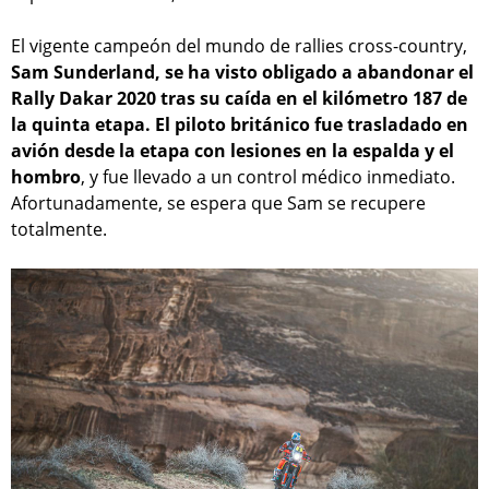
El vigente campeón del mundo de rallies cross-country,
Sam Sunderland, se ha visto obligado a abandonar el
Rally Dakar 2020 tras su caída en el kilómetro 187 de
la quinta etapa. El piloto británico fue trasladado en
avión desde la etapa con lesiones en la espalda y el
hombro
, y fue llevado a un control médico inmediato.
Afortunadamente, se espera que Sam se recupere
totalmente.