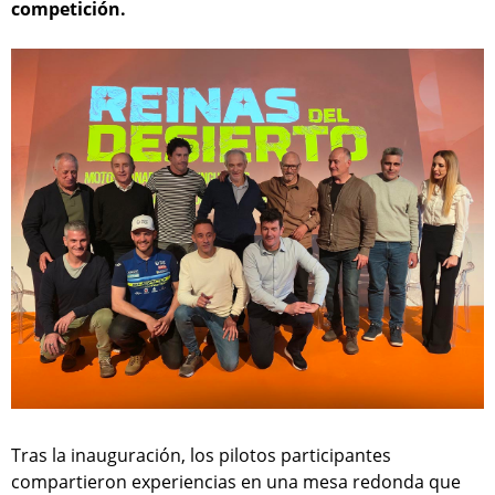
competición.
Tras la inauguración, los pilotos participantes
compartieron experiencias en una mesa redonda que