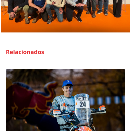
Relacionados