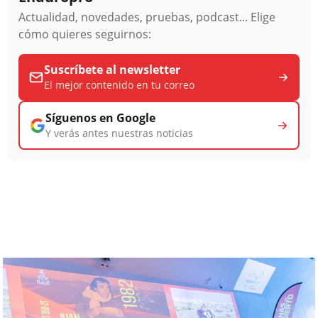
Actualidad, novedades, pruebas, podcast... Elige
cómo quieres seguirnos:
Suscríbete al newsletter
El mejor contenido en tu correo
Síguenos en Google
Y verás antes nuestras noticias