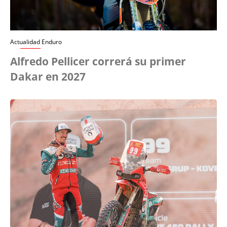
Actualidad Enduro
Alfredo Pellicer correrá su primer
Dakar en 2027