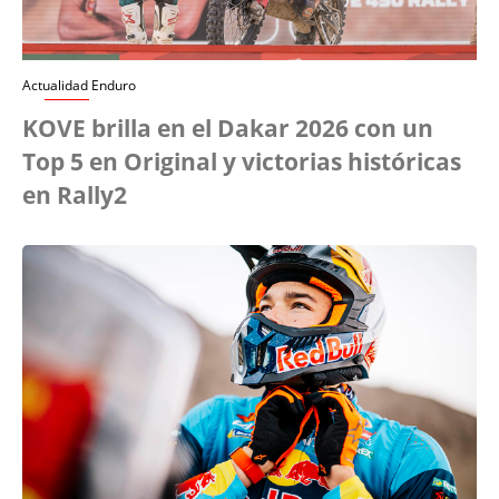
Actualidad Enduro
KOVE brilla en el Dakar 2026 con un
Top 5 en Original y victorias históricas
en Rally2