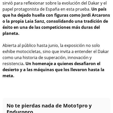
sirvió para reflexionar sobre la evolución del Dakar y el
papel protagonista de España en esta prueba.
Un país
que ha dejado huella con figuras como Jordi Arcarons
o la propia Laia Sanz, consolidando una tradición de
éxito en una de las competiciones más duras del
planeta.
Abierta al público hasta junio, la exposición no solo
exhibe motocicletas, sino que invita a entender el Dakar
como una historia de superación, innovación y
resistencia
. Un homenaje a quienes desafiaron el
desierto y a las máquinas que los llevaron hasta la
meta.
No te pierdas nada de Moto1pro y
Enduropro