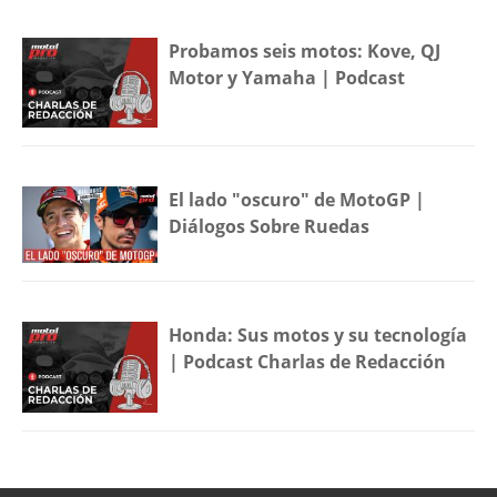
Probamos seis motos: Kove, QJ
Motor y Yamaha | Podcast
El lado "oscuro" de MotoGP |
Diálogos Sobre Ruedas
Honda: Sus motos y su tecnología
| Podcast Charlas de Redacción