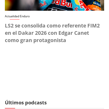
Actualidad Enduro
LS2 se consolida como referente FIM2
en el Dakar 2026 con Edgar Canet
como gran protagonista
Últimos podcasts