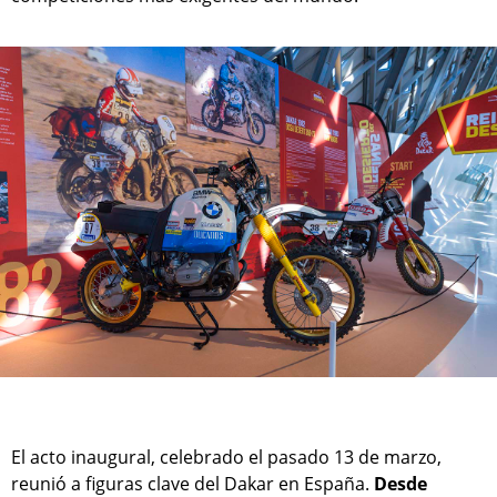
El acto inaugural, celebrado el pasado 13 de marzo,
reunió a figuras clave del Dakar en España.
Desde