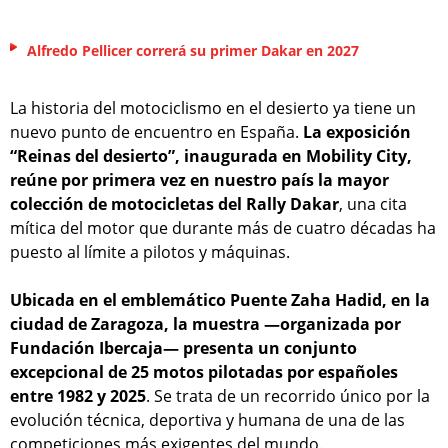
Alfredo Pellicer correrá su primer Dakar en 2027
La historia del motociclismo en el desierto ya tiene un
nuevo punto de encuentro en España.
La exposición
“Reinas del desierto”, inaugurada en Mobility City,
reúne por primera vez en nuestro país la mayor
colección de motocicletas del Rally Dakar
, una cita
mítica del motor que durante más de cuatro décadas ha
puesto al límite a pilotos y máquinas.
Ubicada en el emblemático Puente Zaha Hadid, en la
ciudad de Zaragoza, la muestra —organizada por
Fundación Ibercaja— presenta un conjunto
excepcional de 25 motos pilotadas por españoles
entre 1982 y 2025
. Se trata de un recorrido único por la
evolución técnica, deportiva y humana de una de las
competiciones más exigentes del mundo.