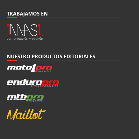
TRABAJAMOS EN
NUESTRO PRODUCTOS EDITORIALES