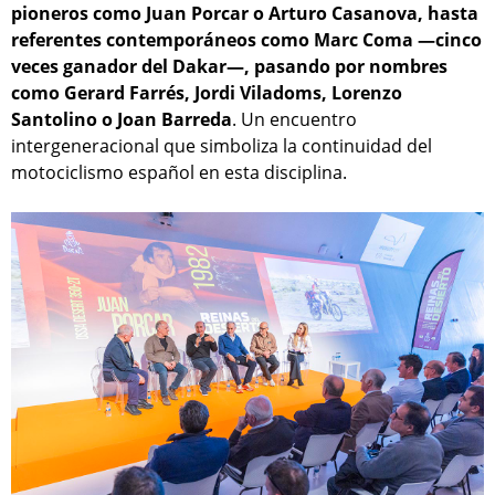
pioneros como Juan Porcar o Arturo Casanova, hasta
referentes contemporáneos como Marc Coma —cinco
veces ganador del Dakar—, pasando por nombres
como Gerard Farrés, Jordi Viladoms, Lorenzo
Santolino o Joan Barreda
. Un encuentro
intergeneracional que simboliza la continuidad del
motociclismo español en esta disciplina.