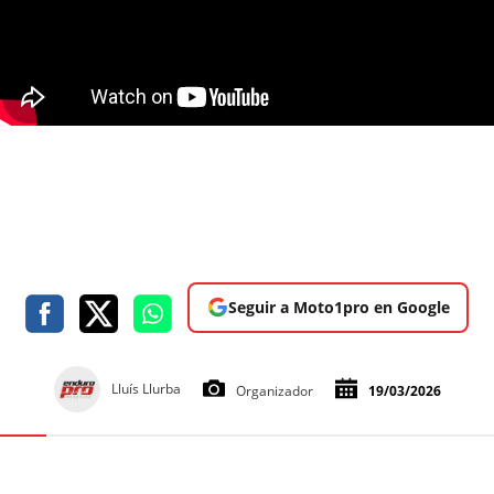
Seguir a Moto1pro en Google
Lluís Llurba
Organizador
19/03/2026