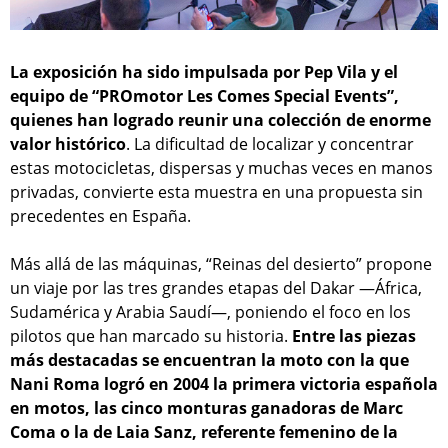
La exposición ha sido impulsada por Pep Vila y el
equipo de “PROmotor Les Comes Special Events”,
quienes han logrado reunir una colección de enorme
valor histórico
. La dificultad de localizar y concentrar
estas motocicletas, dispersas y muchas veces en manos
privadas, convierte esta muestra en una propuesta sin
precedentes en España.
Más allá de las máquinas, “Reinas del desierto” propone
un viaje por las tres grandes etapas del Dakar —África,
Sudamérica y Arabia Saudí—, poniendo el foco en los
pilotos que han marcado su historia.
Entre las piezas
más destacadas se encuentran la moto con la que
Nani Roma logró en 2004 la primera victoria española
en motos, las cinco monturas ganadoras de Marc
Coma o la de Laia Sanz, referente femenino de la