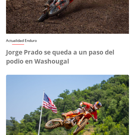
Actualidad Enduro
Jorge Prado se queda a un paso del
podio en Washougal