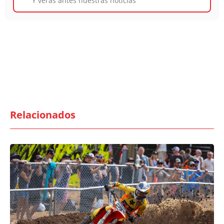
Y verás antes nuestras noticias
Relacionados