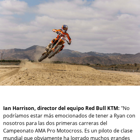
Ian Harrison, director del equipo Red Bull KTM:
"No
podríamos estar más emocionados de tener a Ryan con
nosotros para las dos primeras carreras del
Campeonato AMA Pro Motocross. Es un piloto de clase
mundial que obviamente ha logrado muchos grandes