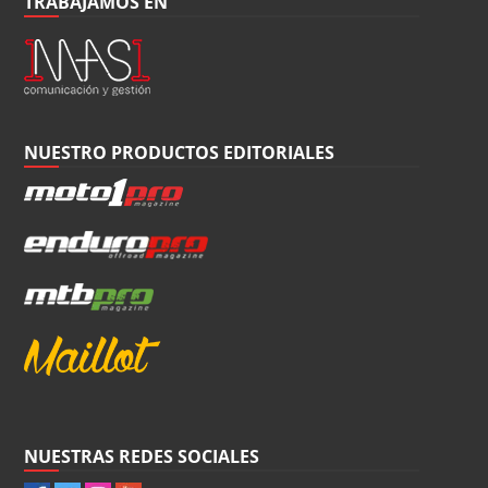
TRABAJAMOS EN
NUESTRO PRODUCTOS EDITORIALES
NUESTRAS REDES SOCIALES