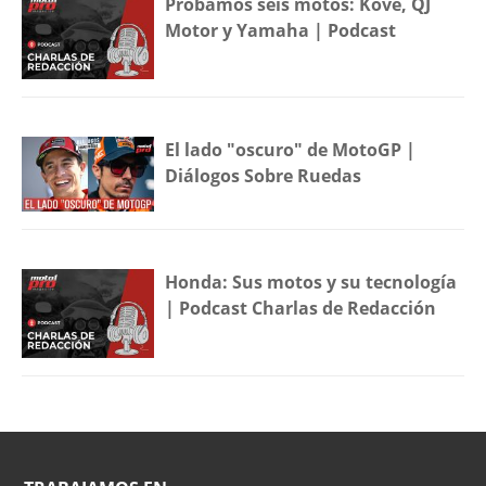
Probamos seis motos: Kove, QJ
Motor y Yamaha | Podcast
El lado "oscuro" de MotoGP |
Diálogos Sobre Ruedas
Honda: Sus motos y su tecnología
| Podcast Charlas de Redacción