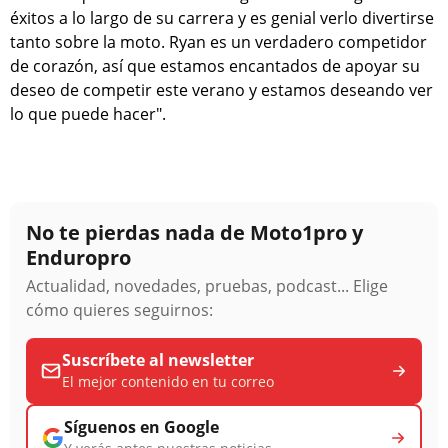
éxitos a lo largo de su carrera y es genial verlo divertirse
tanto sobre la moto. Ryan es un verdadero competidor
de corazón, así que estamos encantados de apoyar su
deseo de competir este verano y estamos deseando ver
lo que puede hacer".
No te pierdas nada de Moto1pro y
Enduropro
Actualidad, novedades, pruebas, podcast... Elige
cómo quieres seguirnos:
Suscríbete al newsletter
El mejor contenido en tu correo
Síguenos en Google