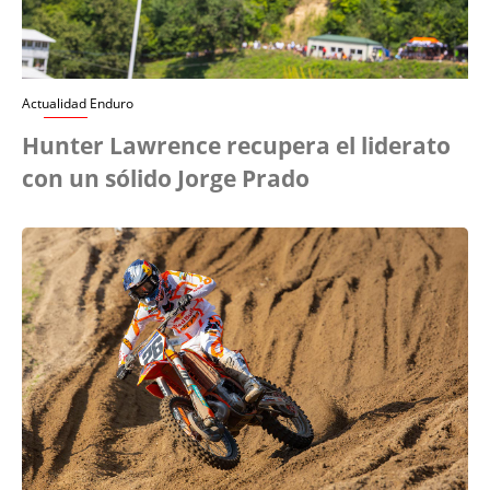
Actualidad Enduro
Hunter Lawrence recupera el liderato
con un sólido Jorge Prado