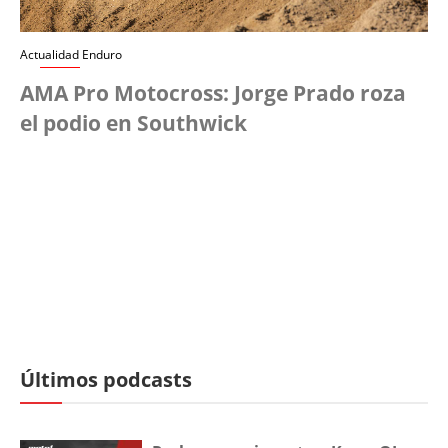
Actualidad Enduro
AMA Pro Motocross: Jorge Prado roza
el podio en Southwick
Últimos podcasts