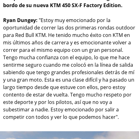
bordo de su nueva KTM 450 SX-F Factory Edition.
Ryan Dungey:
"Estoy muy emocionado por la
oportunidad de correr las dos primeras rondas outdoor
para Red Bull KTM. He tenido mucho éxito con KTM en
mis últimos años de carrera y es emocionante volver a
correr para el mismo equipo con un gran personal.
Tengo mucha confianza con el equipo, lo que me hace
sentirme seguro cuando me colocó en la línea de salida
sabiendo que tengo grandes profesionales detrás de mí
y una gran moto. Esta es una clase difícil y ha pasado un
largo tiempo desde que estuve con ellos, pero estoy
contento de estar de vuelta. Tengo mucho respeto por
este deporte y por los pilotos, así que no voy a
subestimar a nadie. Estoy emocionado por salir a
competir con todos y ver lo que podemos hacer".