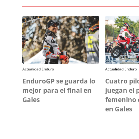
Actualidad Enduro
Actualidad Enduro
EnduroGP se guarda lo
Cuatro pil
mejor para el final en
juegan el 
Gales
femenino 
en Gales