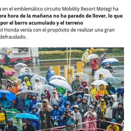
 en el emblemático circuito Mobility Resort Motegi ha
ra hora de la mañana no ha parado de llover, lo que
 por el barro acumulado y el terreno
sol Honda venía con el propósito de realizar una gran
a defraudado.