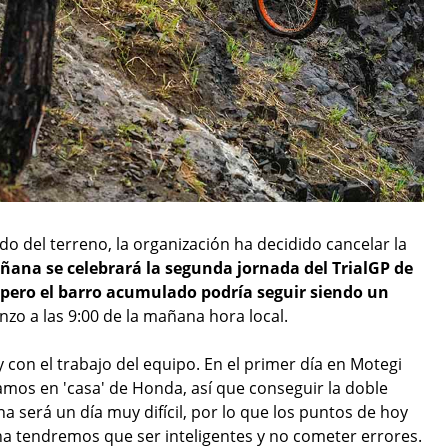
do del terreno, la organización ha decidido cancelar la
ana se celebrará la segunda jornada del TrialGP de
 pero el barro acumulado podría seguir siendo un
zo a las 9:00 de la mañana hora local.
 con el trabajo del equipo. En el primer día en Motegi
mos en 'casa' de Honda, así que conseguir la doble
a será un día muy difícil, por lo que los puntos de hoy
 tendremos que ser inteligentes y no cometer errores.