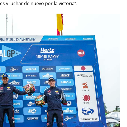
 y luchar de nuevo por la victoria”.