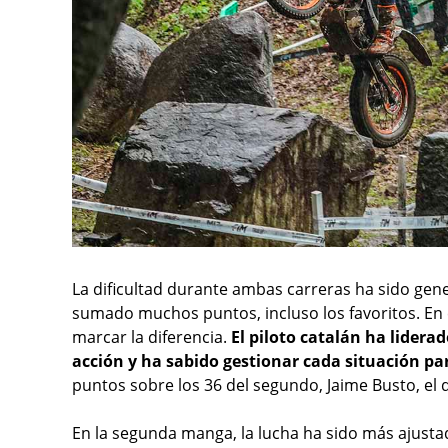
La dificultad durante ambas carreras ha sido gener
sumado muchos puntos, incluso los favoritos. En 
marcar la diferencia.
El piloto catalán ha lidera
acción y ha sabido gestionar cada situación pa
puntos sobre los 36 del segundo, Jaime Busto, el 
En la segunda manga, la lucha ha sido más ajusta