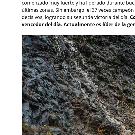
comenzado muy fuerte y ha liderado durante buen
últimas zonas. Sin embargo, el 37 veces campeón
decisivos, logrando su segunda victoria del día.
C
vencedor del día. Actualmente es líder de la ge