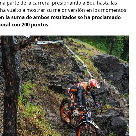
a parte de la carrera, presionando a Bou hasta las
 ha vuelto a mostrar su mejor versión en los momentos
on la suma de ambos resultados se ha proclamado
neral con 200 puntos.