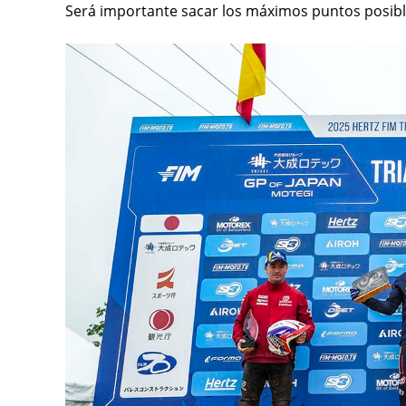
Será importante sacar los máximos puntos posibles