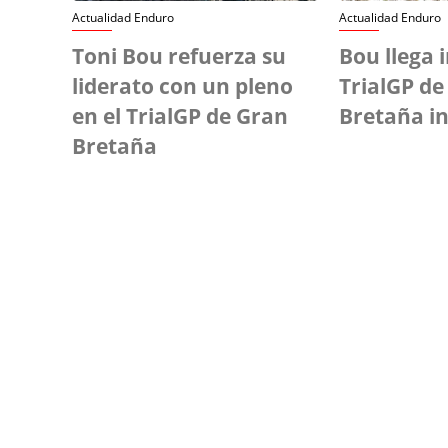
Actualidad Enduro
Actualidad Enduro
Toni Bou refuerza su
Bou llega 
liderato con un pleno
TrialGP de
en el TrialGP de Gran
Bretaña in
Bretaña