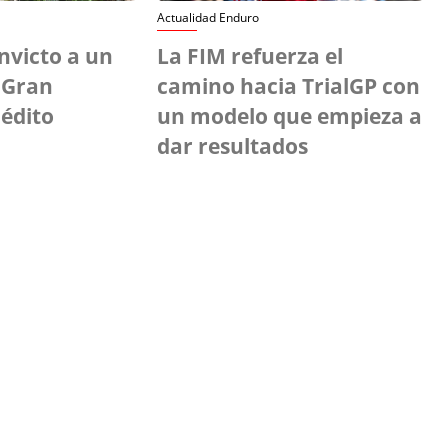
Actualidad Enduro
invicto a un
La FIM refuerza el
 Gran
camino hacia TrialGP con
édito
un modelo que empieza a
dar resultados