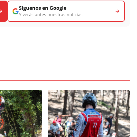
Síguenos en Google
Y verás antes nuestras noticias