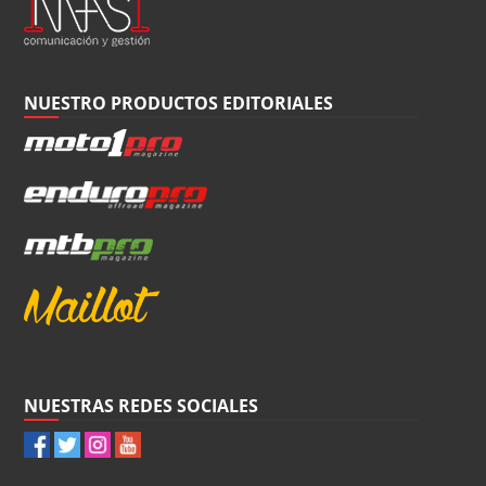
NUESTRO PRODUCTOS EDITORIALES
NUESTRAS REDES SOCIALES