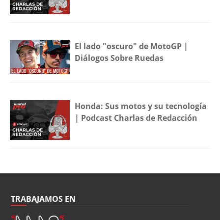
El lado "oscuro" de MotoGP |
Diálogos Sobre Ruedas
Honda: Sus motos y su tecnología
| Podcast Charlas de Redacción
TRABAJAMOS EN