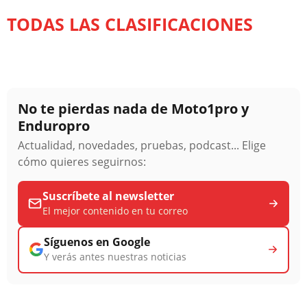
TODAS LAS CLASIFICACIONES
No te pierdas nada de Moto1pro y
Enduropro
Actualidad, novedades, pruebas, podcast... Elige
cómo quieres seguirnos:
Suscríbete al newsletter
El mejor contenido en tu correo
Síguenos en Google
Y verás antes nuestras noticias