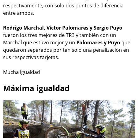
respectivamente, con solo dos puntos de diferencia
entre ambos.
Rodrigo Marchal, Víctor Palomares y Sergio Puyo
fueron los tres mejores de TR3 y también con un
Marchal que estuvo mejor y un
Palomares y Puyo
que
quedaron separados por tan solo una penalización en
sus respectivas tarjetas.
Mucha igualdad
Máxima igualdad