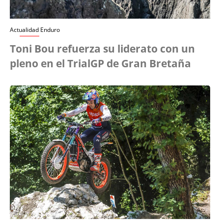
Actualidad Enduro
Toni Bou refuerza su liderato con un
pleno en el TrialGP de Gran Bretaña