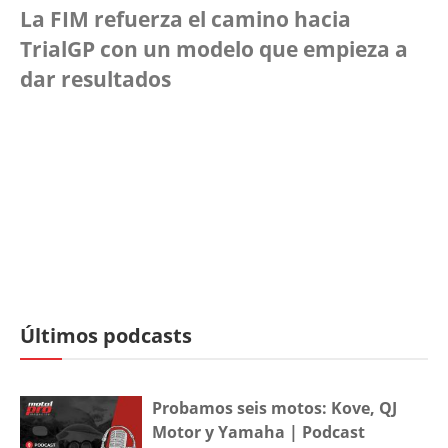
La FIM refuerza el camino hacia
TrialGP con un modelo que empieza a
dar resultados
Últimos podcasts
Probamos seis motos: Kove, QJ
Motor y Yamaha | Podcast