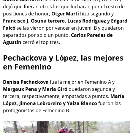
dejó que fueran otros los que lucharan por el resto de
posiciones de honor,
Otger Martí
hizo segundo y
Francisco J. Osuna tercero. Lucas Rodríguez y Edgard
Falcó
se las vieron por vencer en Juvenil B y quedaron
separados por solo un punto.
Carlos Paredes de
Agustín
cerró el top tres.
Pechackova y López, las mejores
en Femenino
Denisa Pechackova
fue la mejor en Femenino A y
Margaux Pena y María Giró
quedaron segunda y
tercera, respectivamente, empatadas a puntos.
María
López, Jimena Lebroreiro y Yaiza Blanco
fueron las
protagonistas de Femenino B.