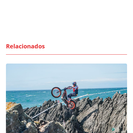
Relacionados