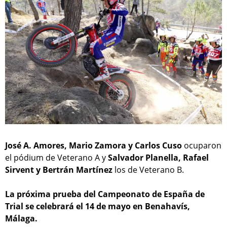
José A. Amores, Mario Zamora y Carlos Cuso
ocuparon
el pódium de Veterano A y
Salvador Planella, Rafael
Sirvent y Bertrán Martínez
los de Veterano B.
La próxima prueba del Campeonato de España de
Trial se celebrará el 14 de mayo en Benahavís,
Málaga.