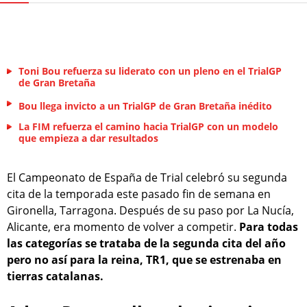
Toni Bou refuerza su liderato con un pleno en el TrialGP
de Gran Bretaña
Bou llega invicto a un TrialGP de Gran Bretaña inédito
La FIM refuerza el camino hacia TrialGP con un modelo
que empieza a dar resultados
El Campeonato de España de Trial celebró su segunda
cita de la temporada este pasado fin de semana en
Gironella, Tarragona. Después de su paso por La Nucía,
Alicante, era momento de volver a competir.
Para todas
las categorías se trataba de la segunda cita del año
pero no así para la reina, TR1, que se estrenaba en
tierras catalanas.