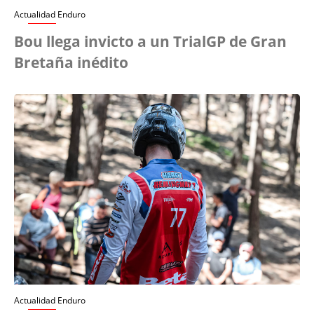
Actualidad Enduro
Bou llega invicto a un TrialGP de Gran
Bretaña inédito
Actualidad Enduro