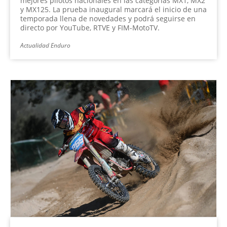
mejores pilotos nacionales en las categorías MX1, MX2
y MX125. La prueba inaugural marcará el inicio de una
temporada llena de novedades y podrá seguirse en
directo por YouTube, RTVE y FIM-MotoTV.
Actualidad Enduro