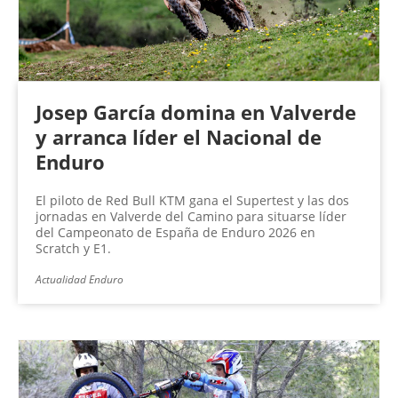
Josep García domina en Valverde
y arranca líder el Nacional de
Enduro
El piloto de Red Bull KTM gana el Supertest y las dos
jornadas en Valverde del Camino para situarse líder
del Campeonato de España de Enduro 2026 en
Scratch y E1.
Actualidad Enduro