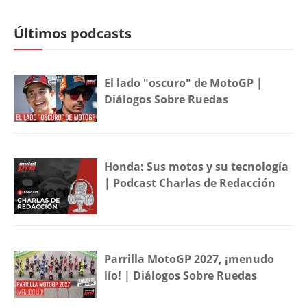
Últimos podcasts
El lado "oscuro" de MotoGP |
Diálogos Sobre Ruedas
Honda: Sus motos y su tecnología
| Podcast Charlas de Redacción
Parrilla MotoGP 2027, ¡menudo
lío! | Diálogos Sobre Ruedas