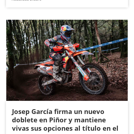
Josep García firma un nuevo
doblete en Piñor y mantiene
vivas sus opciones al título en el