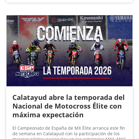
Calatayud abre la temporada del
Nacional de Motocross Élite con
máxima expectación
El Campeonato de España de MX Élite arranca este fin
de semana en Calatayud con la participación de los