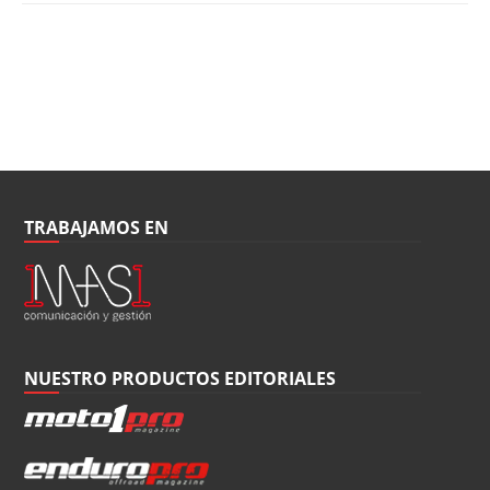
TRABAJAMOS EN
NUESTRO PRODUCTOS EDITORIALES