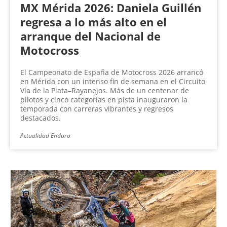
MX Mérida 2026: Daniela Guillén
regresa a lo más alto en el
arranque del Nacional de
Motocross
El Campeonato de España de Motocross 2026 arrancó
en Mérida con un intenso fin de semana en el Circuito
Vía de la Plata–Rayanejos. Más de un centenar de
pilotos y cinco categorías en pista inauguraron la
temporada con carreras vibrantes y regresos
destacados.
Actualidad Enduro