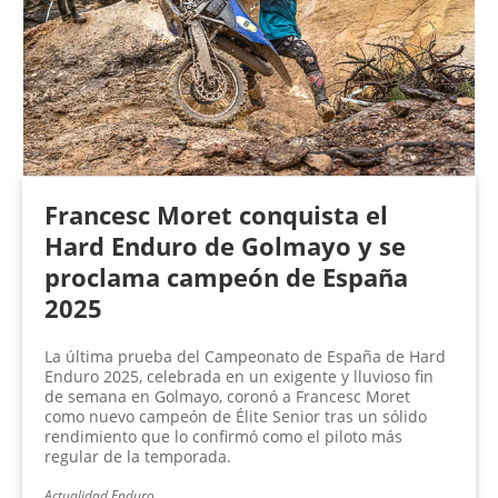
Francesc Moret conquista el
Hard Enduro de Golmayo y se
proclama campeón de España
2025
La última prueba del Campeonato de España de Hard
Enduro 2025, celebrada en un exigente y lluvioso fin
de semana en Golmayo, coronó a Francesc Moret
como nuevo campeón de Élite Senior tras un sólido
rendimiento que lo confirmó como el piloto más
regular de la temporada.
Actualidad Enduro