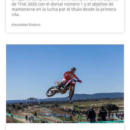
de Trial 2026 con el dorsal número 1 y el objetivo de
mantenerse en la lucha por el título desde la primera
cita.
Actualidad Enduro