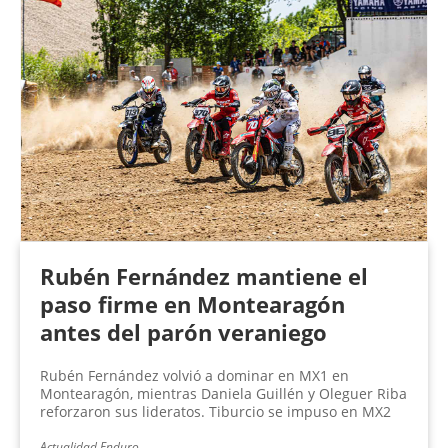
Rubén Fernández mantiene el
paso firme en Montearagón
antes del parón veraniego
Rubén Fernández volvió a dominar en MX1 en
Montearagón, mientras Daniela Guillén y Oleguer Riba
reforzaron sus lideratos. Tiburcio se impuso en MX2
Actualidad Enduro