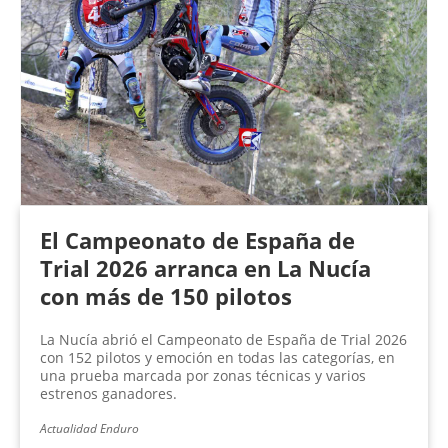
El Campeonato de España de
Trial 2026 arranca en La Nucía
con más de 150 pilotos
La Nucía abrió el Campeonato de España de Trial 2026
con 152 pilotos y emoción en todas las categorías, en
una prueba marcada por zonas técnicas y varios
estrenos ganadores.
Actualidad Enduro