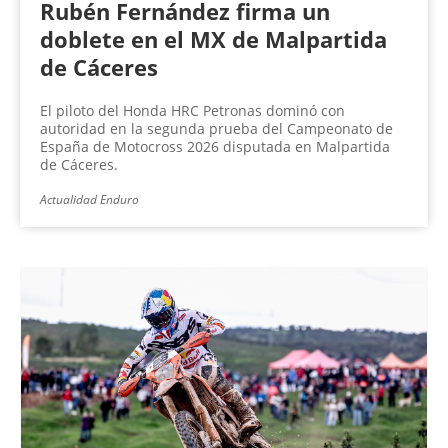
Rubén Fernández firma un
doblete en el MX de Malpartida
de Cáceres
El piloto del Honda HRC Petronas dominó con
autoridad en la segunda prueba del Campeonato de
España de Motocross 2026 disputada en Malpartida
de Cáceres.
Actualidad Enduro