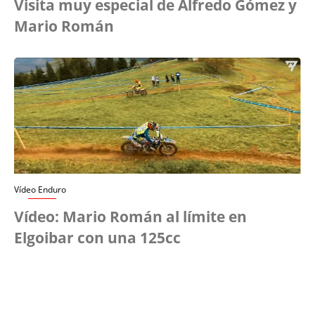
Visita muy especial de Alfredo Gómez y
Mario Román
Vídeo Enduro
Vídeo: Mario Román al límite en
Elgoibar con una 125cc