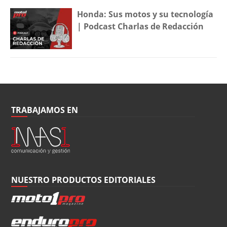
Honda: Sus motos y su tecnología
| Podcast Charlas de Redacción
TRABAJAMOS EN
NUESTRO PRODUCTOS EDITORIALES