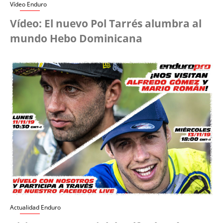
Vídeo Enduro
Vídeo: El nuevo Pol Tarrés alumbra al
mundo Hebo Dominicana
Actualidad Enduro