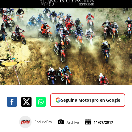
Seguir a Moto1pro en Google
EnduroPro
Archivo
11/07/2017