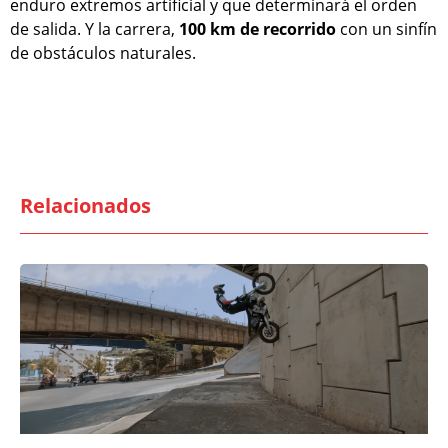
enduro extremos artificial y que determinará el orden
de salida. Y la carrera,
100 km de recorrido
con un sinfín
de obstáculos naturales.
Relacionados