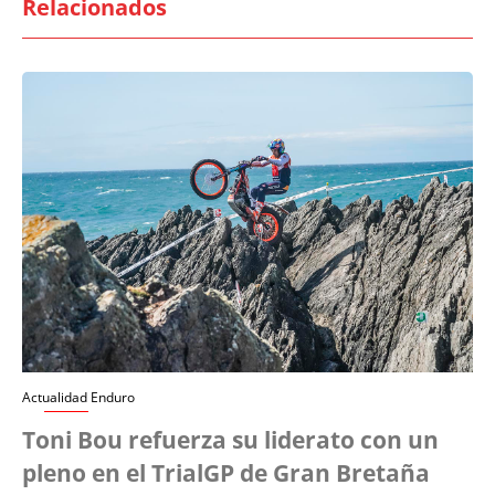
Relacionados
Actualidad Enduro
Toni Bou refuerza su liderato con un
pleno en el TrialGP de Gran Bretaña