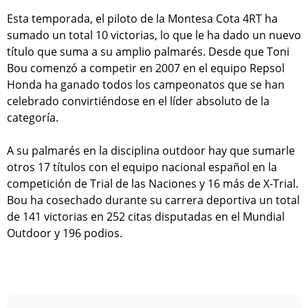
Esta temporada, el piloto de la Montesa Cota 4RT ha
sumado un total 10 victorias, lo que le ha dado un nuevo
título que suma a su amplio palmarés. Desde que Toni
Bou comenzó a competir en 2007 en el equipo Repsol
Honda ha ganado todos los campeonatos que se han
celebrado convirtiéndose en el líder absoluto de la
categoría.
A su palmarés en la disciplina outdoor hay que sumarle
otros 17 títulos con el equipo nacional español en la
competición de Trial de las Naciones y 16 más de X-Trial.
Bou ha cosechado durante su carrera deportiva un total
de 141 victorias en 252 citas disputadas en el Mundial
Outdoor y 196 podios.