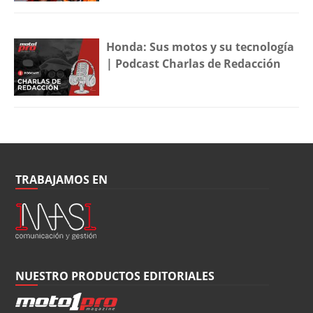
Honda: Sus motos y su tecnología
| Podcast Charlas de Redacción
TRABAJAMOS EN
NUESTRO PRODUCTOS EDITORIALES