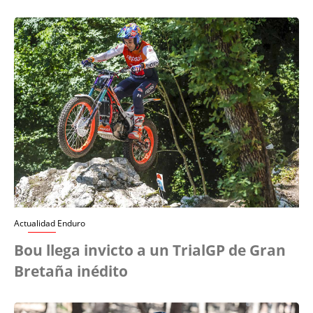
Actualidad Enduro
Bou llega invicto a un TrialGP de Gran
Bretaña inédito