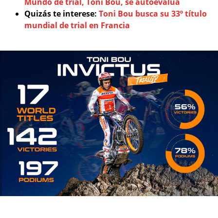
Mundo de trial, Toni Bou, se autoevalúa
Quizás te interese:
Toni Bou busca su 33º título
mundial de trial en Francia