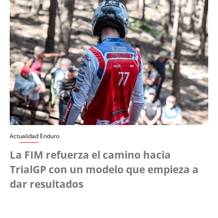
Actualidad Enduro
La FIM refuerza el camino hacia
TrialGP con un modelo que empieza a
dar resultados