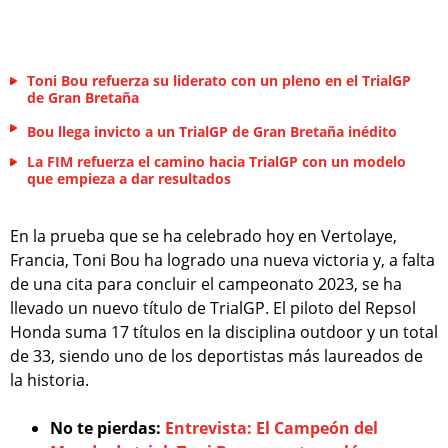
Toni Bou refuerza su liderato con un pleno en el TrialGP
de Gran Bretaña
Bou llega invicto a un TrialGP de Gran Bretaña inédito
La FIM refuerza el camino hacia TrialGP con un modelo
que empieza a dar resultados
En la prueba que se ha celebrado hoy en Vertolaye,
Francia, Toni Bou ha logrado una nueva victoria y, a falta
de una cita para concluir el campeonato 2023, se ha
llevado un nuevo título de TrialGP. El piloto del Repsol
Honda suma 17 títulos en la disciplina outdoor y un total
de 33, siendo uno de los deportistas más laureados de
la historia.
No te pierdas:
Entrevista: El Campeón del