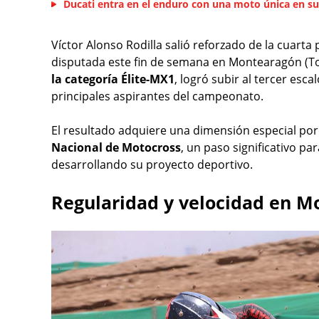
Ducati entra en el enduro con una moto única en su
Víctor Alonso Rodilla salió reforzado de la cuar
disputada este fin de semana en Montearagón (T
la categoría Élite-MX1
, logró subir al tercer esc
principales aspirantes del campeonato.
El resultado adquiere una dimensión especial p
Nacional de Motocross
, un paso significativo pa
desarrollando su proyecto deportivo.
Regularidad y velocidad en 