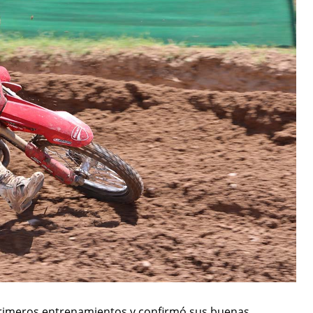
primeros entrenamientos y confirmó sus buenas