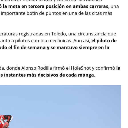
ó la meta en tercera posición en ambas carreras
, una
 importante botín de puntos en una de las citas más
raturas registradas en Toledo, una circunstancia que
anto a pilotos como a mecánicas. Aun así,
el piloto de
do el fin de semana y se mantuvo siempre en la
da, donde Alonso Rodilla firmó el HoleShot y confirmó
la
os instantes más decisivos de cada manga
.