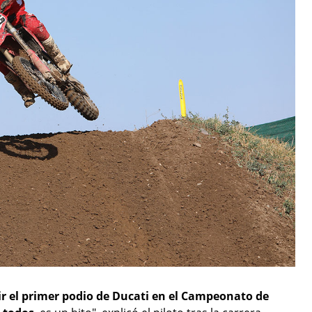
r el primer podio de Ducati en el Campeonato de