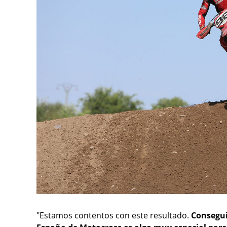
"Estamos contentos con este resultado.
Consegui