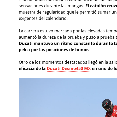
sensaciones durante las mangas.
El catalán cruz
muestra de regularidad que le permitió sumar un
exigentes del calendario.
La carrera estuvo marcada por las elevadas tempe
aumentó la dureza de la prueba y puso a prueba t
Ducati mantuvo un ritmo constante durante to
pelea por las posiciones de honor.
Otro de los momentos destacados llegó en la sali
eficacia de la
Ducati Desmo450 MX
en uno de l