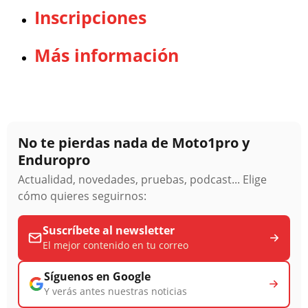
Inscripciones
Más información
No te pierdas nada de Moto1pro y
Enduropro
Actualidad, novedades, pruebas, podcast... Elige
cómo quieres seguirnos:
Suscríbete al newsletter
El mejor contenido en tu correo
Síguenos en Google
Y verás antes nuestras noticias