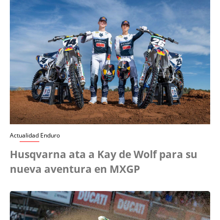
Actualidad Enduro
Husqvarna ata a Kay de Wolf para su
nueva aventura en MXGP