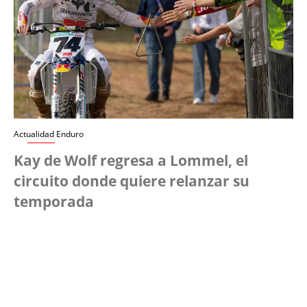
Actualidad Enduro
Kay de Wolf regresa a Lommel, el
circuito donde quiere relanzar su
temporada