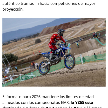
auténtico trampolín hacia competiciones de mayor
proyección.
El formato para 2026 mantiene los límites de edad
alineados con los campeonatos EMX:
la YZ65 está