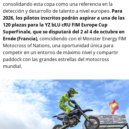
consolidando esta copa como una referencia en la
detección y desarrollo de talento a nivel europeo.
Para
2026, los pilotos inscritos podrán aspirar a una de las
120 plazas para la YZ bLU cRU FIM Europe Cup
SuperFinale, que se disputará del 2 al 4 de octubre en
Ernée (Francia)
, coincidiendo con el Monster Energy FIM
Motocross of Nations, una oportunidad única para
competir en un entorno de máximo nivel y compartir
paddock con las grandes estrellas del motocross
mundial.