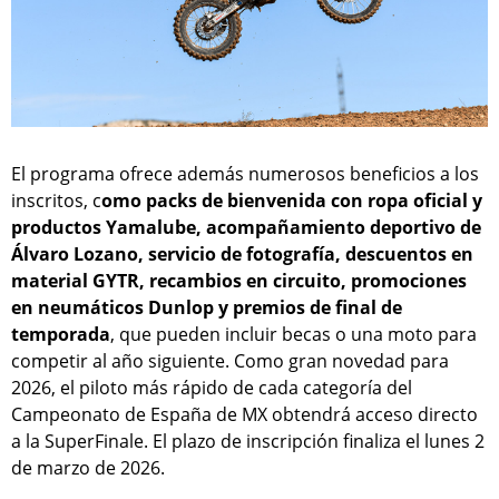
El programa ofrece además numerosos beneficios a los
inscritos, c
omo packs de bienvenida con ropa oficial y
productos Yamalube, acompañamiento deportivo de
Álvaro Lozano, servicio de fotografía, descuentos en
material GYTR, recambios en circuito, promociones
en neumáticos Dunlop y premios de final de
temporada
, que pueden incluir becas o una moto para
competir al año siguiente. Como gran novedad para
2026, el piloto más rápido de cada categoría del
Campeonato de España de MX obtendrá acceso directo
a la SuperFinale. El plazo de inscripción finaliza el lunes 2
de marzo de 2026.