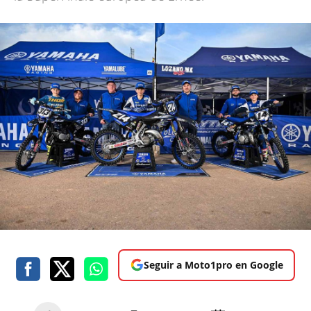
Seguir a Moto1pro en Google