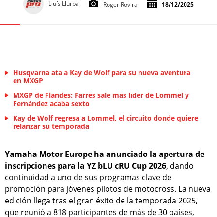
Lluís Llurba
Roger Rovira
18/12/2025
Husqvarna ata a Kay de Wolf para su nueva aventura
en MXGP
MXGP de Flandes: Farrés sale más líder de Lommel y
Fernández acaba sexto
Kay de Wolf regresa a Lommel, el circuito donde quiere
relanzar su temporada
Yamaha Motor Europe ha anunciado la apertura de
inscripciones para la YZ bLU cRU Cup 2026
, dando
continuidad a uno de sus programas clave de
promoción para jóvenes pilotos de motocross. La nueva
edición llega tras el gran éxito de la temporada 2025,
que reunió a 818 participantes de más de 30 países,