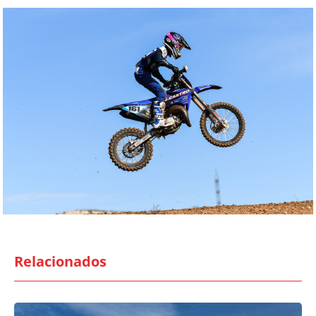
Relacionados