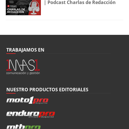
| Podcast Charlas de Redacción
TRABAJAMOS EN
NUESTRO PRODUCTOS EDITORIALES