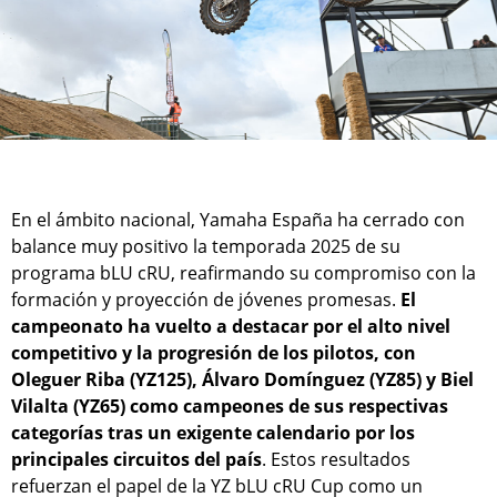
En el ámbito nacional, Yamaha España ha cerrado con
balance muy positivo la temporada 2025 de su
programa bLU cRU, reafirmando su compromiso con la
formación y proyección de jóvenes promesas.
El
campeonato ha vuelto a destacar por el alto nivel
competitivo y la progresión de los pilotos, con
Oleguer Riba (YZ125), Álvaro Domínguez (YZ85) y Biel
Vilalta (YZ65) como campeones de sus respectivas
categorías tras un exigente calendario por los
principales circuitos del país
. Estos resultados
refuerzan el papel de la YZ bLU cRU Cup como un