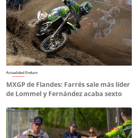
Actualidad Enduro
MXGP de Flandes: Farrés sale más líder
de Lommel y Fernández acaba sexto