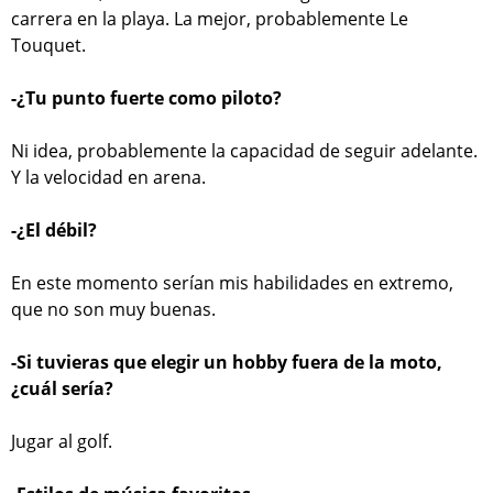
carrera en la playa. La mejor, probablemente Le
Touquet.
-¿Tu punto fuerte como piloto?
Ni idea, probablemente la capacidad de seguir adelante.
Y la velocidad en arena.
-¿El débil?
En este momento serían mis habilidades en extremo,
que no son muy buenas.
-Si tuvieras que elegir un hobby fuera de la moto,
¿cuál sería?
Jugar al golf.