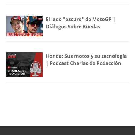
El lado "oscuro" de MotoGP |
Diálogos Sobre Ruedas
Honda: Sus motos y su tecnología
| Podcast Charlas de Redacción