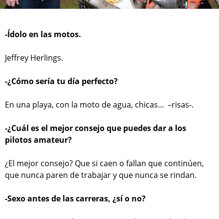
-Ídolo en las motos.
Jeffrey Herlings.
-¿Cómo sería tu día perfecto?
En una playa, con la moto de agua, chicas... –risas-.
-¿Cuál es el mejor consejo que puedes dar a los
pilotos amateur?
¿El mejor consejo? Que si caen o fallan que continúen,
que nunca paren de trabajar y que nunca se rindan.
-Sexo antes de las carreras, ¿sí o no?