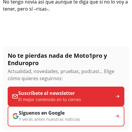
No tengo novia así que aunque te diga que sí no lo voy a
tener, pero sí –risas-.
No te pierdas nada de Moto1pro y
Enduropro
Actualidad, novedades, pruebas, podcast... Elige
cómo quieres seguirnos:
Suscríbete al newsletter
El mejor contenido en tu correo
Síguenos en Google
Y verás antes nuestras noticias