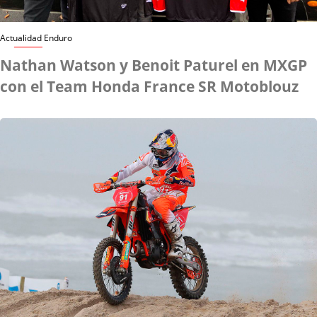
Actualidad Enduro
Nathan Watson y Benoit Paturel en MXGP
con el Team Honda France SR Motoblouz