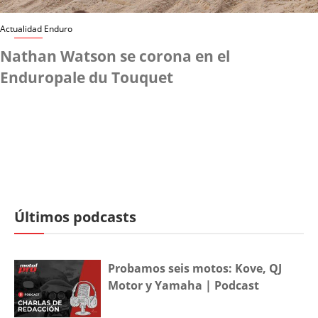
Actualidad Enduro
Nathan Watson se corona en el
Enduropale du Touquet
Últimos podcasts
Probamos seis motos: Kove, QJ
Motor y Yamaha | Podcast