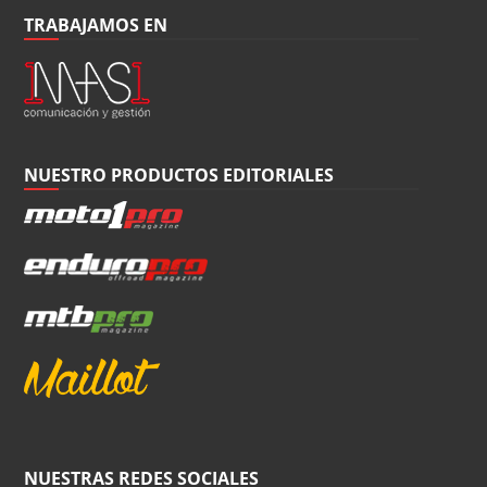
TRABAJAMOS EN
NUESTRO PRODUCTOS EDITORIALES
NUESTRAS REDES SOCIALES