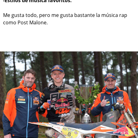
-Estilos de música favoritos.
Me gusta todo, pero me gusta bastante la música rap
como Post Malone.