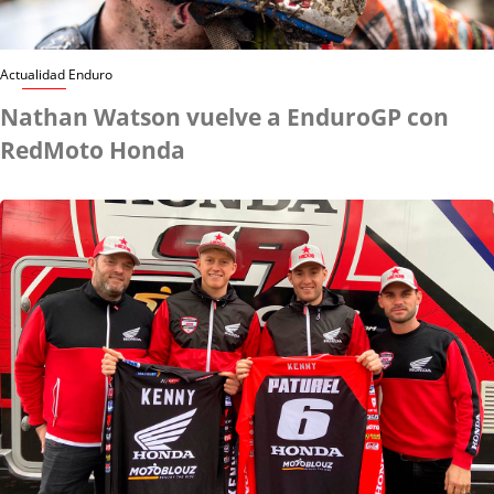
Actualidad Enduro
Nathan Watson vuelve a EnduroGP con
RedMoto Honda