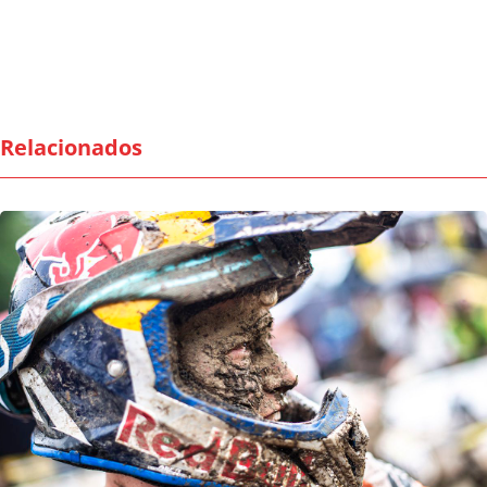
Relacionados