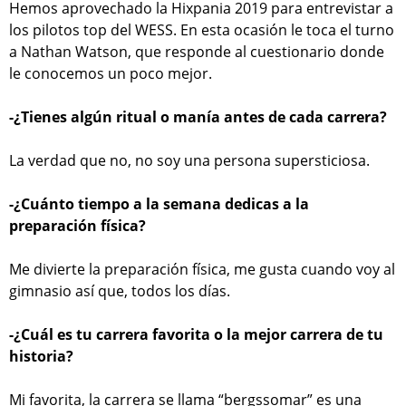
Hemos aprovechado la Hixpania 2019 para entrevistar a
los pilotos top del WESS. En esta ocasión le toca el turno
a Nathan Watson, que responde al cuestionario donde
le conocemos un poco mejor.
-¿Tienes algún ritual o manía antes de cada carrera?
La verdad que no, no soy una persona supersticiosa.
-¿Cuánto tiempo a la semana dedicas a la
preparación física?
Me divierte la preparación física, me gusta cuando voy al
gimnasio así que, todos los días.
-¿Cuál es tu carrera favorita o la mejor carrera de tu
historia?
Mi favorita, la carrera se llama “bergssomar” es una