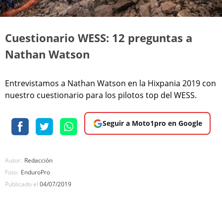
Cuestionario WESS: 12 preguntas a
Nathan Watson
Entrevistamos a Nathan Watson en la Hixpania 2019 con
nuestro cuestionario para los pilotos top del WESS.
Seguir a Moto1pro en Google
Autor:
Redacción
Foto:
EnduroPro
Publicado el
04/07/2019