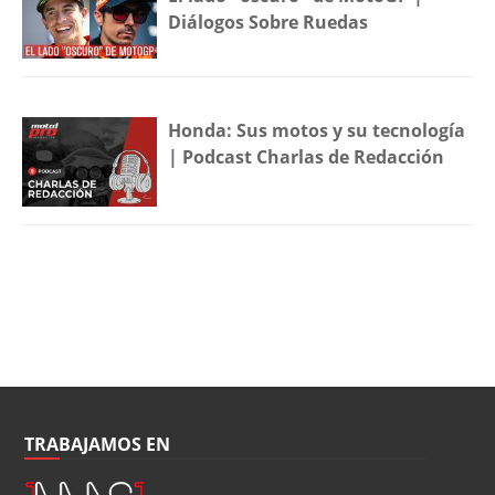
Diálogos Sobre Ruedas
Honda: Sus motos y su tecnología
| Podcast Charlas de Redacción
TRABAJAMOS EN