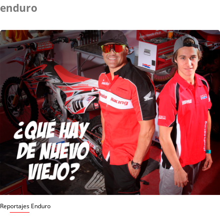
enduro
Reportajes Enduro