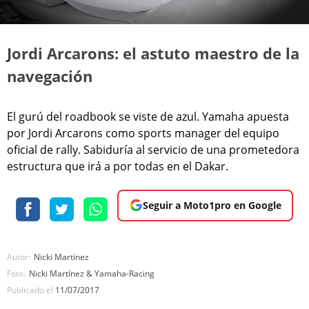
Jordi Arcarons: el astuto maestro de la
navegación
El gurú del roadbook se viste de azul. Yamaha apuesta
por Jordi Arcarons como sports manager del equipo
oficial de rally. Sabiduría al servicio de una prometedora
estructura que irá a por todas en el Dakar.
Seguir a Moto1pro en Google
Autor:
Nicki Martínez
Foto:
Nicki Martínez & Yamaha-Racing
Publicado el
11/07/2017