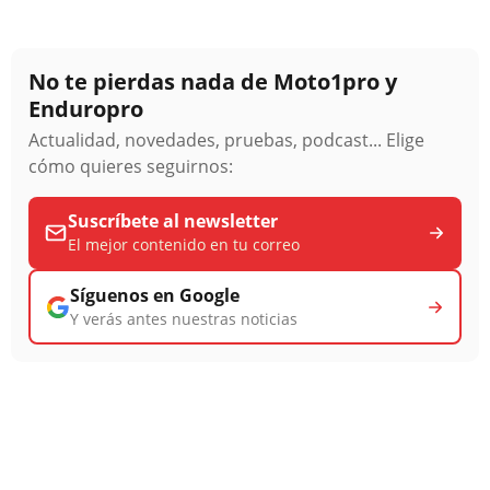
No te pierdas nada de Moto1pro y
Enduropro
Actualidad, novedades, pruebas, podcast... Elige
cómo quieres seguirnos:
Suscríbete al newsletter
El mejor contenido en tu correo
Síguenos en Google
Y verás antes nuestras noticias