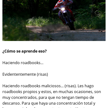
¿Cómo se aprende eso?
Haciendo roadbooks...
Evidententemente (risas)
Haciendo roadbooks maliciosos... (risas). Les hago
roadbooks propios y estos, en muchas ocasiones, son
muy concentrados, para que no tengan tiempo de
descanso. Para que haya una concentración total y