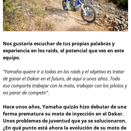
Nos gustaría escuchar de tus propias palabras y
experiencia en los raids, el potencial que ves en este
equipo.
“Yamaha quiere ir a todas en los raids y el objetivo es tratar
de ganar el Dakar en el futuro, de aquí a unos años. Todo
eso comporta trabajar con la moto, trabajar con los pilotos y
no parar de competir”.
Hace unos años, Yamaha quizás hizo debutar de una
forma prematura su moto de inyección en el Dakar.
Unos problemas de juventud que ya se solucionaron.
¿En qué punto está ahora la evolución de su moto de