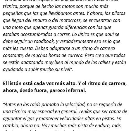
técnica, porque de hecho las motos son mucho más
pequeñas que las que llevábamos antes. Y ahora, los pilotos
que llegan del enduro o del motocross, se encuentran con
una moto que apenas guarda diferencias con las que
estaban acostumbrados a correr. Lo único es que aquí se
debe seguir un roadbook, y verdaderamente eso es lo que
más les cuesta. Deben adaptarse a un ritmo de carrera
constante, de muchas horas de carrera. Pero creo que todos
se están adaptando muy bien al mundo de los rallies y están
ayudando a subir mucho su nivel”.
El listón está cada vez más alto. Y el ritmo de carrera,
ahora, desde fuera, parece infernal.
“Antes en los raids primaba la velocidad, no se requería de
una técnica muy especial en general. Tenías que ser capaz de
aguantar el gas y mantener velocidades altas en pistas. En
cambio, ahora no. Hay muchas más pista de enduro, más