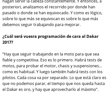
hagan servir la cabeza constantemente. Y entonces, a
posteriori, analizamos el recorrido por donde han
pasado o donde se han equivocado. Y como es lógico,
sobre lo que más se equivocan es sobre lo que más
debemos seguir trabajando para mejorar.
¿Cuál será vuesra programación de cara al Dakar
2017?
“Hay que seguir trabajando en la moto para que sea
fiable y competitiva. Eso es lo primero. Habrá tests de
motos, para probar el motor, chasis y suspensiones...
como es habitual. Y luego también habrá tests con los
pilotos. Cada cosa va por separado. Lo que está claro es
que no podemos parar, el tiempo que nos queda hasta
el Dakar es oro, y hay que aprovecharlo al máximo”.