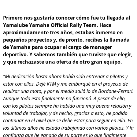
Primero nos gustaría conocer cómo fue tu llegada al
Yamalube Yamaha Official Rally Team. Hace
aproximadamente tres años, estabas inmerso en
pequeños proyectos y, de pronto, recibes la llamada
de Yamaha para ocupar el cargo de manager
deportivo. Y sabemos también que tuviste que elegir,
y que rechazaste una oferta de otro gran equipo.
“Mi dedicación hasta ahora había sido entrenar a pilotos y
estar con ellos. Dejé KTM y me embarqué en el proyecto de
realizar una moto, y por el medio salió lo de Bordone-Ferrari.
Aunque todo esto finalmente no funcionó. A pesar de ello,
con los pilotos siempre ha habido una muy buena relación y
voluntad de trabajar, y de hecho, gracias a esto, he podido
continuar en el nivel que se debe estar para seguir en ello. En
los últimos años he estado trabajando con varios pilotos. Y la
confianza que he ganado de su parte es lo que finalmente