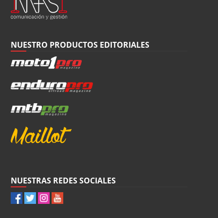
NUESTRO PRODUCTOS EDITORIALES
NUESTRAS REDES SOCIALES