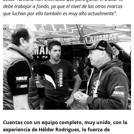
debe trabajar a fondo, ya que el nivel de las otras marcas
que luchan por ello también es muy alto actualmente”.
Cuentas con un equipo completo, muy unido, con la
experiencia de Hélder Rodrigues, la fuerza de