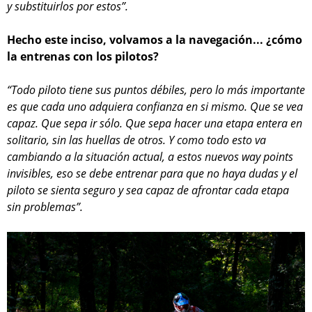
y substituirlos por estos”.
Hecho este inciso, volvamos a la navegación... ¿cómo
la entrenas con los pilotos?
“Todo piloto tiene sus puntos débiles, pero lo más importante
es que cada uno adquiera confianza en si mismo. Que se vea
capaz. Que sepa ir sólo. Que sepa hacer una etapa entera en
solitario, sin las huellas de otros. Y como todo esto va
cambiando a la situación actual, a estos nuevos way points
invisibles, eso se debe entrenar para que no haya dudas y el
piloto se sienta seguro y sea capaz de afrontar cada etapa
sin problemas”.