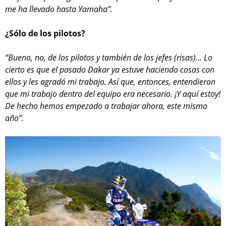
me ha llevado hasta Yamaha”.
¿Sólo de los pilotos?
“Bueno, no, de los pilotos y también de los jefes (risas)... Lo
cierto es que el pasado Dakar ya estuve haciendo cosas con
ellos y les agradó mi trabajo. Así que, entonces, entendieron
que mi trabajo dentro del equipo era necesario. ¡Y aquí estoy!
De hecho hemos empezado a trabajar ahora, este mismo
año”.