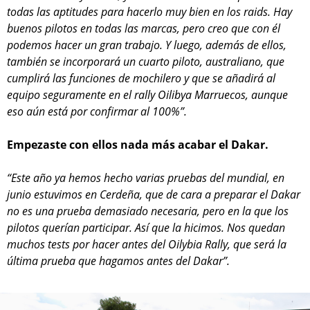
todas las aptitudes para hacerlo muy bien en los raids. Hay
buenos pilotos en todas las marcas, pero creo que con él
podemos hacer un gran trabajo. Y luego, además de ellos,
también se incorporará un cuarto piloto, australiano, que
cumplirá las funciones de mochilero y que se añadirá al
equipo seguramente en el rally Oilibya Marruecos, aunque
eso aún está por confirmar al 100%”.
Empezaste con ellos nada más acabar el Dakar.
“Este año ya hemos hecho varias pruebas del mundial, en
junio estuvimos en Cerdeña, que de cara a preparar el Dakar
no es una prueba demasiado necesaria, pero en la que los
pilotos querían participar. Así que la hicimos. Nos quedan
muchos tests por hacer antes del Oilybia Rally, que será la
última prueba que hagamos antes del Dakar”.