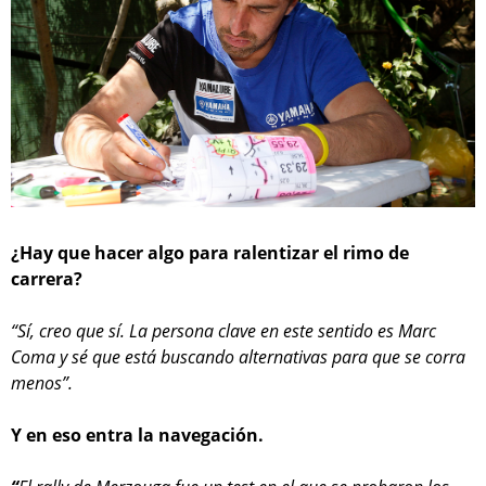
¿Hay que hacer algo para ralentizar el rimo de
carrera?
“Sí, creo que sí. La persona clave en este sentido es Marc
Coma y sé que está buscando alternativas para que se corra
menos”.
Y en eso entra la navegación.