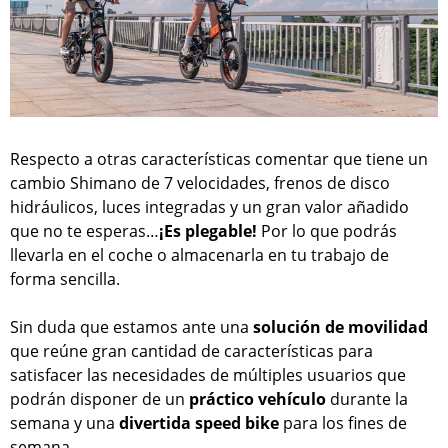
Respecto a otras características comentar que tiene un
cambio Shimano de 7 velocidades, frenos de disco
hidráulicos, luces integradas y un gran valor añadido
que no te esperas…
¡Es plegable!
Por lo que podrás
llevarla en el coche o almacenarla en tu trabajo de
forma sencilla.
Sin duda que estamos ante una
solución de movilidad
que reúne gran cantidad de características para
satisfacer las necesidades de múltiples usuarios que
podrán disponer de un
práctico vehículo
durante la
semana y una
divertida speed bike
para los fines de
semana.