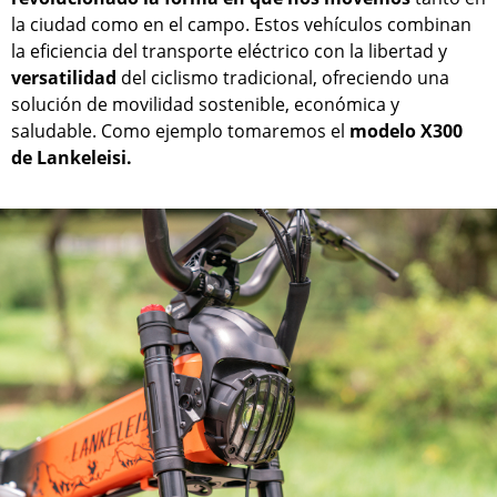
la ciudad como en el campo. Estos vehículos combinan
la eficiencia del transporte eléctrico con la libertad y
versatilidad
del ciclismo tradicional, ofreciendo una
solución de movilidad sostenible, económica y
saludable. Como ejemplo tomaremos el
modelo X300
de Lankeleisi.