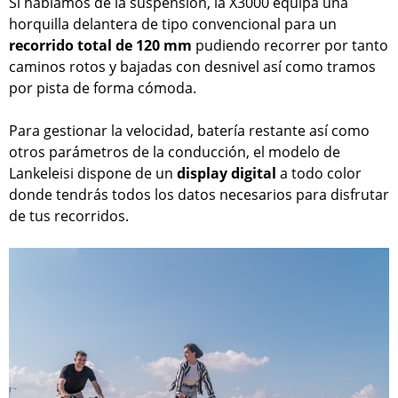
Si hablamos de la suspensión, la X3000 equipa una
horquilla delantera de tipo convencional para un
recorrido total de 120 mm
pudiendo recorrer por tanto
caminos rotos y bajadas con desnivel así como tramos
por pista de forma cómoda.
Para gestionar la velocidad, batería restante así como
otros parámetros de la conducción, el modelo de
Lankeleisi dispone de un
display digital
a todo color
donde tendrás todos los datos necesarios para disfrutar
de tus recorridos.