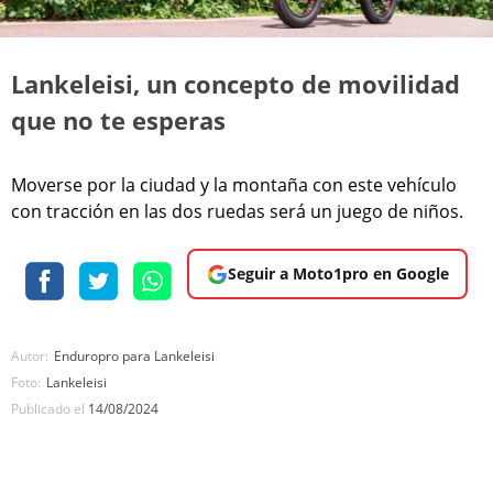
Lankeleisi, un concepto de movilidad
que no te esperas
Moverse por la ciudad y la montaña con este vehículo
con tracción en las dos ruedas será un juego de niños.
Seguir a Moto1pro en Google
Autor:
Enduropro para Lankeleisi
Foto:
Lankeleisi
Publicado el
14/08/2024