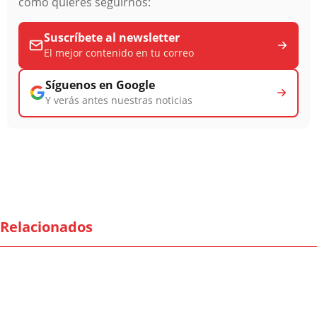
cómo quieres seguirnos:
Suscríbete al newsletter
El mejor contenido en tu correo
Síguenos en Google
Y verás antes nuestras noticias
Relacionados