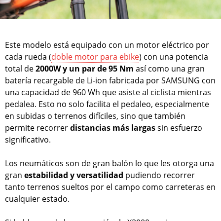
Este modelo está equipado con un motor eléctrico por
cada rueda (
doble motor para ebike
) con una potencia
total de
2000W y un par de 95 Nm
así como una gran
batería recargable de Li-ion fabricada por SAMSUNG con
una capacidad de 960 Wh que asiste al ciclista mientras
pedalea. Esto no solo facilita el pedaleo, especialmente
en subidas o terrenos difíciles, sino que también
permite recorrer
distancias más largas
sin esfuerzo
significativo.
Los neumáticos son de gran balón lo que les otorga una
gran
estabilidad y versatilidad
pudiendo recorrer
tanto terrenos sueltos por el campo como carreteras en
cualquier estado.