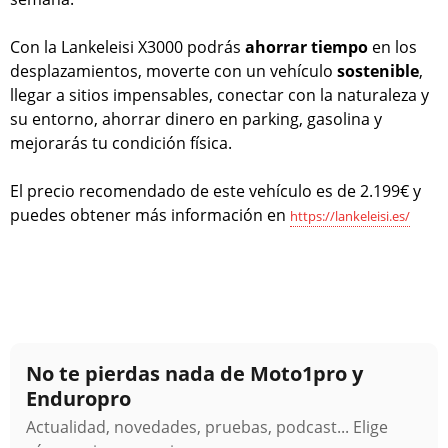
Con la Lankeleisi X3000 podrás
ahorrar tiempo
en los
desplazamientos, moverte con un vehículo
sostenible
,
llegar a sitios impensables, conectar con la naturaleza y
su entorno, ahorrar dinero en parking, gasolina y
mejorarás tu condición física.
El precio recomendado de este vehículo es de 2.199€ y
puedes obtener más información en
https://lankeleisi.es/
No te pierdas nada de Moto1pro y
Enduropro
Actualidad, novedades, pruebas, podcast... Elige