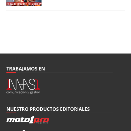
TRABAJAMOS EN
NUESTRO PRODUCTOS EDITORIALES