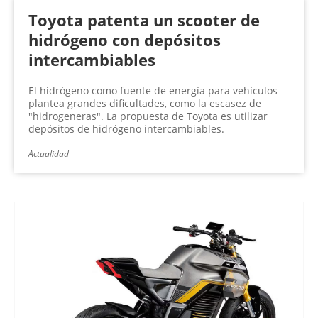
Toyota patenta un scooter de
hidrógeno con depósitos
intercambiables
El hidrógeno como fuente de energía para vehículos
plantea grandes dificultades, como la escasez de
"hidrogeneras". La propuesta de Toyota es utilizar
depósitos de hidrógeno intercambiables.
Actualidad