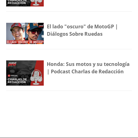
El lado "oscuro" de MotoGP |
Diálogos Sobre Ruedas
Honda: Sus motos y su tecnología
| Podcast Charlas de Redacción