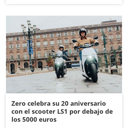
Zero celebra su 20 aniversario
con el scooter LS1 por debajo de
los 5000 euros