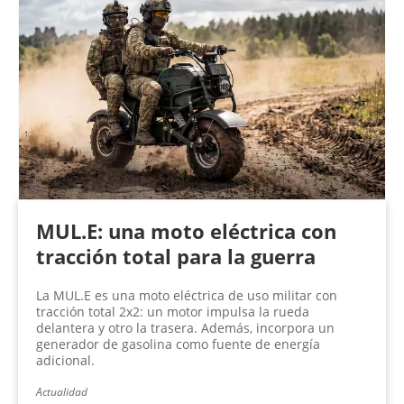
MUL.E: una moto eléctrica con
tracción total para la guerra
La MUL.E es una moto eléctrica de uso militar con
tracción total 2x2: un motor impulsa la rueda
delantera y otro la trasera. Además, incorpora un
generador de gasolina como fuente de energía
adicional.
Actualidad