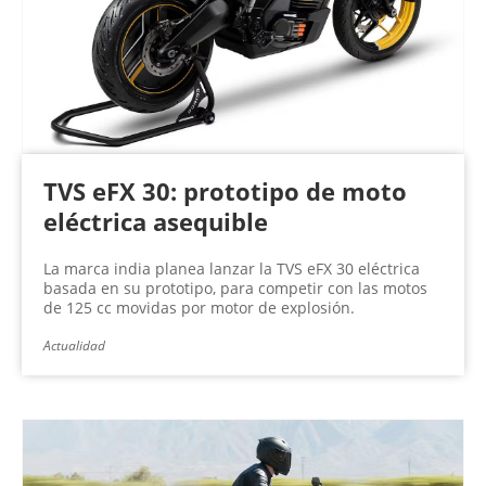
TVS eFX 30: prototipo de moto
eléctrica asequible
La marca india planea lanzar la TVS eFX 30 eléctrica
basada en su prototipo, para competir con las motos
de 125 cc movidas por motor de explosión.
Actualidad