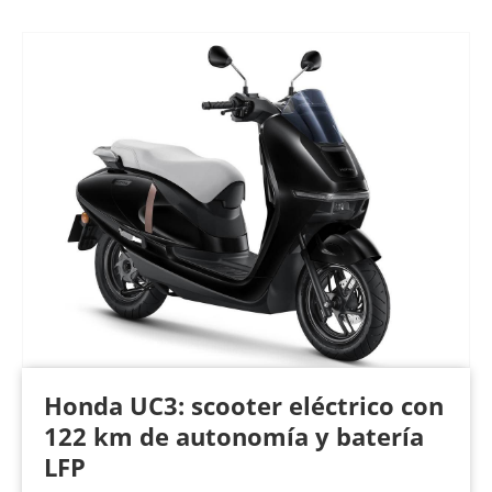
Honda UC3: scooter eléctrico con
122 km de autonomía y batería
LFP