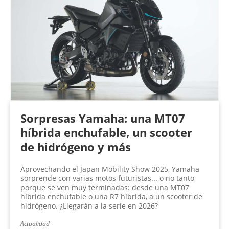
Sorpresas Yamaha: una MT07
híbrida enchufable, un scooter
de hidrógeno y más
Aprovechando el Japan Mobility Show 2025, Yamaha
sorprende con varias motos futuristas... o no tanto,
porque se ven muy terminadas: desde una MT07
híbrida enchufable o una R7 híbrida, a un scooter de
hidrógeno. ¿Llegarán a la serie en 2026?
Actualidad