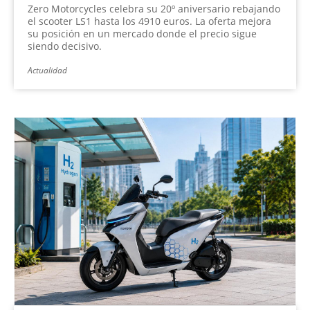
Zero Motorcycles celebra su 20º aniversario rebajando
el scooter LS1 hasta los 4910 euros. La oferta mejora
su posición en un mercado donde el precio sigue
siendo decisivo.
Actualidad