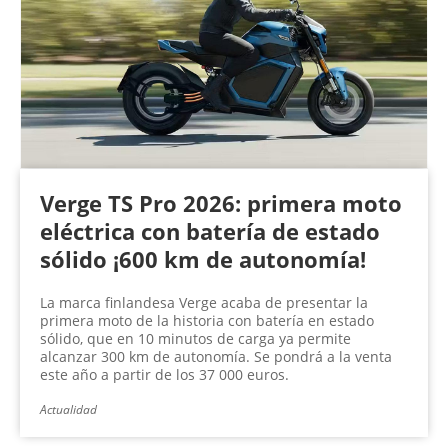
Verge TS Pro 2026: primera moto
eléctrica con batería de estado
sólido ¡600 km de autonomía!
La marca finlandesa Verge acaba de presentar la
primera moto de la historia con batería en estado
sólido, que en 10 minutos de carga ya permite
alcanzar 300 km de autonomía. Se pondrá a la venta
este año a partir de los 37 000 euros.
Actualidad