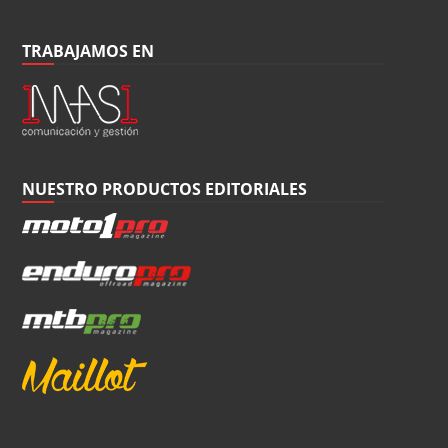
TRABAJAMOS EN
NUESTRO PRODUCTOS EDITORIALES