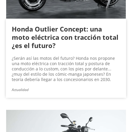
Honda Outlier Concept: una
moto eléctrica con tracción total
¿es el futuro?
¿Serán así las motos del futuro? Honda nos propone
una moto eléctrica con tracción total y postura de
conducción a lo custom, con los pies por delante...
¿muy del estilo de los cómic-manga japoneses? En
teoría debería llegar a los concesionarios en 2030.
Actualidad