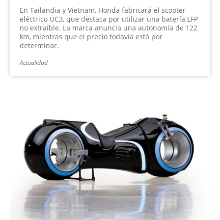
En Tailandia y Vietnam, Honda fabricará el scooter
eléctrico UC3, que destaca por utilizar una batería LFP
no extraíble. La marca anuncia una autonomía de 122
km, mientras que el precio todavía está por
determinar.
Actualidad