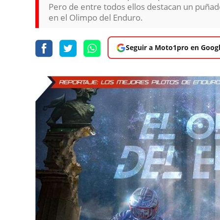
Pero de entre todos ellos destacan un puñado
en el Olimpo del Enduro.
Seguir a Moto1pro en Goog