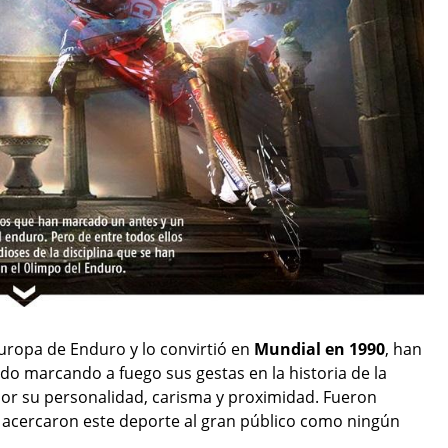
ropa de Enduro y lo convirtió en
Mundial en 1990
, han
 marcando a fuego sus gestas en la historia de la
 por su personalidad, carisma y proximidad. Fueron
 y acercaron este deporte al gran público como ningún