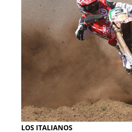
LOS ITALIANOS