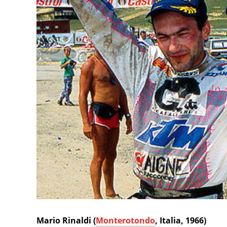
Mario Rinaldi (
Monterotondo
, Italia, 1966)