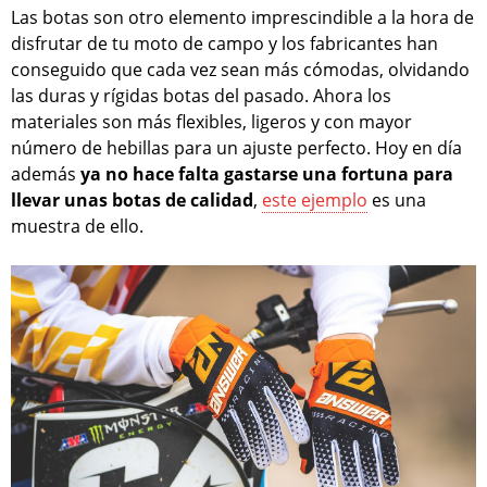
Las botas son otro elemento imprescindible a la hora de
disfrutar de tu moto de campo y los fabricantes han
conseguido que cada vez sean más cómodas, olvidando
las duras y rígidas botas del pasado. Ahora los
materiales son más flexibles, ligeros y con mayor
número de hebillas para un ajuste perfecto. Hoy en día
además
ya no hace falta gastarse una fortuna para
llevar unas botas de calidad
,
este ejemplo
es una
muestra de ello.