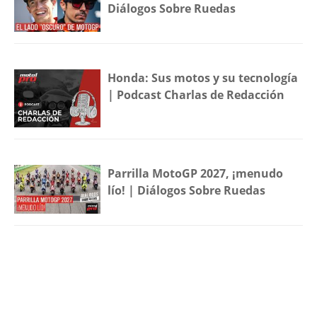
Diálogos Sobre Ruedas
Honda: Sus motos y su tecnología
| Podcast Charlas de Redacción
Parrilla MotoGP 2027, ¡menudo
lío! | Diálogos Sobre Ruedas