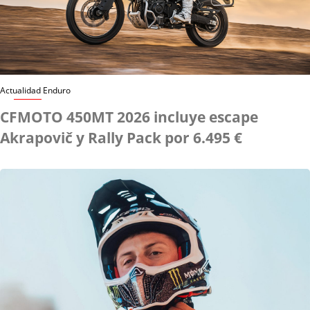
Actualidad Enduro
CFMOTO 450MT 2026 incluye escape
Akrapovič y Rally Pack por 6.495 €