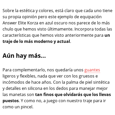
Sobre la estética y colores, está claro que cada uno tiene
su propia opinión pero este ejemplo de equipación
Answer Elite Korza en azul oscuro nos parece de lo más
chulo que hemos visto últimamente. Incorpora todas las
características que hemos visto anteriormente para
un
traje de lo más moderno y actual
.
Aún hay más...
Para complementarlo, nos quedaría unos
guantes
ligeros y flexibles, nada que ver con los gruesos e
incómodos de hace años. Con la palma de piel sintética
y detalles en silicona en los dedos para manejar mejor
las manetas son
tan finos que olvidarás que los llevas
puestos
. Y como no, a juego con nuestro traje para ir
como un pincel.