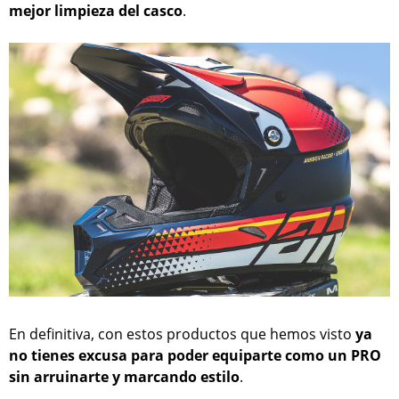
mejor limpieza del casco
.
En definitiva, con estos productos que hemos visto
ya
no tienes excusa para poder equiparte como un PRO
sin arruinarte y marcando estilo
.