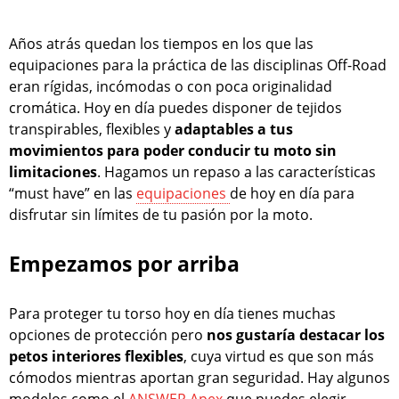
Años atrás quedan los tiempos en los que las
equipaciones para la práctica de las disciplinas Off-Road
eran rígidas, incómodas o con poca originalidad
cromática. Hoy en día puedes disponer de tejidos
transpirables, flexibles y
adaptables a tus
movimientos para poder conducir tu moto sin
limitaciones
. Hagamos un repaso a las características
“must have” en las
equipaciones
de hoy en día para
disfrutar sin límites de tu pasión por la moto.
Empezamos por arriba
Para proteger tu torso hoy en día tienes muchas
opciones de protección pero
nos gustaría destacar los
petos interiores flexibles
, cuya virtud es que son más
cómodos mientras aportan gran seguridad. Hay algunos