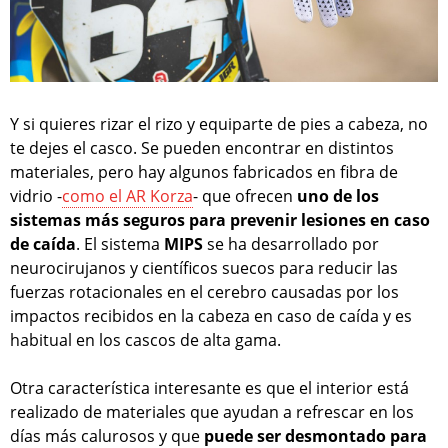
Y si quieres rizar el rizo y equiparte de pies a cabeza, no
te dejes el casco. Se pueden encontrar en distintos
materiales, pero hay algunos fabricados en fibra de
vidrio -
como el AR Korza
- que ofrecen
uno de los
sistemas más seguros para prevenir lesiones en caso
de caída
. El sistema
MIPS
se ha desarrollado por
neurocirujanos y científicos suecos para reducir las
fuerzas rotacionales en el cerebro causadas por los
impactos recibidos en la cabeza en caso de caída y es
habitual en los cascos de alta gama.
Otra característica interesante es que el interior está
realizado de materiales que ayudan a refrescar en los
días más calurosos y que
puede ser desmontado para