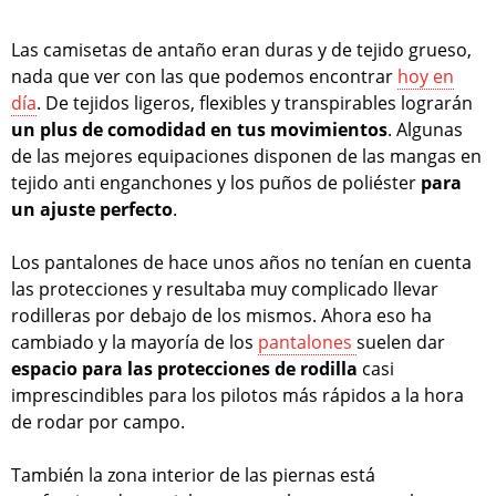
Las camisetas de antaño eran duras y de tejido grueso,
nada que ver con las que podemos encontrar
hoy en
día
. De tejidos ligeros, flexibles y transpirables lograrán
un plus de comodidad en tus movimientos
. Algunas
de las mejores equipaciones disponen de las mangas en
tejido anti enganchones y los puños de poliéster
para
un ajuste perfecto
.
Los pantalones de hace unos años no tenían en cuenta
las protecciones y resultaba muy complicado llevar
rodilleras por debajo de los mismos. Ahora eso ha
cambiado y la mayoría de los
pantalones
suelen dar
espacio para las protecciones de rodilla
casi
imprescindibles para los pilotos más rápidos a la hora
de rodar por campo.
También la zona interior de las piernas está