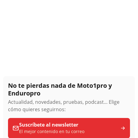
No te pierdas nada de Moto1pro y
Enduropro
Actualidad, novedades, pruebas, podcast... Elige
cómo quieres seguirnos:
Suscríbete al newsletter
El mejor contenido en tu correo