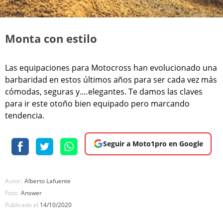
Monta con estilo
Las equipaciones para Motocross han evolucionado una
barbaridad en estos últimos años para ser cada vez más
cómodas, seguras y.…elegantes. Te damos las claves
para ir este otoño bien equipado pero marcando
tendencia.
Seguir a Moto1pro en Google
Autor:
Alberto Lafuente
Foto:
Answer
Publicado el
14/10/2020