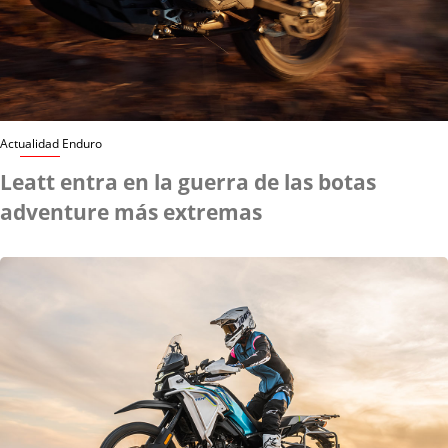
Actualidad Enduro
Leatt entra en la guerra de las botas
adventure más extremas