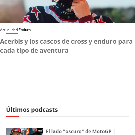
Actualidad Enduro
Acerbis y los cascos de cross y enduro para
cada tipo de aventura
Últimos podcasts
El lado "oscuro" de MotoGP |