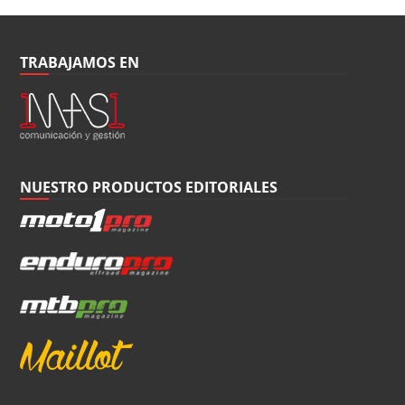
TRABAJAMOS EN
NUESTRO PRODUCTOS EDITORIALES