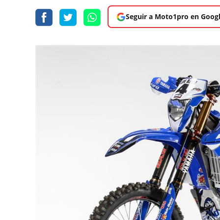
Seguir a Moto1pro en Goog