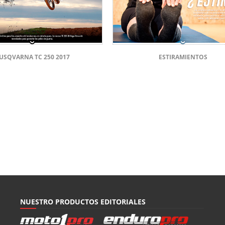
USQVARNA TC 250 2017
ESTIRAMIENTOS
NUESTRO PRODUCTOS EDITORIALES