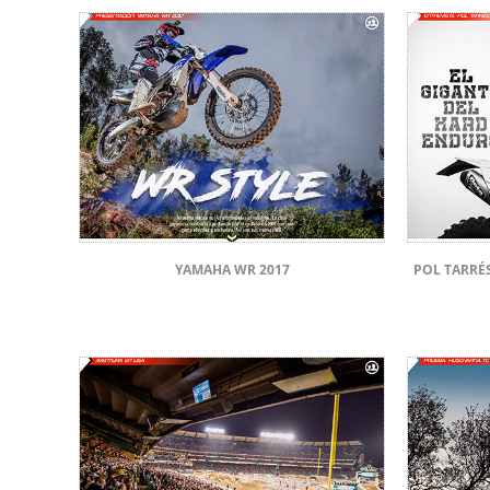
YAMAHA WR 2017
POL TARRÉ