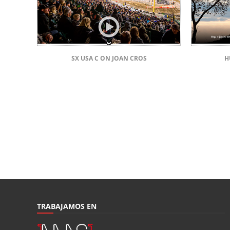
SX USA C ON JOAN CROS
H
TRABAJAMOS EN