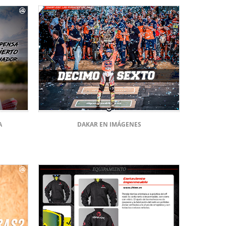
A
DAKAR EN IMÁGENES