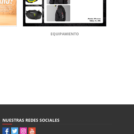
EQUIPAMIENTO
NUESTRAS REDES SOCIALES