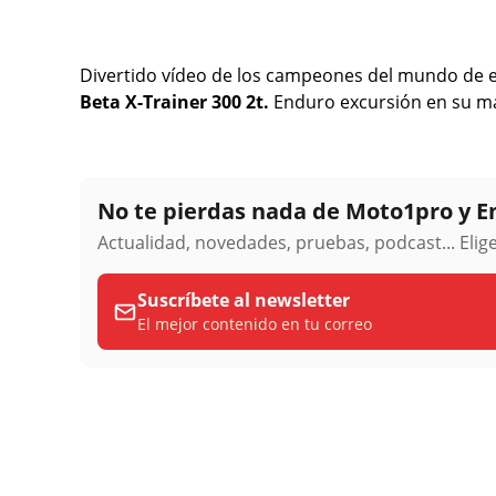
Divertido vídeo de los campeones del mundo de 
Beta X-Trainer 300 2t.
Enduro excursión en su m
No te pierdas nada de Moto1pro y 
Actualidad, novedades, pruebas, podcast... Eli
Suscríbete al newsletter
El mejor contenido en tu correo