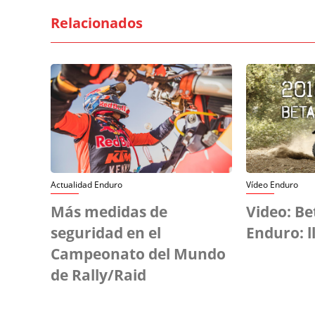
Relacionados
Actualidad Enduro
Vídeo Enduro
Más medidas de
Video: Be
seguridad en el
Enduro: l
Campeonato del Mundo
de Rally/Raid