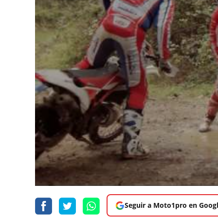
Seguir a Moto1pro en Goog