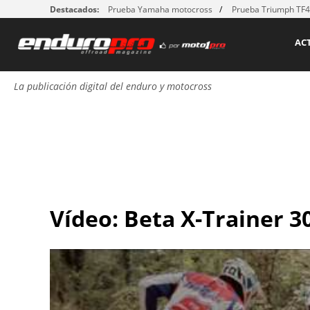
Destacados:
Prueba Yamaha motocross
Prueba Triumph TF
AC
La publicación digital del enduro y motocross
Vídeo: Beta X-Trainer 3