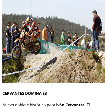
CERVANTES DOMINA E3
Nuevo doblete histórico para
Iván Cervantes.
El