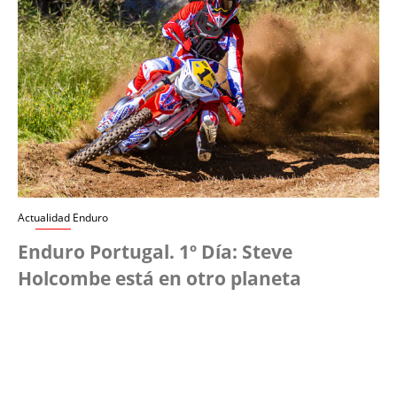
Actualidad Enduro
Enduro Portugal. 1º Día: Steve
Holcombe está en otro planeta