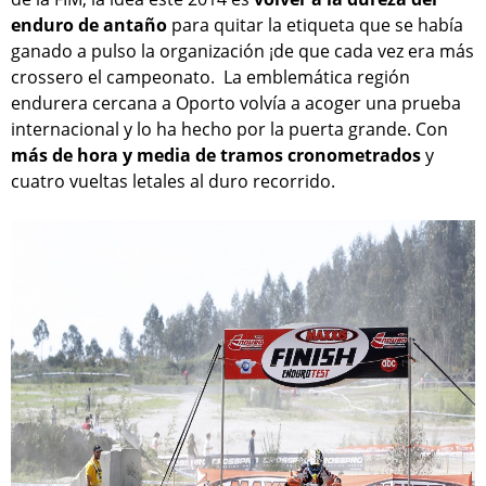
enduro de antaño
para quitar la etiqueta que se había
ganado a pulso la organización ¡de que cada vez era más
crossero el campeonato. La emblemática región
endurera cercana a Oporto volvía a acoger una prueba
internacional y lo ha hecho por la puerta grande. Con
más de hora y media de tramos cronometrados
y
cuatro vueltas letales al duro recorrido.