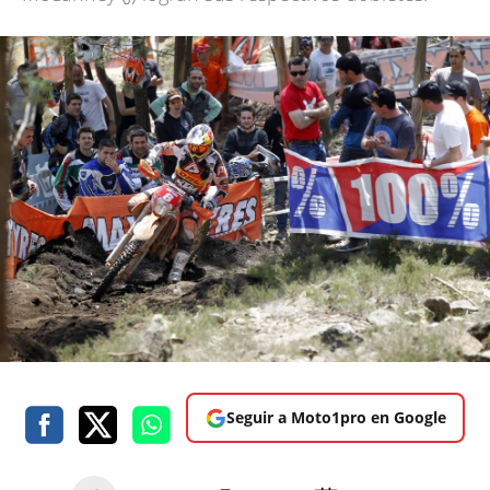
Seguir a Moto1pro en Google