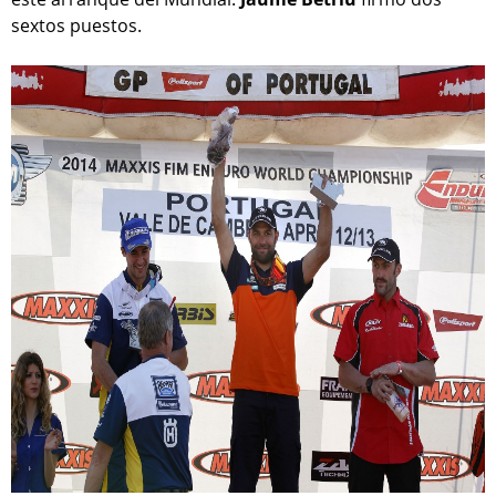
sextos puestos.