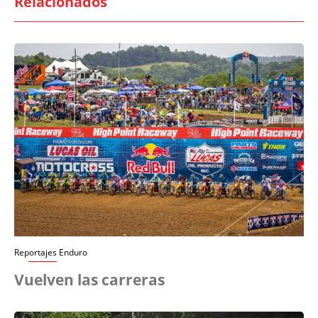
Relacionados
Reportajes Enduro
Vuelven las carreras