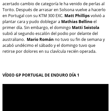
acertado cambio de categoría le ha venido de perlas al
Torito. Después de arrasar en Solsona vuelve a hacerlo
en Portugal con su KTM 300 EXC.
Matt Phillips
volvió a
plantar cara y pudo doblegar a
Mathias Bellino
el
primer día. Sin embargo, el domingo
Matti Seistola
subió al segundo escalón del podio por delante del
australiano.
Mario Román
no tuvo su fin de semana y
acabó undécimo el sáb
ado y el domingo tuvo que
retirse por dolores en su clavícula recién operada.
VÍDEO GP PORTUGAL DE ENDURO DÍA 1