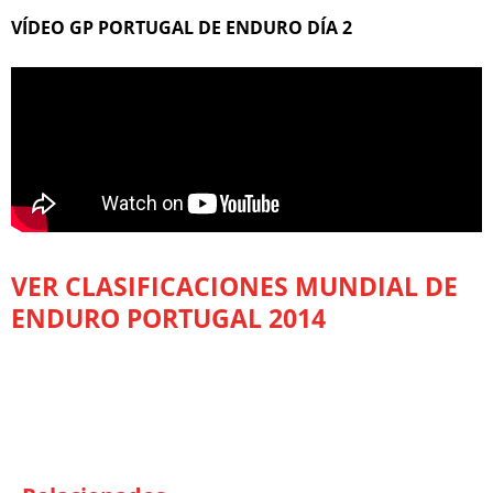
VÍDEO GP PORTUGAL DE ENDURO DÍA 2
VER CLASIFICACIONES MUNDIAL DE
ENDURO PORTUGAL 2014