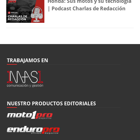
Honda: Sus motos y su tecnología
| Podcast Charlas de Redacción
TRABAJAMOS EN
NUESTRO PRODUCTOS EDITORIALES