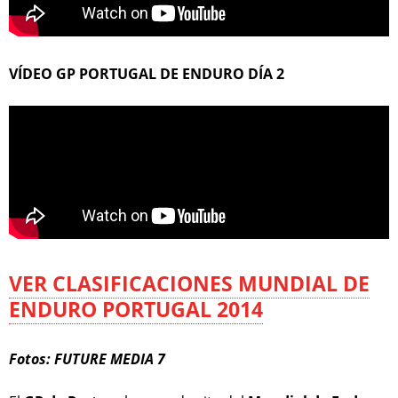
VÍDEO GP PORTUGAL DE ENDURO DÍA 2
VER CLASIFICACIONES MUNDIAL DE
ENDURO PORTUGAL 2014
Fotos: FUTURE MEDIA 7