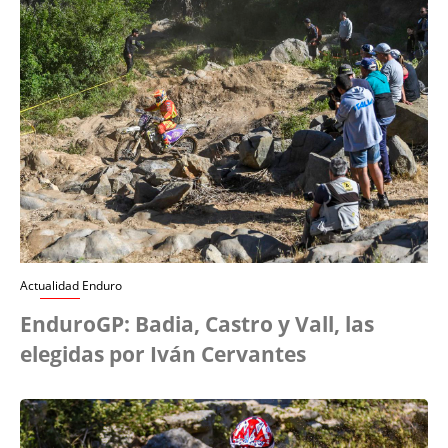
Actualidad Enduro
EnduroGP: Badia, Castro y Vall, las
elegidas por Iván Cervantes