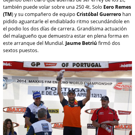
también puede volar sobre una 250 4t. Solo
Eero Remes
(TM
) y su compañero de equipo
Cristóbal Guerrero
han
pidido aguantarle el endiablado ritmo secundándole en
el podio los dos días de carrera. Grandísima actuación
del malagueño que demuestra estar en plena forma en
este arranque del Mundial.
Jaume Betriú
firmó dos
sextos puestos.