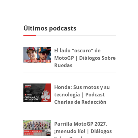
Últimos podcasts
El lado "oscuro" de
MotoGP | Diálogos Sobre
Ruedas
Honda: Sus motos y su
tecnología | Podcast
Charlas de Redacción
Parrilla MotoGP 2027,
¡menudo lío! | Diálogos