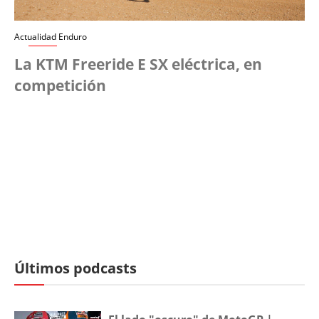
Actualidad Enduro
La KTM Freeride E SX eléctrica, en
competición
Últimos podcasts