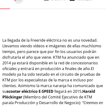
La llegada de la Freeride eléctrica no es una novedad.
Llevamos viendo vídeos e imágenes de ellas muchísimo
tiempo, pero parece que por fin los usuarios podrán
disfrutarla el año que viene. KTM ha anunciado que en
2014 ya estará disponible en la red de concesionarios
oficiales y entrará en producción a finales de año.El
modelo ya ha sido testado en el circuito de pruebas de
KTM por los especialistas de la marca e incluso por
clientes. Asimismo la marca naranja ha comunicado que
su
scooter eléctrico E-SPEED
llegará en 2015.
Harald
Plöckinger
(Miembro del Comité Ejecutivo de KTM
parala Producción y Desarrollo de Negocio):
“Creemos en