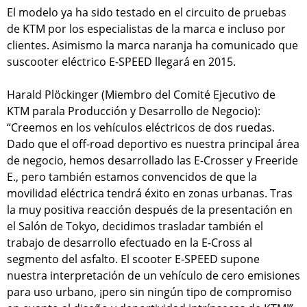
El modelo ya ha sido testado en el circuito de pruebas
de KTM por los especialistas de la marca e incluso por
clientes. Asimismo la marca naranja ha comunicado que
suscooter eléctrico E-SPEED llegará en 2015.
Harald Plöckinger (Miembro del Comité Ejecutivo de
KTM parala Producción y Desarrollo de Negocio):
“Creemos en los vehículos eléctricos de dos ruedas.
Dado que el off-road deportivo es nuestra principal área
de negocio, hemos desarrollado las E-Crosser y Freeride
E., pero también estamos convencidos de que la
movilidad eléctrica tendrá éxito en zonas urbanas. Tras
la muy positiva reacción después de la presentación en
el Salón de Tokyo, decidimos trasladar también el
trabajo de desarrollo efectuado en la E-Cross al
segmento del asfalto. El scooter E-SPEED supone
nuestra interpretación de un vehículo de cero emisiones
para uso urbano, ¡pero sin ningún tipo de compromiso