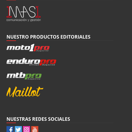
NUESTRO PRODUCTOS EDITORIALES
NUESTRAS REDES SOCIALES