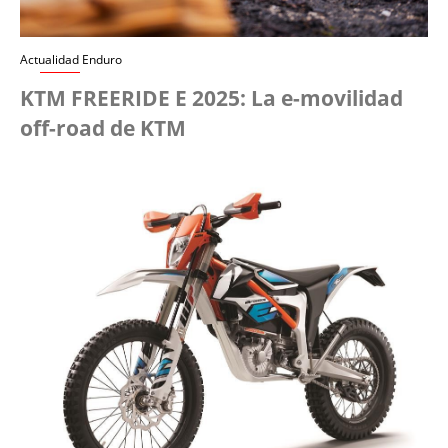
Actualidad Enduro
KTM FREERIDE E 2025: La e-movilidad
off-road de KTM