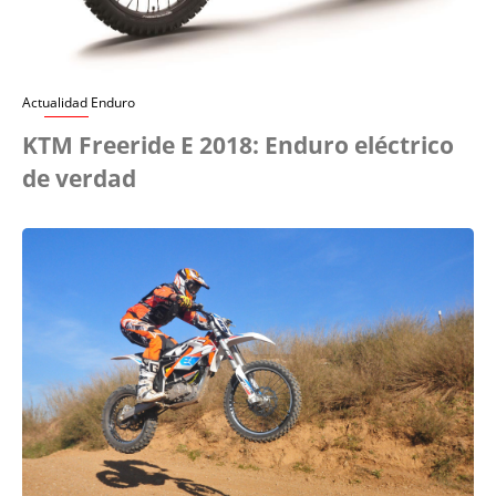
Actualidad Enduro
KTM Freeride E 2018: Enduro eléctrico
de verdad