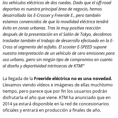
los vehículos eléctricos de dos ruedas. Dado que el off-road
deportivo es nuestra principal área de negocio, hemos
desarrollado las E-Crosser y Freeride E., pero también
estamos convencidos de que la movilidad eléctrica tendrá
éxito en zonas urbanas. Tras la muy positiva reacción
después de la presentación en el Salón de Tokyo, decidimos
trasladar también el trabajo de desarrollo efectuado en la E-
Cross al segmento del asfalto. El scooter E-SPEED supone
nuestra interpretación de un vehículo de cero emisiones para
uso urbano, ¡pero sin ningún tipo de compromiso en cuanto
al diseño y deportividad intrínsecas de KTM!”
La llegada de la
Freeride eléctrica no es una novedad.
Llevamos viendo vídeos e imágenes de ellas muchísimo
tiempo, pero parece que por fin los usuarios podrán
disfrutarla el año que viene. KTM ha anunciado que en
2014 ya estará disponible en la red de concesionarios
oficiales y entrará en producción a finales de año.