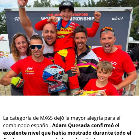
La categoría de MX65 dejó la mayor alegría para el
combinado español.
Adam Quesada confirmó el
excelente nivel que había mostrado durante todo el