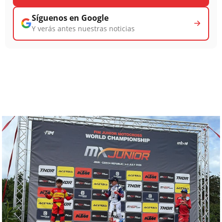
Síguenos en Google
Y verás antes nuestras noticias