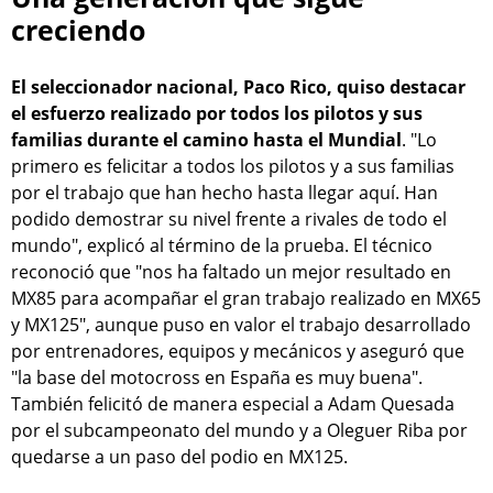
creciendo
El seleccionador nacional, Paco Rico, quiso destacar
el esfuerzo realizado por todos los pilotos y sus
familias durante el camino hasta el Mundial
. "Lo
primero es felicitar a todos los pilotos y a sus familias
por el trabajo que han hecho hasta llegar aquí. Han
podido demostrar su nivel frente a rivales de todo el
mundo", explicó al término de la prueba. El técnico
reconoció que "nos ha faltado un mejor resultado en
MX85 para acompañar el gran trabajo realizado en MX65
y MX125", aunque puso en valor el trabajo desarrollado
por entrenadores, equipos y mecánicos y aseguró que
"la base del motocross en España es muy buena".
También felicitó de manera especial a Adam Quesada
por el subcampeonato del mundo y a Oleguer Riba por
quedarse a un paso del podio en MX125.