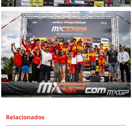
Relacionados