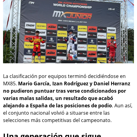
La clasificación por equipos terminó decidiéndose en
MX85.
Mario García, Izan Rodríguez y Daniel Herranz
no pudieron puntuar tras verse condicionados por
varias malas salidas, un resultado que acabó
alejando a España de las posiciones de podio
. Aun así,
el conjunto nacional volvió a situarse entre las
selecciones más competitivas del campeonato.
Una generación que sigue