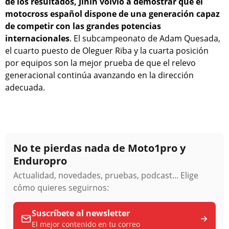
de los resultados, Jinin volvió a demostrar que el
motocross español dispone de una generación capaz
de competir con las grandes potencias
internacionales
. El subcampeonato de Adam Quesada,
el cuarto puesto de Oleguer Riba y la cuarta posición
por equipos son la mejor prueba de que el relevo
generacional continúa avanzando en la dirección
adecuada.
No te pierdas nada de Moto1pro y
Enduropro
Actualidad, novedades, pruebas, podcast... Elige
cómo quieres seguirnos:
Suscríbete al newsletter
El mejor contenido en tu correo