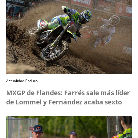
Actualidad Enduro
MXGP de Flandes: Farrés sale más líder
de Lommel y Fernández acaba sexto