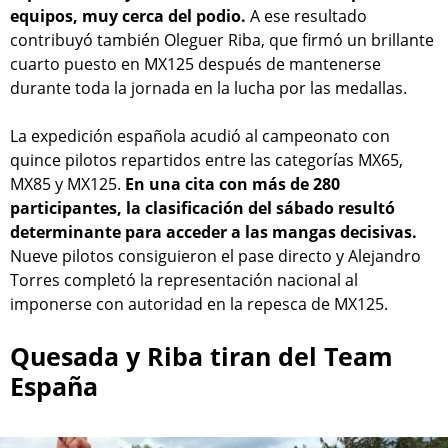
equipos, muy cerca del podio.
A ese resultado
contribuyó también Oleguer Riba, que firmó un brillante
cuarto puesto en MX125 después de mantenerse
durante toda la jornada en la lucha por las medallas.
La expedición española acudió al campeonato con
quince pilotos repartidos entre las categorías MX65,
MX85 y MX125.
En una cita con más de 280
participantes, la clasificación del sábado resultó
determinante para acceder a las mangas decisivas.
Nueve pilotos consiguieron el pase directo y Alejandro
Torres completó la representación nacional al
imponerse con autoridad en la repesca de MX125.
Quesada y Riba tiran del Team
España