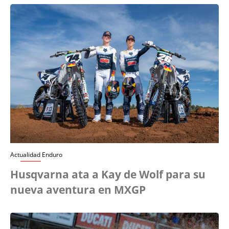
Actualidad Enduro
Husqvarna ata a Kay de Wolf para su
nueva aventura en MXGP