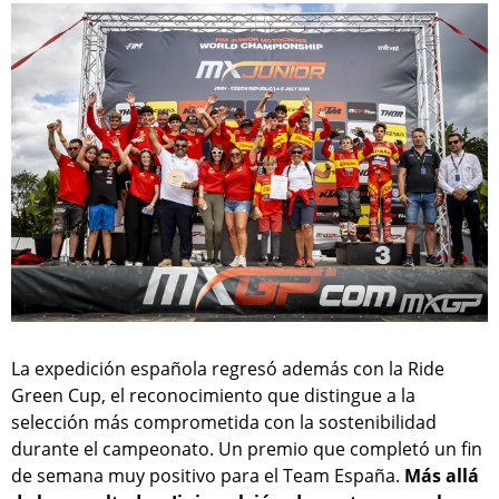
La expedición española regresó además con la Ride
Green Cup, el reconocimiento que distingue a la
selección más comprometida con la sostenibilidad
durante el campeonato. Un premio que completó un fin
de semana muy positivo para el Team España.
Más allá