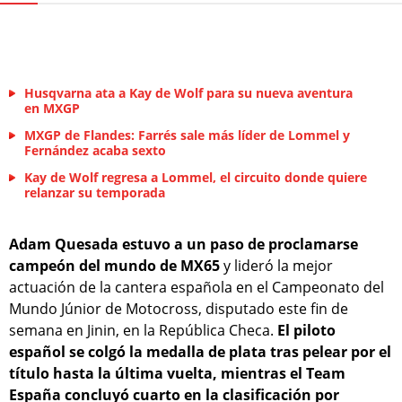
Husqvarna ata a Kay de Wolf para su nueva aventura
en MXGP
MXGP de Flandes: Farrés sale más líder de Lommel y
Fernández acaba sexto
Kay de Wolf regresa a Lommel, el circuito donde quiere
relanzar su temporada
Adam Quesada estuvo a un paso de proclamarse
campeón del mundo de MX65
y lideró la mejor
actuación de la cantera española en el Campeonato del
Mundo Júnior de Motocross, disputado este fin de
semana en Jinin, en la República Checa.
El piloto
español se colgó la medalla de plata tras pelear por el
título hasta la última vuelta, mientras el Team
España concluyó cuarto en la clasificación por