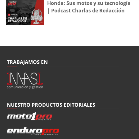
Honda: Sus motos y su tecnología
| Podcast Charlas de Redacción
TRABAJAMOS EN
NUESTRO PRODUCTOS EDITORIALES