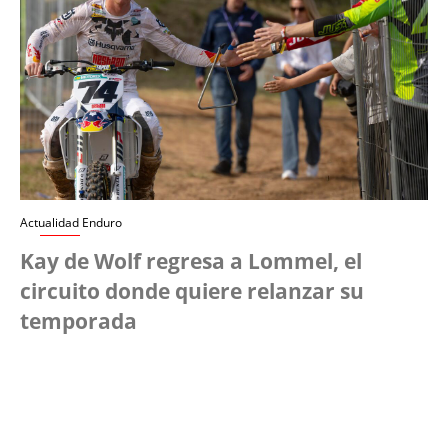
Actualidad Enduro
Kay de Wolf regresa a Lommel, el
circuito donde quiere relanzar su
temporada