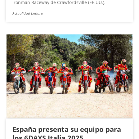
Ironman Raceway de Crawfordsville (EE.UU.).
Actualidad Enduro
España presenta su equipo para
los 6DAYS Italia 2025