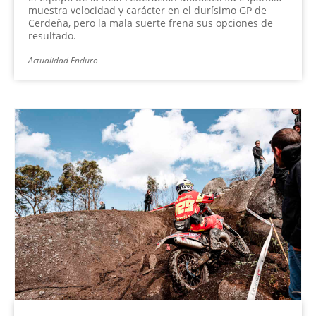
muestra velocidad y carácter en el durísimo GP de
Cerdeña, pero la mala suerte frena sus opciones de
resultado.
Actualidad Enduro