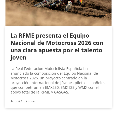
La RFME presenta el Equipo
Nacional de Motocross 2026 con
una clara apuesta por el talento
joven
La Real Federación Motociclista Española ha
anunciado la composición del Equipo Nacional de
Motocross 2026, un proyecto centrado en la
proyección internacional de jóvenes pilotos españoles
que competirán en EMX250, EMX125 y WMX con el
apoyo total de la RFME y GASGAS.
Actualidad Enduro