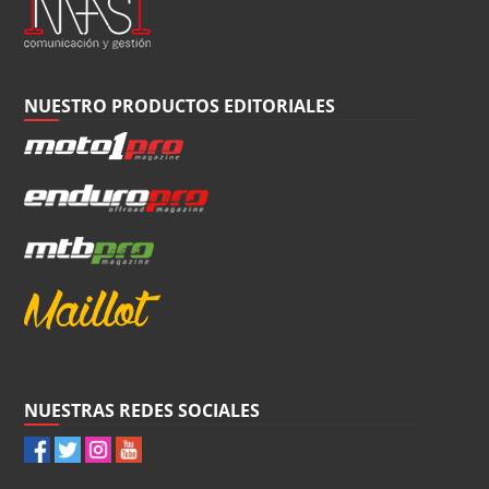
NUESTRO PRODUCTOS EDITORIALES
NUESTRAS REDES SOCIALES