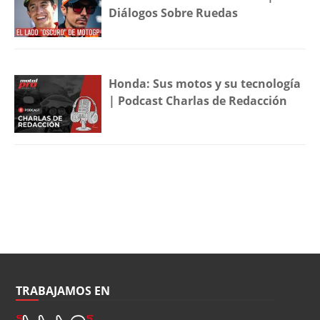
Diálogos Sobre Ruedas
Honda: Sus motos y su tecnología
| Podcast Charlas de Redacción
TRABAJAMOS EN