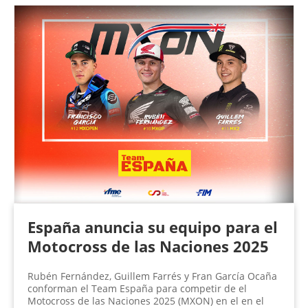
España anuncia su equipo para el
Motocross de las Naciones 2025
Rubén Fernández, Guillem Farrés y Fran García Ocaña
conforman el Team España para competir de el
Motocross de las Naciones 2025 (MXON) en el en el