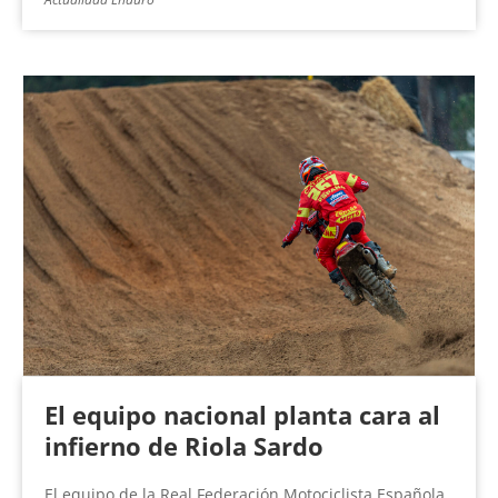
El equipo nacional planta cara al
infierno de Riola Sardo
El equipo de la Real Federación Motociclista Española