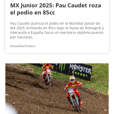
MX Junior 2025: Pau Caudet roza
el podio en 85cc
Pau Caudet acaricia el podio en el Mundial Júnior de
MX 2025, brillando en 85cc bajo la lluvia de Romagné y
liderando a España hacia un meritorio séptimo puesto
por naciones.
Actualidad Enduro