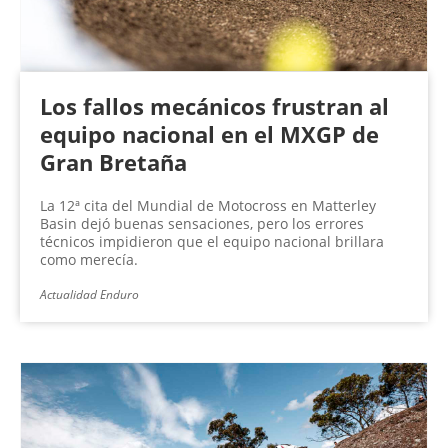
Los fallos mecánicos frustran al
equipo nacional en el MXGP de
Gran Bretaña
La 12ª cita del Mundial de Motocross en Matterley
Basin dejó buenas sensaciones, pero los errores
técnicos impidieron que el equipo nacional brillara
como merecía.
Actualidad Enduro