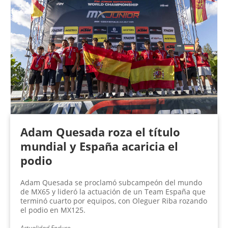
Adam Quesada roza el título
mundial y España acaricia el
podio
Adam Quesada se proclamó subcampeón del mundo
de MX65 y lideró la actuación de un Team España que
terminó cuarto por equipos, con Oleguer Riba rozando
el podio en MX125.
Actualidad Enduro