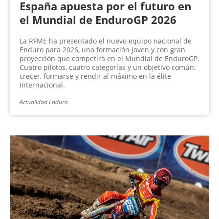
España apuesta por el futuro en
el Mundial de EnduroGP 2026
La RFME ha presentado el nuevo equipo nacional de
Enduro para 2026, una formación joven y con gran
proyección que competirá en el Mundial de EnduroGP.
Cuatro pilotos, cuatro categorías y un objetivo común:
crecer, formarse y rendir al máximo en la élite
internacional.
Actualidad Enduro