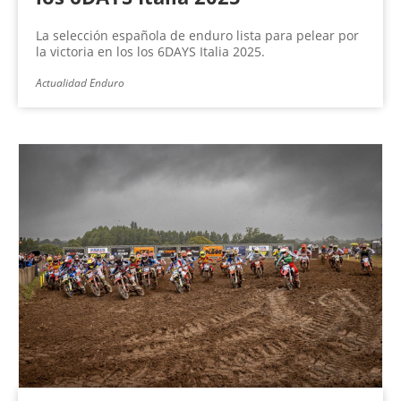
La selección española de enduro lista para pelear por
la victoria en los los 6DAYS Italia 2025.
Actualidad Enduro